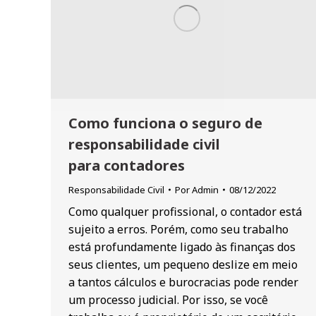
Como funciona o seguro de
responsabilidade civil
para contadores
Responsabilidade Civil
Por
Admin
08/12/2022
Como qualquer profissional, o contador está
sujeito a erros. Porém, como seu trabalho
está profundamente ligado às finanças dos
seus clientes, um pequeno deslize em meio
a tantos cálculos e burocracias pode render
um processo judicial. Por isso, se você