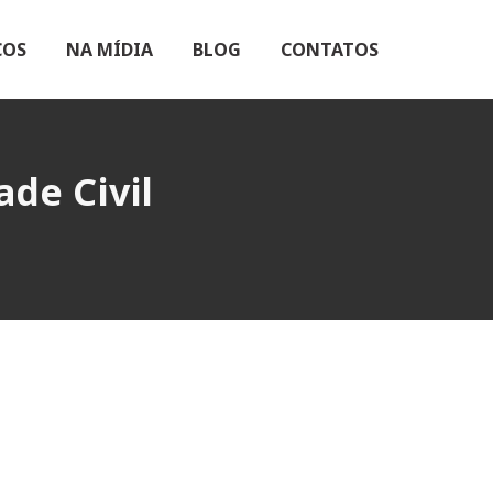
ÇOS
NA MÍDIA
BLOG
CONTATOS
de Civil