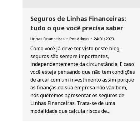
Seguros de Linhas Financeiras:
tudo o que você precisa saber
Linhas Financeiras
Por
Admin
24/01/2023
Como você já deve ter visto neste blog,
seguros são sempre importantes,
independentemente da circunstância. E caso
você esteja pensando que não tem condições
de arcar com um investimento assim porque
as finanças da sua empresa não vão bem,
nós queremos apresentar os seguros de
Linhas Financeiras. Trata-se de uma
modalidade que calcula riscos de…