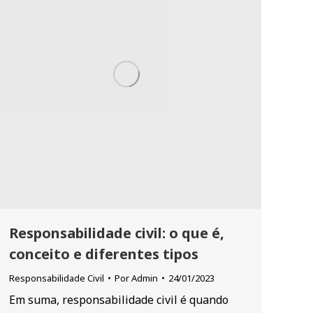
Responsabilidade civil: o que é,
conceito e diferentes tipos
Responsabilidade Civil
Por
Admin
24/01/2023
Em suma, responsabilidade civil é quando