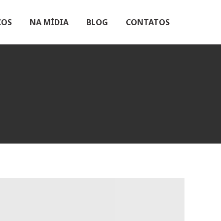
ÇOS
NA MÍDIA
BLOG
CONTATOS