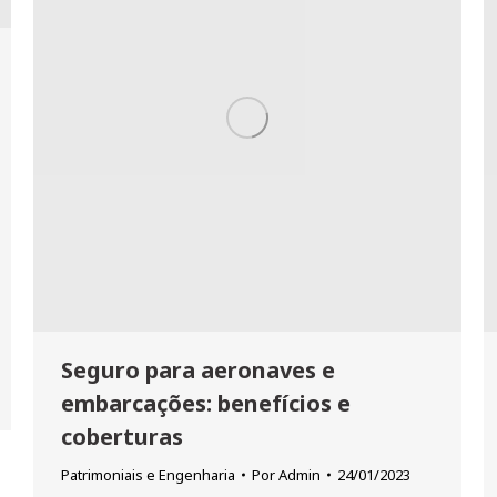
Seguro para aeronaves e
embarcações: benefícios e
coberturas
Patrimoniais e Engenharia
Por
Admin
24/01/2023