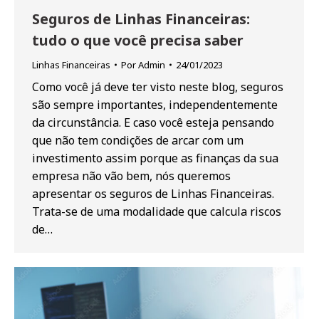
Seguros de Linhas Financeiras:
tudo o que você precisa saber
Linhas Financeiras
Por
Admin
24/01/2023
Como você já deve ter visto neste blog, seguros
são sempre importantes, independentemente
da circunstância. E caso você esteja pensando
que não tem condições de arcar com um
investimento assim porque as finanças da sua
empresa não vão bem, nós queremos
apresentar os seguros de Linhas Financeiras.
Trata-se de uma modalidade que calcula riscos
de…