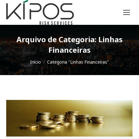
Arquivo de Categoria:
Linhas
Financeiras
Você está aqui:
Início
Categoria "Linhas Financeiras"