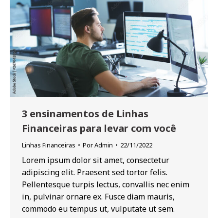
3 ensinamentos de Linhas
Financeiras para levar com você
Linhas Financeiras
Por
Admin
22/11/2022
Lorem ipsum dolor sit amet, consectetur
adipiscing elit. Praesent sed tortor felis.
Pellentesque turpis lectus, convallis nec enim
in, pulvinar ornare ex. Fusce diam mauris,
commodo eu tempus ut, vulputate ut sem.