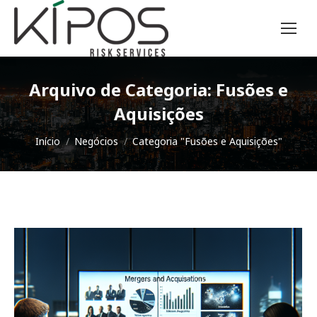
Arquivo de Categoria:
Fusões e
Aquisições
Você está aqui:
Início
Negócios
Categoria "Fusões e Aquisições"