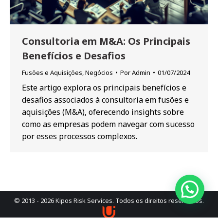
Consultoria em M&A: Os Principais
Benefícios e Desafios
Fusões e Aquisições
,
Negócios
Por
Admin
01/07/2024
Este artigo explora os principais benefícios e
desafios associados à consultoria em fusões e
aquisições (M&A), oferecendo insights sobre
como as empresas podem navegar com sucesso
por esses processos complexos.
© 2013 - 2026 Kipos Risk Services. Todos os direitos reservados.