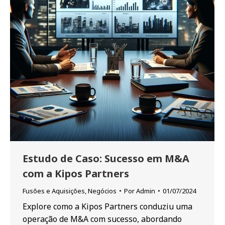
Estudo de Caso: Sucesso em M&A
com a Kipos Partners
Fusões e Aquisições
,
Negócios
Por
Admin
01/07/2024
Explore como a Kipos Partners conduziu uma
operação de M&A com sucesso, abordando