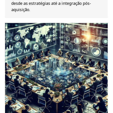
desde as estratégias até a integração pós-
aquisição.