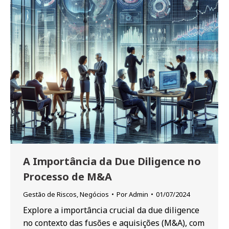
A Importância da Due Diligence no
Processo de M&A
Gestão de Riscos
,
Negócios
Por
Admin
01/07/2024
Explore a importância crucial da due diligence
no contexto das fusões e aquisições (M&A), com