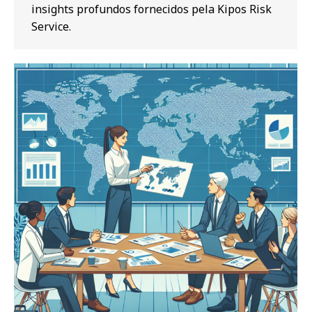
insights profundos fornecidos pela Kipos Risk
Service.