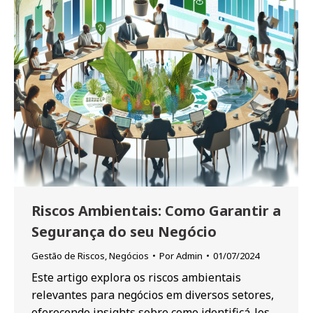
Riscos Ambientais: Como Garantir a
Segurança do seu Negócio
Gestão de Riscos
,
Negócios
Por
Admin
01/07/2024
Este artigo explora os riscos ambientais
relevantes para negócios em diversos setores,
oferecendo insights sobre como identificá-los,