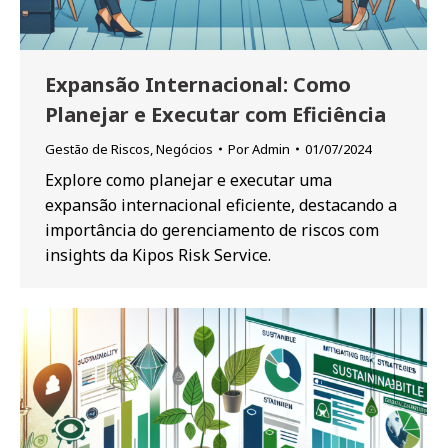
Expansão Internacional: Como
Planejar e Executar com Eficiência
Gestão de Riscos
,
Negócios
Por
Admin
01/07/2024
Explore como planejar e executar uma
expansão internacional eficiente, destacando a
importância do gerenciamento de riscos com
insights da Kipos Risk Service.