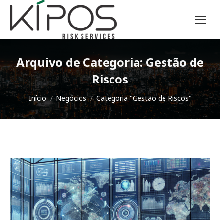
Arquivo de Categoria:
Gestão de
Riscos
Você está aqui:
Início
Negócios
Categoria "Gestão de Riscos"