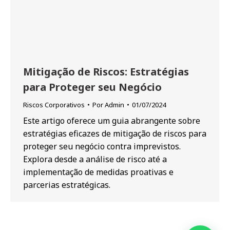
Mitigação de Riscos: Estratégias
para Proteger seu Negócio
Riscos Corporativos
Por
Admin
01/07/2024
Este artigo oferece um guia abrangente sobre
estratégias eficazes de mitigação de riscos para
proteger seu negócio contra imprevistos.
Explora desde a análise de risco até a
implementação de medidas proativas e
parcerias estratégicas.