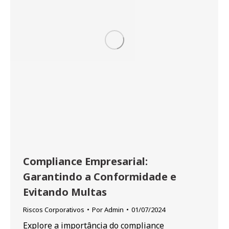
Compliance Empresarial:
Garantindo a Conformidade e
Evitando Multas
Riscos Corporativos
Por
Admin
01/07/2024
Explore a importância do compliance