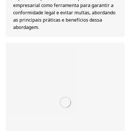
empresarial como ferramenta para garantir a
conformidade legal e evitar multas, abordando
as principais práticas e benefícios dessa
abordagem.