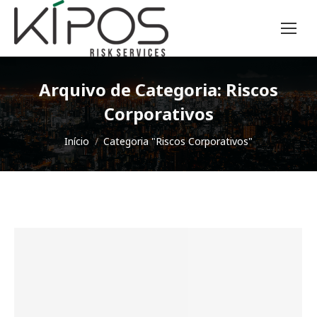
Arquivo de Categoria:
Riscos
Corporativos
Você está aqui:
Início
Categoria "Riscos Corporativos"