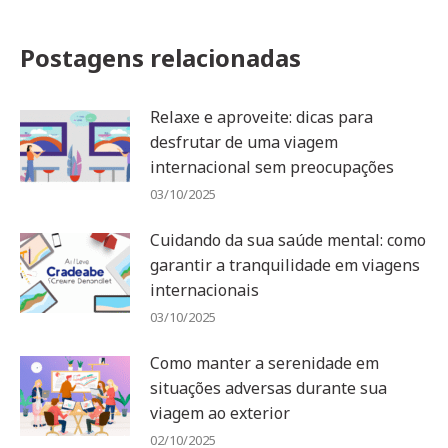
Postagens relacionadas
Relaxe e aproveite: dicas para
desfrutar de uma viagem
internacional sem preocupações
03/10/2025
Cuidando da sua saúde mental: como
garantir a tranquilidade em viagens
internacionais
03/10/2025
Como manter a serenidade em
situações adversas durante sua
viagem ao exterior
02/10/2025