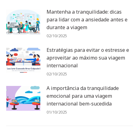
Mantenha a tranquilidade: dicas
para lidar com a ansiedade antes e
durante a viagem
02/10/2025
Estratégias para evitar o estresse e
aproveitar ao máximo sua viagem
internacional
02/10/2025
A importância da tranquilidade
emocional para uma viagem
internacional bem-sucedida
01/10/2025