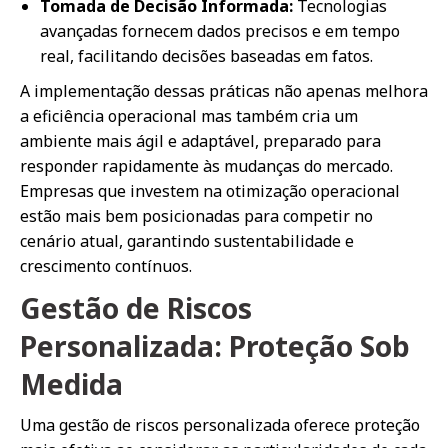
Tomada de Decisão Informada:
Tecnologias
avançadas fornecem dados precisos e em tempo
real, facilitando decisões baseadas em fatos.
A implementação dessas práticas não apenas melhora
a eficiência operacional mas também cria um
ambiente mais ágil e adaptável, preparado para
responder rapidamente às mudanças do mercado.
Empresas que investem na otimização operacional
estão mais bem posicionadas para competir no
cenário atual, garantindo sustentabilidade e
crescimento contínuos.
Gestão de Riscos
Personalizada: Proteção Sob
Medida
Uma gestão de riscos personalizada oferece proteção