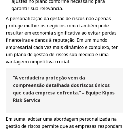
ajustes no plano conforme necessário para
garantir sua relevância.
A personalização da gestão de riscos não apenas
protege melhor os negócios como também pode
resultar em economia significativa ao evitar perdas
financeiras e danos à reputação. Em um mundo
empresarial cada vez mais dinâmico e complexo, ter
um plano de gestão de riscos sob medida é uma
vantagem competitiva crucial.
“A verdadeira proteção vem da
compreensão detalhada dos riscos únicos
que cada empresa enfrenta.” – Equipe Kipos
Risk Service
Em suma, adotar uma abordagem personalizada na
gestão de riscos permite que as empresas respondam