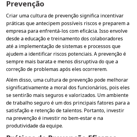
Prevenção
Criar uma cultura de prevenção significa incentivar
práticas que antecipem possíveis riscos e preparem a
empresa para enfrentá-los com eficácia. Isso envolve
desde a educação e treinamento dos colaboradores
até a implementação de sistemas e processos que
ajudem a identificar riscos potenciais. A prevenção é
sempre mais barata e menos disruptiva do que a
correção de problemas após eles ocorrerem.
Além disso, uma cultura de prevenção pode melhorar
significativamente a moral dos funcionários, pois eles
se sentirão mais seguros e valorizados. Um ambiente
de trabalho seguro é um dos principais fatores para a
satisfação e retenção de talentos. Portanto, investir
na prevenção é investir no bem-estar e na
produtividade da equipe.