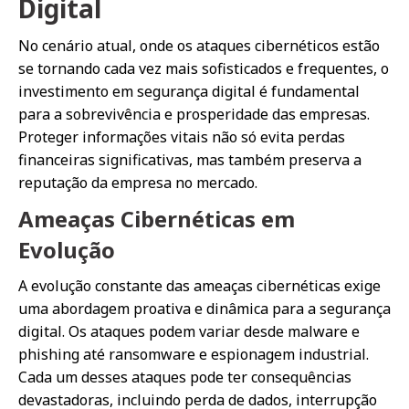
Digital
No cenário atual, onde os ataques cibernéticos estão
se tornando cada vez mais sofisticados e frequentes, o
investimento em segurança digital é fundamental
para a sobrevivência e prosperidade das empresas.
Proteger informações vitais não só evita perdas
financeiras significativas, mas também preserva a
reputação da empresa no mercado.
Ameaças Cibernéticas em
Evolução
A evolução constante das ameaças cibernéticas exige
uma abordagem proativa e dinâmica para a segurança
digital. Os ataques podem variar desde malware e
phishing até ransomware e espionagem industrial.
Cada um desses ataques pode ter consequências
devastadoras, incluindo perda de dados, interrupção