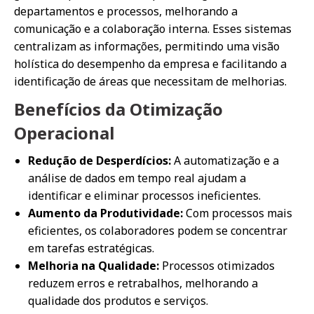
departamentos e processos, melhorando a
comunicação e a colaboração interna. Esses sistemas
centralizam as informações, permitindo uma visão
holística do desempenho da empresa e facilitando a
identificação de áreas que necessitam de melhorias.
Benefícios da Otimização
Operacional
Redução de Desperdícios:
A automatização e a
análise de dados em tempo real ajudam a
identificar e eliminar processos ineficientes.
Aumento da Produtividade:
Com processos mais
eficientes, os colaboradores podem se concentrar
em tarefas estratégicas.
Melhoria na Qualidade:
Processos otimizados
reduzem erros e retrabalhos, melhorando a
qualidade dos produtos e serviços.