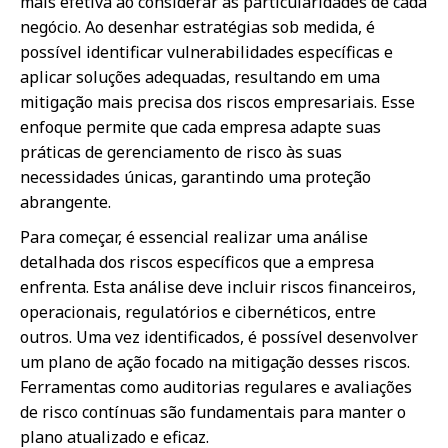
mais efetiva ao considerar as particularidades de cada
negócio. Ao desenhar estratégias sob medida, é
possível identificar vulnerabilidades específicas e
aplicar soluções adequadas, resultando em uma
mitigação mais precisa dos riscos empresariais. Esse
enfoque permite que cada empresa adapte suas
práticas de gerenciamento de risco às suas
necessidades únicas, garantindo uma proteção
abrangente.
Para começar, é essencial realizar uma análise
detalhada dos riscos específicos que a empresa
enfrenta. Esta análise deve incluir riscos financeiros,
operacionais, regulatórios e cibernéticos, entre
outros. Uma vez identificados, é possível desenvolver
um plano de ação focado na mitigação desses riscos.
Ferramentas como auditorias regulares e avaliações
de risco contínuas são fundamentais para manter o
plano atualizado e eficaz.