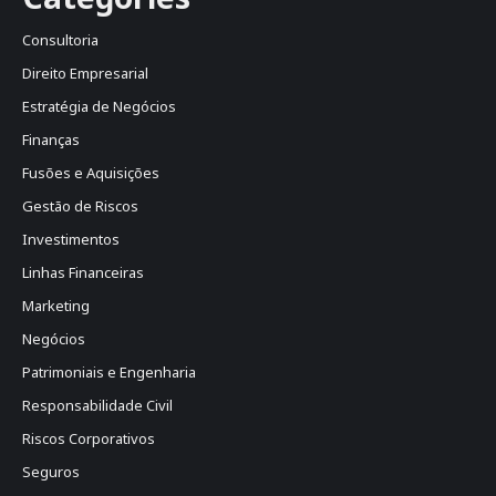
Consultoria
Direito Empresarial
Estratégia de Negócios
Finanças
Fusões e Aquisições
Gestão de Riscos
Investimentos
Linhas Financeiras
Marketing
Negócios
Patrimoniais e Engenharia
Responsabilidade Civil
Riscos Corporativos
Seguros