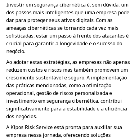
Investir em segurança cibernética é, sem dúvida, um
dos passos mais inteligentes que uma empresa pode
dar para proteger seus ativos digitais. Com as
ameaças cibernéticas se tornando cada vez mais
sofisticadas, estar um passo à frente dos atacantes é
crucial para garantir a longevidade e o sucesso do
negócio.
Ao adotar estas estratégias, as empresas não apenas
reduzem custos e riscos mas também promovem um
crescimento sustentável e seguro. A implementação
das práticas mencionadas, como a otimização
operacional, gestão de riscos personalizada e
investimento em segurança cibernética, contribui
significativamente para a estabilidade e a eficiência
dos negócios.
A Kipos Risk Service está pronta para auxiliar sua
empresa nessa jornada, oferecendo soluções