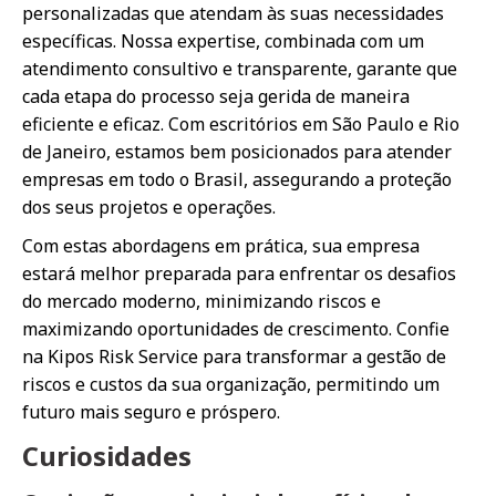
personalizadas que atendam às suas necessidades
específicas. Nossa expertise, combinada com um
atendimento consultivo e transparente, garante que
cada etapa do processo seja gerida de maneira
eficiente e eficaz. Com escritórios em São Paulo e Rio
de Janeiro, estamos bem posicionados para atender
empresas em todo o Brasil, assegurando a proteção
dos seus projetos e operações.
Com estas abordagens em prática, sua empresa
estará melhor preparada para enfrentar os desafios
do mercado moderno, minimizando riscos e
maximizando oportunidades de crescimento. Confie
na Kipos Risk Service para transformar a gestão de
riscos e custos da sua organização, permitindo um
futuro mais seguro e próspero.
Curiosidades