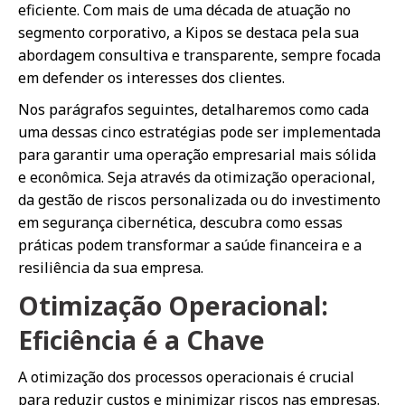
eficiente. Com mais de uma década de atuação no
segmento corporativo, a Kipos se destaca pela sua
abordagem consultiva e transparente, sempre focada
em defender os interesses dos clientes.
Nos parágrafos seguintes, detalharemos como cada
uma dessas cinco estratégias pode ser implementada
para garantir uma operação empresarial mais sólida
e econômica. Seja através da otimização operacional,
da gestão de riscos personalizada ou do investimento
em segurança cibernética, descubra como essas
práticas podem transformar a saúde financeira e a
resiliência da sua empresa.
Otimização Operacional:
Eficiência é a Chave
A otimização dos processos operacionais é crucial
para reduzir custos e minimizar riscos nas empresas.