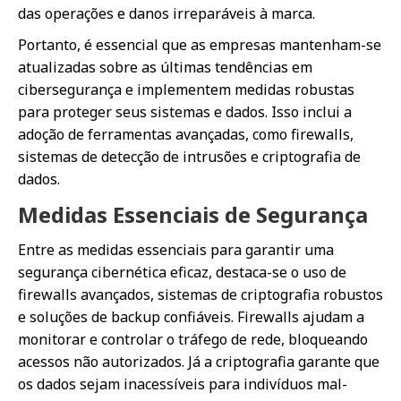
das operações e danos irreparáveis à marca.
Portanto, é essencial que as empresas mantenham-se
atualizadas sobre as últimas tendências em
cibersegurança e implementem medidas robustas
para proteger seus sistemas e dados. Isso inclui a
adoção de ferramentas avançadas, como firewalls,
sistemas de detecção de intrusões e criptografia de
dados.
Medidas Essenciais de Segurança
Entre as medidas essenciais para garantir uma
segurança cibernética eficaz, destaca-se o uso de
firewalls avançados, sistemas de criptografia robustos
e soluções de backup confiáveis. Firewalls ajudam a
monitorar e controlar o tráfego de rede, bloqueando
acessos não autorizados. Já a criptografia garante que
os dados sejam inacessíveis para indivíduos mal-