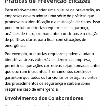
Práticas de Prevenção Eficazes
Para efetivamente criar uma cultura de prevenção, as
empresas devem adotar uma série de práticas que
promovam a identificação e a mitigação de riscos. Isso
pode incluir auditorias regulares de segurança,
análises de risco, treinamentos contínuos e a criação
de políticas claras para lidar com situações de
emergência.
Por exemplo, auditorias regulares podem ajudar a
identificar áreas vulneráveis dentro da empresa,
permitindo que ações corretivas sejam tomadas antes
que ocorram incidentes. Treinamentos contínuos
garantem que todos os funcionários estejam cientes
dos procedimentos de segurança e saibam como
reagir em caso de emergência.
Envolvimento dos Colaboradores