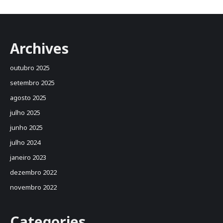
Archives
outubro 2025
setembro 2025
agosto 2025
julho 2025
junho 2025
julho 2024
janeiro 2023
dezembro 2022
novembro 2022
Categories