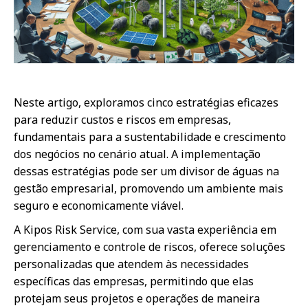
Neste artigo, exploramos cinco estratégias eficazes
para reduzir custos e riscos em empresas,
fundamentais para a sustentabilidade e crescimento
dos negócios no cenário atual. A implementação
dessas estratégias pode ser um divisor de águas na
gestão empresarial, promovendo um ambiente mais
seguro e economicamente viável.
A Kipos Risk Service, com sua vasta experiência em
gerenciamento e controle de riscos, oferece soluções
personalizadas que atendem às necessidades
específicas das empresas, permitindo que elas
protejam seus projetos e operações de maneira