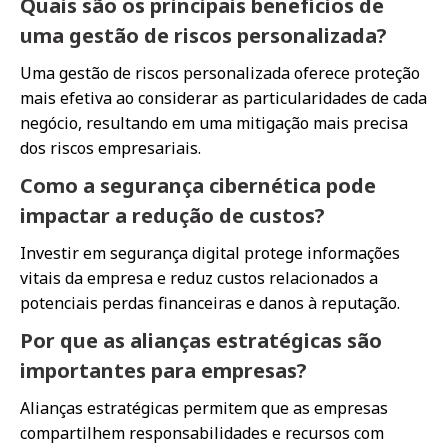
Quais são os principais benefícios de
uma gestão de riscos personalizada?
Uma gestão de riscos personalizada oferece proteção
mais efetiva ao considerar as particularidades de cada
negócio, resultando em uma mitigação mais precisa
dos riscos empresariais.
Como a segurança cibernética pode
impactar a redução de custos?
Investir em segurança digital protege informações
vitais da empresa e reduz custos relacionados a
potenciais perdas financeiras e danos à reputação.
Por que as alianças estratégicas são
importantes para empresas?
Alianças estratégicas permitem que as empresas
compartilhem responsabilidades e recursos com