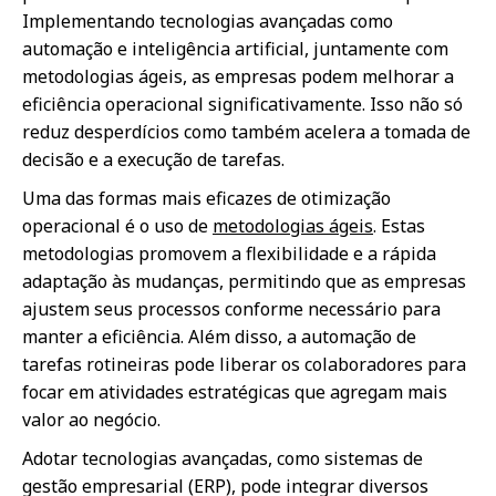
Implementando tecnologias avançadas como
automação e inteligência artificial, juntamente com
metodologias ágeis, as empresas podem melhorar a
eficiência operacional significativamente. Isso não só
reduz desperdícios como também acelera a tomada de
decisão e a execução de tarefas.
Uma das formas mais eficazes de otimização
operacional é o uso de
metodologias ágeis
. Estas
metodologias promovem a flexibilidade e a rápida
adaptação às mudanças, permitindo que as empresas
ajustem seus processos conforme necessário para
manter a eficiência. Além disso, a automação de
tarefas rotineiras pode liberar os colaboradores para
focar em atividades estratégicas que agregam mais
valor ao negócio.
Adotar tecnologias avançadas, como sistemas de
gestão empresarial (ERP), pode integrar diversos