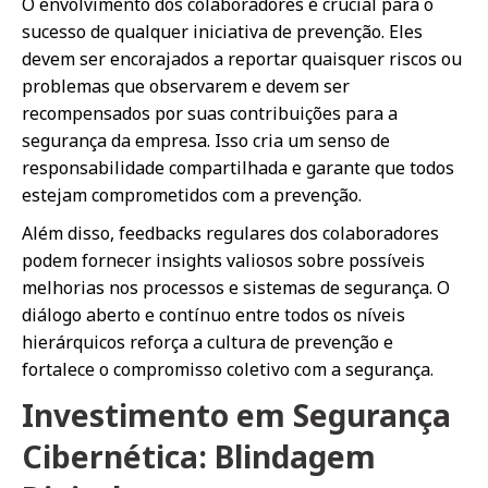
O envolvimento dos colaboradores é crucial para o
sucesso de qualquer iniciativa de prevenção. Eles
devem ser encorajados a reportar quaisquer riscos ou
problemas que observarem e devem ser
recompensados por suas contribuições para a
segurança da empresa. Isso cria um senso de
responsabilidade compartilhada e garante que todos
estejam comprometidos com a prevenção.
Além disso, feedbacks regulares dos colaboradores
podem fornecer insights valiosos sobre possíveis
melhorias nos processos e sistemas de segurança. O
diálogo aberto e contínuo entre todos os níveis
hierárquicos reforça a cultura de prevenção e
fortalece o compromisso coletivo com a segurança.
Investimento em Segurança
Cibernética: Blindagem