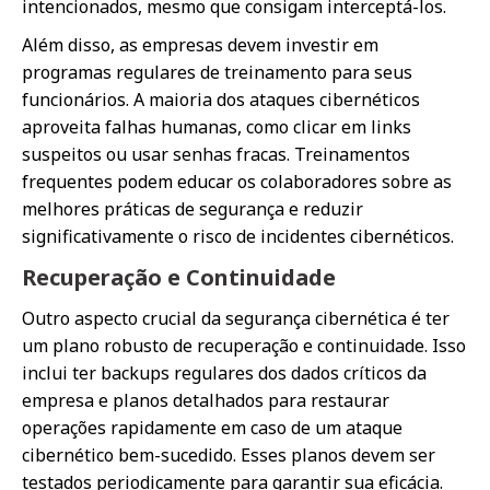
intencionados, mesmo que consigam interceptá-los.
Além disso, as empresas devem investir em
programas regulares de treinamento para seus
funcionários. A maioria dos ataques cibernéticos
aproveita falhas humanas, como clicar em links
suspeitos ou usar senhas fracas. Treinamentos
frequentes podem educar os colaboradores sobre as
melhores práticas de segurança e reduzir
significativamente o risco de incidentes cibernéticos.
Recuperação e Continuidade
Outro aspecto crucial da segurança cibernética é ter
um plano robusto de recuperação e continuidade. Isso
inclui ter backups regulares dos dados críticos da
empresa e planos detalhados para restaurar
operações rapidamente em caso de um ataque
cibernético bem-sucedido. Esses planos devem ser
testados periodicamente para garantir sua eficácia.