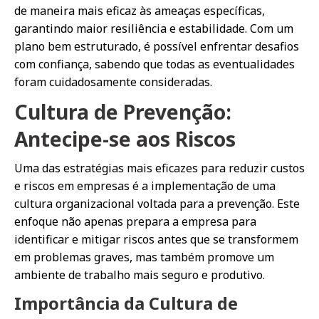
de maneira mais eficaz às ameaças específicas,
garantindo maior resiliência e estabilidade. Com um
plano bem estruturado, é possível enfrentar desafios
com confiança, sabendo que todas as eventualidades
foram cuidadosamente consideradas.
Cultura de Prevenção:
Antecipe-se aos Riscos
Uma das estratégias mais eficazes para reduzir custos
e riscos em empresas é a implementação de uma
cultura organizacional voltada para a prevenção. Este
enfoque não apenas prepara a empresa para
identificar e mitigar riscos antes que se transformem
em problemas graves, mas também promove um
ambiente de trabalho mais seguro e produtivo.
Importância da Cultura de