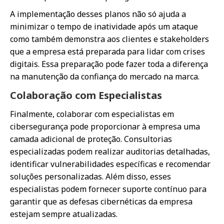
A implementação desses planos não só ajuda a
minimizar o tempo de inatividade após um ataque
como também demonstra aos clientes e stakeholders
que a empresa está preparada para lidar com crises
digitais. Essa preparação pode fazer toda a diferença
na manutenção da confiança do mercado na marca.
Colaboração com Especialistas
Finalmente, colaborar com especialistas em
cibersegurança pode proporcionar à empresa uma
camada adicional de proteção. Consultorias
especializadas podem realizar auditorias detalhadas,
identificar vulnerabilidades específicas e recomendar
soluções personalizadas. Além disso, esses
especialistas podem fornecer suporte contínuo para
garantir que as defesas cibernéticas da empresa
estejam sempre atualizadas.