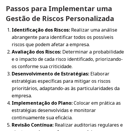
Passos para Implementar uma
Gestão de Riscos Personalizada
Identificação dos Riscos:
Realizar uma análise
abrangente para identificar todos os possíveis
riscos que podem afetar a empresa.
Avaliação dos Riscos:
Determinar a probabilidade
e o impacto de cada risco identificado, priorizando-
os conforme sua criticidade.
Desenvolvimento de Estratégias:
Elaborar
estratégias específicas para mitigar os riscos
prioritários, adaptando-as às particularidades da
empresa.
Implementação do Plano:
Colocar em prática as
estratégias desenvolvidas e monitorar
continuamente sua eficácia.
Revisão Contínua:
Realizar auditorias regulares e