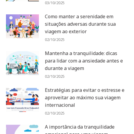
03/10/2025
Como manter a serenidade em
situações adversas durante sua
viagem ao exterior
02/10/2025
Mantenha a tranquilidade: dicas
para lidar com a ansiedade antes e
durante a viagem
02/10/2025
Estratégias para evitar o estresse e
aproveitar ao máximo sua viagem
internacional
02/10/2025
A importância da tranquilidade