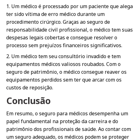
1. Um médico é processado por um paciente que alega
ter sido vítima de erro médico durante um
procedimento cirúrgico. Graças ao seguro de
responsabilidade civil profissional, o médico tem suas
despesas legais cobertas e consegue resolver o
processo sem prejuízos financeiros significativos.
2. Um médico tem seu consultório invadido e tem
equipamentos médicos valiosos roubados. Com o
seguro de patrimônio, o médico consegue reaver os
equipamentos perdidos sem ter que arcar com os
custos de reposição.
Conclusão
Em resumo, o seguro para médicos desempenha um
papel fundamental na proteção da carreira e do
patrimônio dos profissionais de saúde. Ao contar com
um seguro adequado, os médicos podem se proteger