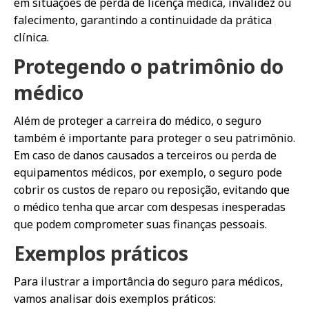
em situações de perda de licença médica, invalidez ou
falecimento, garantindo a continuidade da prática
clínica.
Protegendo o patrimônio do
médico
Além de proteger a carreira do médico, o seguro
também é importante para proteger o seu patrimônio.
Em caso de danos causados a terceiros ou perda de
equipamentos médicos, por exemplo, o seguro pode
cobrir os custos de reparo ou reposição, evitando que
o médico tenha que arcar com despesas inesperadas
que podem comprometer suas finanças pessoais.
Exemplos práticos
Para ilustrar a importância do seguro para médicos,
vamos analisar dois exemplos práticos: