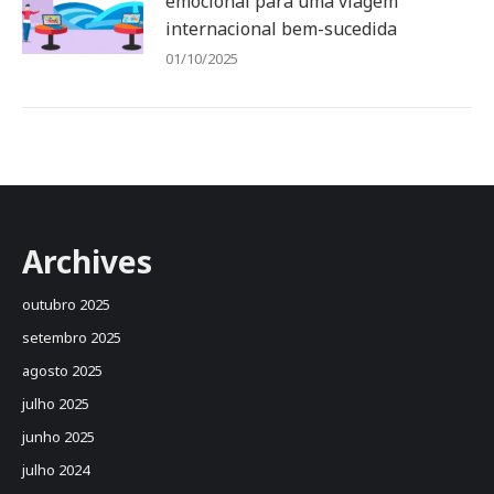
emocional para uma viagem
internacional bem-sucedida
01/10/2025
Archives
outubro 2025
setembro 2025
agosto 2025
julho 2025
junho 2025
julho 2024