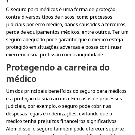
O seguro para médicos é uma forma de proteção
contra diversos tipos de riscos, como processos
judiciais por erro médico, danos causados a terceiros,
perda de equipamentos médicos, entre outros. Ter um
seguro adequado pode garantir que o médico esteja
protegido em situações adversas e possa continuar
exercendo sua profissão com tranquilidade.
Protegendo a carreira do
médico
Um dos principais benefícios do seguro para médicos
é a proteção da sua carreira. Em casos de processos
judiciais, por exemplo, o seguro pode cobrir as
despesas legais e indenizações, evitando que o
médico tenha prejuízos financeiros significativos.
Além disso, o seguro também pode oferecer suporte