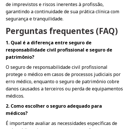
de imprevistos e riscos inerentes à profissão,
garantindo a continuidade de sua prática clínica com
segurança e tranquilidade.
Perguntas frequentes (FAQ)
1. Qual é a diferença entre seguro de
responsabilidade civil profissional e seguro de
patrimônio?
O seguro de responsabilidade civil profissional
protege o médico em casos de processos judiciais por
erro médico, enquanto o seguro de patrimônio cobre
danos causados a terceiros ou perda de equipamentos
médicos.
2. Como escolher o seguro adequado para
médicos?
É importante avaliar as necessidades específicas de