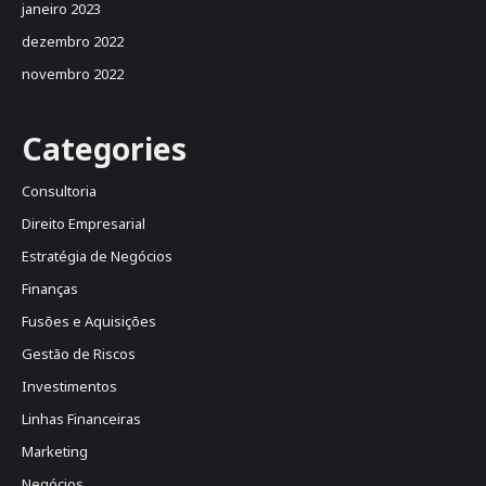
janeiro 2023
dezembro 2022
novembro 2022
Categories
Consultoria
Direito Empresarial
Estratégia de Negócios
Finanças
Fusões e Aquisições
Gestão de Riscos
Investimentos
Linhas Financeiras
Marketing
Negócios