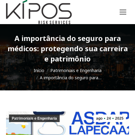
A importância do seguro para
médicos: protegendo sua carreira
e patrimônio
Você está aqui:
Início
Patrimoniais e Engenharia
A importância do seguro para…
Patrimoniais e Engenharia
ago
24
2025