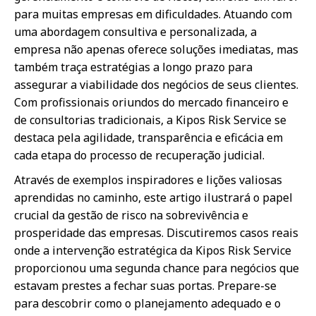
para muitas empresas em dificuldades. Atuando com
uma abordagem consultiva e personalizada, a
empresa não apenas oferece soluções imediatas, mas
também traça estratégias a longo prazo para
assegurar a viabilidade dos negócios de seus clientes.
Com profissionais oriundos do mercado financeiro e
de consultorias tradicionais, a Kipos Risk Service se
destaca pela agilidade, transparência e eficácia em
cada etapa do processo de recuperação judicial.
Através de exemplos inspiradores e lições valiosas
aprendidas no caminho, este artigo ilustrará o papel
crucial da gestão de risco na sobrevivência e
prosperidade das empresas. Discutiremos casos reais
onde a intervenção estratégica da Kipos Risk Service
proporcionou uma segunda chance para negócios que
estavam prestes a fechar suas portas. Prepare-se
para descobrir como o planejamento adequado e o