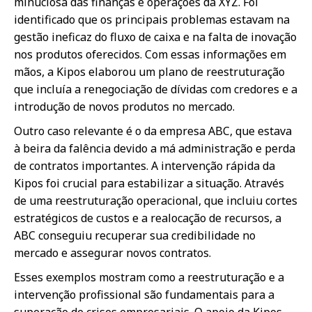
minuciosa das finanças e operações da XYZ. Foi
identificado que os principais problemas estavam na
gestão ineficaz do fluxo de caixa e na falta de inovação
nos produtos oferecidos. Com essas informações em
mãos, a Kipos elaborou um plano de reestruturação
que incluía a renegociação de dívidas com credores e a
introdução de novos produtos no mercado.
Outro caso relevante é o da empresa ABC, que estava
à beira da falência devido a má administração e perda
de contratos importantes. A intervenção rápida da
Kipos foi crucial para estabilizar a situação. Através
de uma reestruturação operacional, que incluiu cortes
estratégicos de custos e a realocação de recursos, a
ABC conseguiu recuperar sua credibilidade no
mercado e assegurar novos contratos.
Esses exemplos mostram como a reestruturação e a
intervenção profissional são fundamentais para a
superação de crises empresariais. O apoio da Kipos