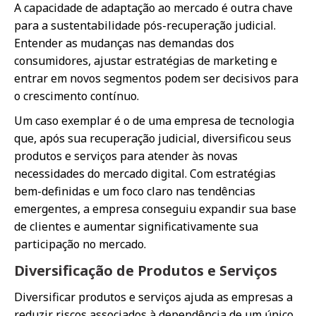
A capacidade de adaptação ao mercado é outra chave
para a sustentabilidade pós-recuperação judicial.
Entender as mudanças nas demandas dos
consumidores, ajustar estratégias de marketing e
entrar em novos segmentos podem ser decisivos para
o crescimento contínuo.
Um caso exemplar é o de uma empresa de tecnologia
que, após sua recuperação judicial, diversificou seus
produtos e serviços para atender às novas
necessidades do mercado digital. Com estratégias
bem-definidas e um foco claro nas tendências
emergentes, a empresa conseguiu expandir sua base
de clientes e aumentar significativamente sua
participação no mercado.
Diversificação de Produtos e Serviços
Diversificar produtos e serviços ajuda as empresas a
reduzir riscos associados à dependência de um único