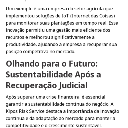
Um exemplo é uma empresa do setor agrícola que
implementou soluções de IoT (Internet das Coisas)
para monitorar suas plantações em tempo real. Essa
inovação permitiu uma gestão mais eficiente dos
recursos e melhorou significativamente a
produtividade, ajudando a empresa a recuperar sua
posição competitiva no mercado.
Olhando para o Futuro:
Sustentabilidade Após a
Recuperação Judicial
Após superar uma crise financeira, é essencial
garantir a sustentabilidade contínua do negócio. A
Kipos Risk Service destaca a importância da inovação
contínua e da adaptação ao mercado para manter a
competitividade e o crescimento sustentável.