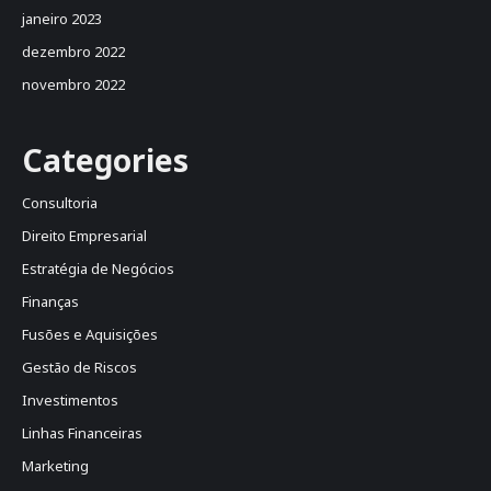
janeiro 2023
dezembro 2022
novembro 2022
Categories
Consultoria
Direito Empresarial
Estratégia de Negócios
Finanças
Fusões e Aquisições
Gestão de Riscos
Investimentos
Linhas Financeiras
Marketing