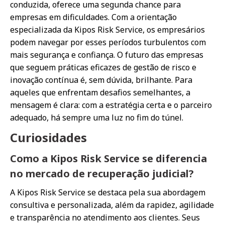
conduzida, oferece uma segunda chance para
empresas em dificuldades. Com a orientação
especializada da Kipos Risk Service, os empresários
podem navegar por esses períodos turbulentos com
mais segurança e confiança. O futuro das empresas
que seguem práticas eficazes de gestão de risco e
inovação contínua é, sem dúvida, brilhante. Para
aqueles que enfrentam desafios semelhantes, a
mensagem é clara: com a estratégia certa e o parceiro
adequado, há sempre uma luz no fim do túnel.
Curiosidades
Como a Kipos Risk Service se diferencia
no mercado de recuperação judicial?
A Kipos Risk Service se destaca pela sua abordagem
consultiva e personalizada, além da rapidez, agilidade
e transparência no atendimento aos clientes. Seus