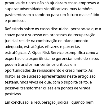
proativa de riscos não só ajudaram essas empresas a
superar adversidades significativas, mas também
pavimentaram o caminho para um futuro mais sólido
e promissor.
Refletindo sobre os casos discutidos, percebe-se que a
chave para o sucesso em processos de recuperação
judicial reside na combinação de planejamento
adequado, estratégias eficazes e parcerias
estratégicas. A Kipos Risk Service exemplifica como a
expertise e a experiência no gerenciamento de riscos
podem transformar cenários críticos em
oportunidades de renascimento e crescimento. As
histórias de sucesso apresentadas neste artigo são
testemunhos vivos de que, com o suporte certo, é
possível transformar crises em pontos de virada
positivos.
Em conclusão, a recuperação judicial, quando bem