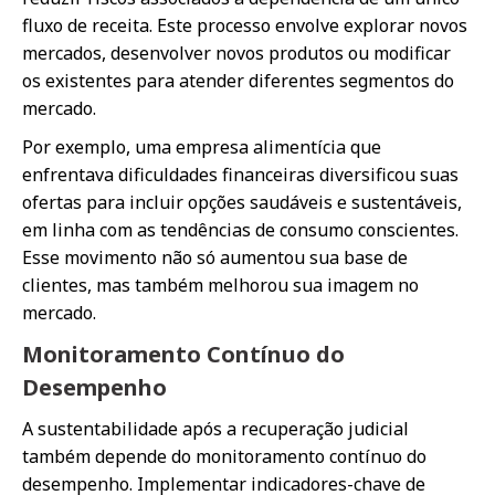
fluxo de receita. Este processo envolve explorar novos
mercados, desenvolver novos produtos ou modificar
os existentes para atender diferentes segmentos do
mercado.
Por exemplo, uma empresa alimentícia que
enfrentava dificuldades financeiras diversificou suas
ofertas para incluir opções saudáveis e sustentáveis,
em linha com as tendências de consumo conscientes.
Esse movimento não só aumentou sua base de
clientes, mas também melhorou sua imagem no
mercado.
Monitoramento Contínuo do
Desempenho
A sustentabilidade após a recuperação judicial
também depende do monitoramento contínuo do
desempenho. Implementar indicadores-chave de