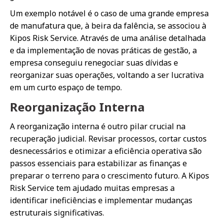
Um exemplo notável é o caso de uma grande empresa
de manufatura que, à beira da falência, se associou à
Kipos Risk Service. Através de uma análise detalhada
e da implementação de novas práticas de gestão, a
empresa conseguiu renegociar suas dívidas e
reorganizar suas operações, voltando a ser lucrativa
em um curto espaço de tempo.
Reorganização Interna
A reorganização interna é outro pilar crucial na
recuperação judicial. Revisar processos, cortar custos
desnecessários e otimizar a eficiência operativa são
passos essenciais para estabilizar as finanças e
preparar o terreno para o crescimento futuro. A Kipos
Risk Service tem ajudado muitas empresas a
identificar ineficiências e implementar mudanças
estruturais significativas.