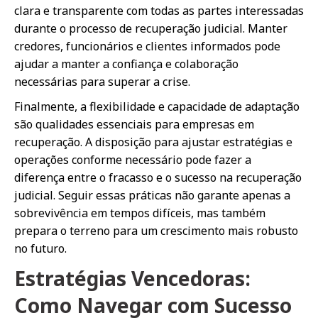
clara e transparente com todas as partes interessadas
durante o processo de recuperação judicial. Manter
credores, funcionários e clientes informados pode
ajudar a manter a confiança e colaboração
necessárias para superar a crise.
Finalmente, a flexibilidade e capacidade de adaptação
são qualidades essenciais para empresas em
recuperação. A disposição para ajustar estratégias e
operações conforme necessário pode fazer a
diferença entre o fracasso e o sucesso na recuperação
judicial. Seguir essas práticas não garante apenas a
sobrevivência em tempos difíceis, mas também
prepara o terreno para um crescimento mais robusto
no futuro.
Estratégias Vencedoras:
Como Navegar com Sucesso