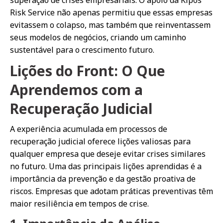
Risk Service não apenas permitiu que essas empresas
evitassem o colapso, mas também que reinventassem
seus modelos de negócios, criando um caminho
sustentável para o crescimento futuro.
Lições do Front: O Que
Aprendemos com a
Recuperação Judicial
A experiência acumulada em processos de
recuperação judicial oferece lições valiosas para
qualquer empresa que deseje evitar crises similares
no futuro. Uma das principais lições aprendidas é a
importância da prevenção e da gestão proativa de
riscos. Empresas que adotam práticas preventivas têm
maior resiliência em tempos de crise.