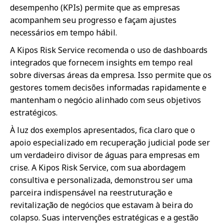
desempenho (KPIs) permite que as empresas
acompanhem seu progresso e façam ajustes
necessários em tempo hábil.
A Kipos Risk Service recomenda o uso de dashboards
integrados que fornecem insights em tempo real
sobre diversas áreas da empresa. Isso permite que os
gestores tomem decisões informadas rapidamente e
mantenham o negócio alinhado com seus objetivos
estratégicos.
À luz dos exemplos apresentados, fica claro que o
apoio especializado em recuperação judicial pode ser
um verdadeiro divisor de águas para empresas em
crise. A Kipos Risk Service, com sua abordagem
consultiva e personalizada, demonstrou ser uma
parceira indispensável na reestruturação e
revitalização de negócios que estavam à beira do
colapso. Suas intervenções estratégicas e a gestão