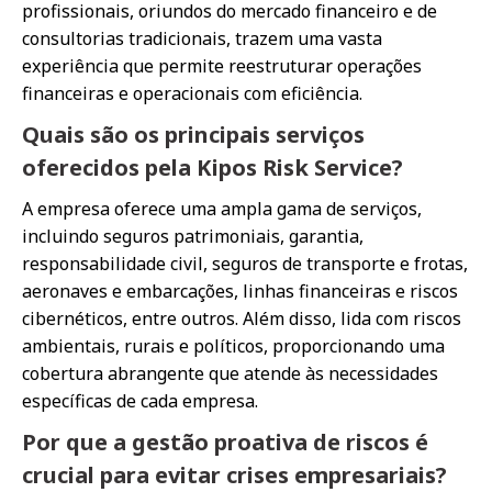
profissionais, oriundos do mercado financeiro e de
consultorias tradicionais, trazem uma vasta
experiência que permite reestruturar operações
financeiras e operacionais com eficiência.
Quais são os principais serviços
oferecidos pela Kipos Risk Service?
A empresa oferece uma ampla gama de serviços,
incluindo seguros patrimoniais, garantia,
responsabilidade civil, seguros de transporte e frotas,
aeronaves e embarcações, linhas financeiras e riscos
cibernéticos, entre outros. Além disso, lida com riscos
ambientais, rurais e políticos, proporcionando uma
cobertura abrangente que atende às necessidades
específicas de cada empresa.
Por que a gestão proativa de riscos é
crucial para evitar crises empresariais?