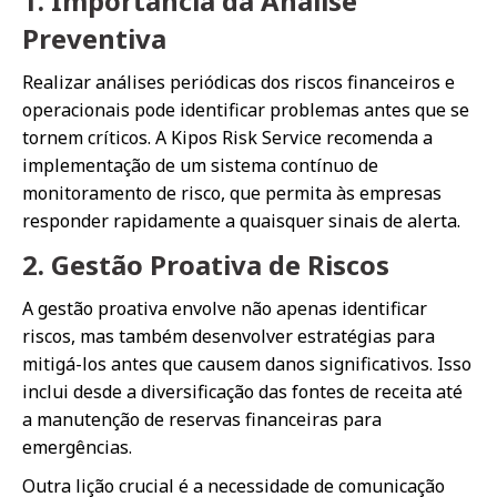
1. Importância da Análise
Preventiva
Realizar análises periódicas dos riscos financeiros e
operacionais pode identificar problemas antes que se
tornem críticos. A Kipos Risk Service recomenda a
implementação de um sistema contínuo de
monitoramento de risco, que permita às empresas
responder rapidamente a quaisquer sinais de alerta.
2. Gestão Proativa de Riscos
A gestão proativa envolve não apenas identificar
riscos, mas também desenvolver estratégias para
mitigá-los antes que causem danos significativos. Isso
inclui desde a diversificação das fontes de receita até
a manutenção de reservas financeiras para
emergências.
Outra lição crucial é a necessidade de comunicação