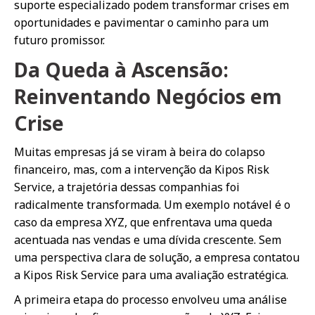
suporte especializado podem transformar crises em
oportunidades e pavimentar o caminho para um
futuro promissor.
Da Queda à Ascensão:
Reinventando Negócios em
Crise
Muitas empresas já se viram à beira do colapso
financeiro, mas, com a intervenção da Kipos Risk
Service, a trajetória dessas companhias foi
radicalmente transformada. Um exemplo notável é o
caso da empresa XYZ, que enfrentava uma queda
acentuada nas vendas e uma dívida crescente. Sem
uma perspectiva clara de solução, a empresa contatou
a Kipos Risk Service para uma avaliação estratégica.
A primeira etapa do processo envolveu uma análise