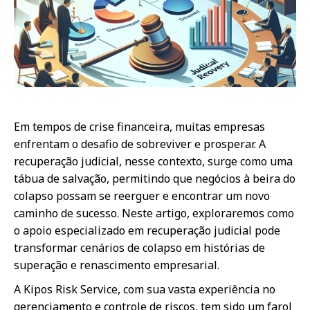
Em tempos de crise financeira, muitas empresas
enfrentam o desafio de sobreviver e prosperar. A
recuperação judicial, nesse contexto, surge como uma
tábua de salvação, permitindo que negócios à beira do
colapso possam se reerguer e encontrar um novo
caminho de sucesso. Neste artigo, exploraremos como
o apoio especializado em recuperação judicial pode
transformar cenários de colapso em histórias de
superação e renascimento empresarial.
A Kipos Risk Service, com sua vasta experiência no
gerenciamento e controle de riscos, tem sido um farol