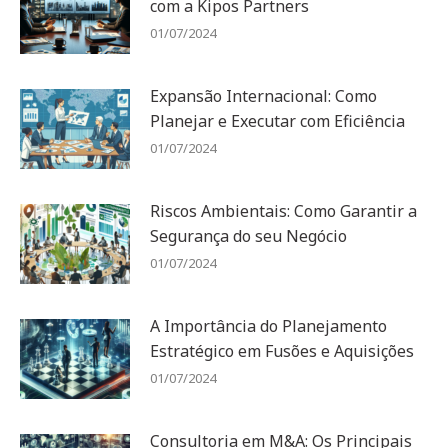
com a Kipos Partners
01/07/2024
Expansão Internacional: Como
Planejar e Executar com Eficiência
01/07/2024
Riscos Ambientais: Como Garantir a
Segurança do seu Negócio
01/07/2024
A Importância do Planejamento
Estratégico em Fusões e Aquisições
01/07/2024
Consultoria em M&A: Os Principais