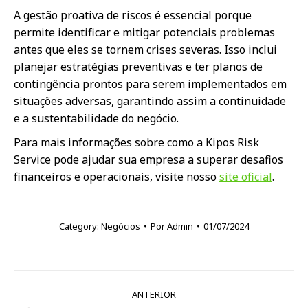
A gestão proativa de riscos é essencial porque
permite identificar e mitigar potenciais problemas
antes que eles se tornem crises severas. Isso inclui
planejar estratégias preventivas e ter planos de
contingência prontos para serem implementados em
situações adversas, garantindo assim a continuidade
e a sustentabilidade do negócio.
Para mais informações sobre como a Kipos Risk
Service pode ajudar sua empresa a superar desafios
financeiros e operacionais, visite nosso
site oficial
.
Category:
Negócios
Por
Admin
01/07/2024
Navegação
ANTERIOR