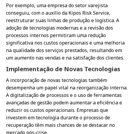
Por exemplo, uma empresa do setor varejista
conseguiu, com o auxílio da Kipos Risk Service,
reestruturar suas linhas de produção e logística. A
adoção de tecnologias modernas e a revisão dos
processos internos permitiram uma redução
significativa nos custos operacionais e uma melhoria
na qualidade dos serviços prestados, resultando em
um aumento nas vendas e na satisfação dos clientes.
Implementação de Novas Tecnologias
A incorporação de novas tecnologias também
desempenha um papel vital na reorganização interna.
A digitalização de processos e o uso de ferramentas
avançadas de gestão podem aumentar a eficiência e
reduzir os custos operacionais. Empresas que
investem em tecnologia durante o processo de
recuperação têm mais chances de se destacar no
mercado pós-crise.