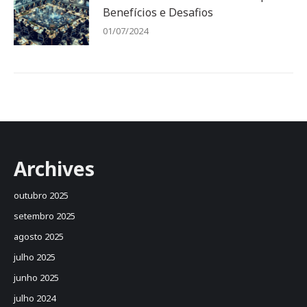
Benefícios e Desafios
01/07/2024
Archives
outubro 2025
setembro 2025
agosto 2025
julho 2025
junho 2025
julho 2024