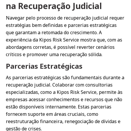
na Recuperação Judicial
Navegar pelo processo de recuperação judicial requer
estratégias bem definidas e parcerias estratégicas
que garantam a retomada do crescimento. A
experiência da Kipos Risk Service mostra que, com as
abordagens corretas, é possível reverter cenários
críticos e promover uma recuperação sólida.
Parcerias Estratégicas
As parcerias estratégicas são fundamentais durante a
recuperação judicial. Colaborar com consultorias
especializadas, como a Kipos Risk Service, permite às
empresas acessar conhecimentos e recursos que não
estão disponíveis internamente. Estas parcerias
fornecem suporte em áreas cruciais, como
reestruturação financeira, renegociação de dívidas e
gestão de crises.