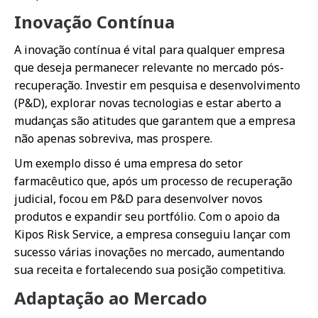
Inovação Contínua
A inovação contínua é vital para qualquer empresa
que deseja permanecer relevante no mercado pós-
recuperação. Investir em pesquisa e desenvolvimento
(P&D), explorar novas tecnologias e estar aberto a
mudanças são atitudes que garantem que a empresa
não apenas sobreviva, mas prospere.
Um exemplo disso é uma empresa do setor
farmacêutico que, após um processo de recuperação
judicial, focou em P&D para desenvolver novos
produtos e expandir seu portfólio. Com o apoio da
Kipos Risk Service, a empresa conseguiu lançar com
sucesso várias inovações no mercado, aumentando
sua receita e fortalecendo sua posição competitiva.
Adaptação ao Mercado