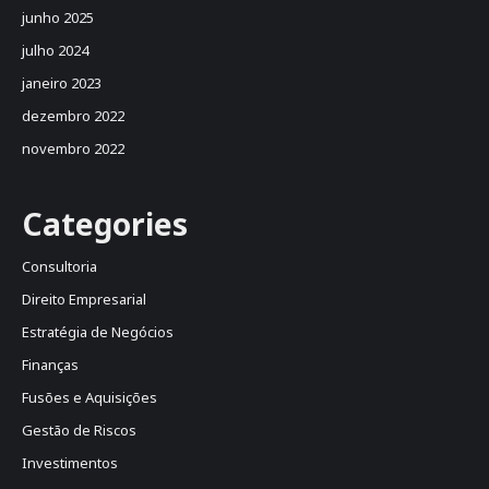
junho 2025
julho 2024
janeiro 2023
dezembro 2022
novembro 2022
Categories
Consultoria
Direito Empresarial
Estratégia de Negócios
Finanças
Fusões e Aquisições
Gestão de Riscos
Investimentos