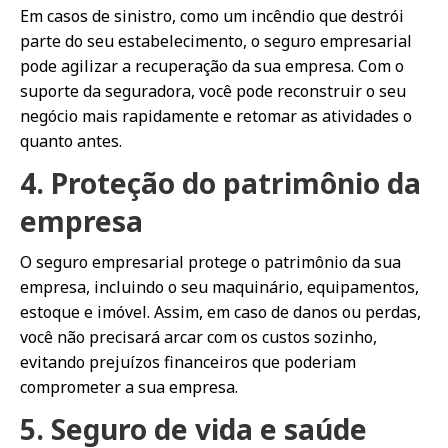
Em casos de sinistro, como um incêndio que destrói
parte do seu estabelecimento, o seguro empresarial
pode agilizar a recuperação da sua empresa. Com o
suporte da seguradora, você pode reconstruir o seu
negócio mais rapidamente e retomar as atividades o
quanto antes.
4. Proteção do patrimônio da
empresa
O seguro empresarial protege o patrimônio da sua
empresa, incluindo o seu maquinário, equipamentos,
estoque e imóvel. Assim, em caso de danos ou perdas,
você não precisará arcar com os custos sozinho,
evitando prejuízos financeiros que poderiam
comprometer a sua empresa.
5. Seguro de vida e saúde