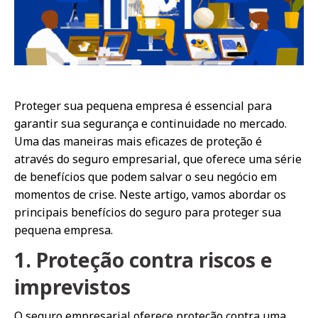
Proteger sua pequena empresa é essencial para
garantir sua segurança e continuidade no mercado.
Uma das maneiras mais eficazes de proteção é
através do seguro empresarial, que oferece uma série
de benefícios que podem salvar o seu negócio em
momentos de crise. Neste artigo, vamos abordar os
principais benefícios do seguro para proteger sua
pequena empresa.
1. Proteção contra riscos e
imprevistos
O seguro empresarial oferece proteção contra uma