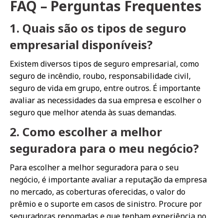
FAQ – Perguntas Frequentes
1. Quais são os tipos de seguro
empresarial disponíveis?
Existem diversos tipos de seguro empresarial, como
seguro de incêndio, roubo, responsabilidade civil,
seguro de vida em grupo, entre outros. É importante
avaliar as necessidades da sua empresa e escolher o
seguro que melhor atenda às suas demandas.
2. Como escolher a melhor
seguradora para o meu negócio?
Para escolher a melhor seguradora para o seu
negócio, é importante avaliar a reputação da empresa
no mercado, as coberturas oferecidas, o valor do
prêmio e o suporte em casos de sinistro. Procure por
seguradoras renomadas e que tenham experiência no