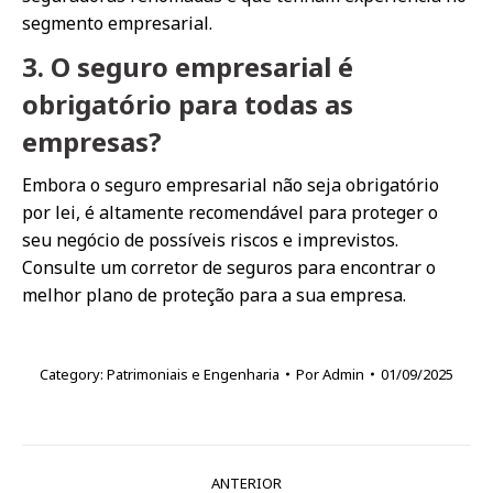
segmento empresarial.
3. O seguro empresarial é
obrigatório para todas as
empresas?
Embora o seguro empresarial não seja obrigatório
por lei, é altamente recomendável para proteger o
seu negócio de possíveis riscos e imprevistos.
Consulte um corretor de seguros para encontrar o
melhor plano de proteção para a sua empresa.
Category:
Patrimoniais e Engenharia
Por
Admin
01/09/2025
Navegação
ANTERIOR