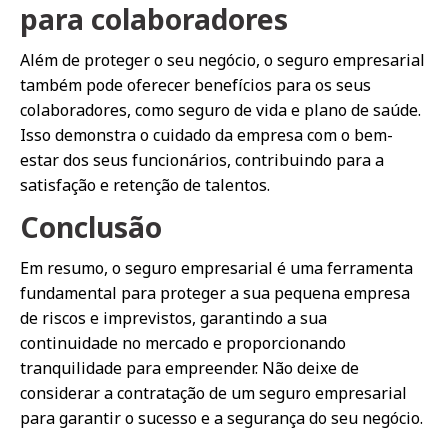
para colaboradores
Além de proteger o seu negócio, o seguro empresarial
também pode oferecer benefícios para os seus
colaboradores, como seguro de vida e plano de saúde.
Isso demonstra o cuidado da empresa com o bem-
estar dos seus funcionários, contribuindo para a
satisfação e retenção de talentos.
Conclusão
Em resumo, o seguro empresarial é uma ferramenta
fundamental para proteger a sua pequena empresa
de riscos e imprevistos, garantindo a sua
continuidade no mercado e proporcionando
tranquilidade para empreender. Não deixe de
considerar a contratação de um seguro empresarial
para garantir o sucesso e a segurança do seu negócio.