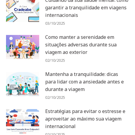
garantir a tranquilidade em viagens
internacionais
03/10/2025
Como manter a serenidade em
situações adversas durante sua
viagem ao exterior
02/10/2025
Mantenha a tranquilidade: dicas
para lidar com a ansiedade antes e
durante a viagem
02/10/2025
Estratégias para evitar o estresse e
aproveitar ao máximo sua viagem
internacional
02/10/2025