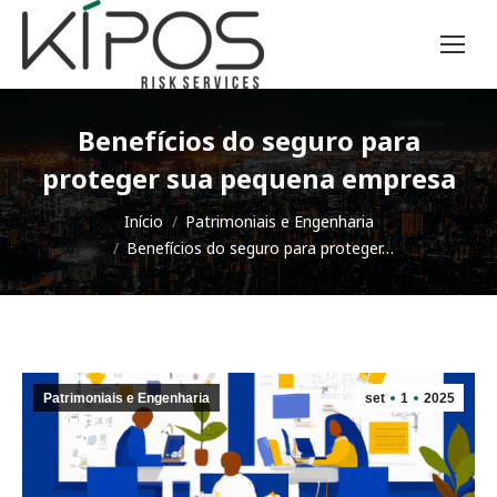
Benefícios do seguro para
proteger sua pequena empresa
Você está aqui:
Início
Patrimoniais e Engenharia
Benefícios do seguro para proteger…
Patrimoniais e Engenharia
set
1
2025