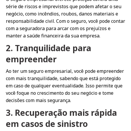
série de riscos e imprevistos que podem afetar o seu
negócio, como incêndios, roubos, danos materiais e
responsabilidade civil. Com o seguro, você pode contar
com a seguradora para arcar com os prejuízos e
manter a saúde financeira da sua empresa.
2. Tranquilidade para
empreender
Ao ter um seguro empresarial, você pode empreender
com mais tranquilidade, sabendo que está protegido
em caso de qualquer eventualidade. Isso permite que
você foque no crescimento do seu negócio e tome
decisões com mais segurança.
3. Recuperação mais rápida
em casos de sinistro