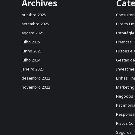
Archives
Cate
outubro 2025
Consultori
setembro 2025
Direito Em
agosto 2025
Estratégia
julho 2025
Finanças
junho 2025
Fusões e 
julho 2024
Gestão de
janeiro 2023
Investime
dezembro 2022
Linhas Fin
novembro 2022
Marketing
Negócios
Patrimonia
Responsabi
Riscos Cor
Seguros