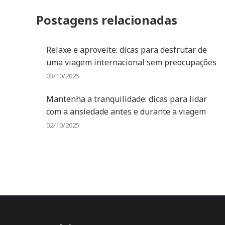
Postagens relacionadas
Relaxe e aproveite: dicas para desfrutar de
uma viagem internacional sem preocupações
03/10/2025
Mantenha a tranquilidade: dicas para lidar
com a ansiedade antes e durante a viagem
02/10/2025