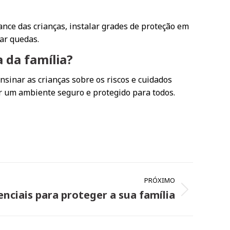
nce das crianças, instalar grades de proteção em
sar quedas.
 da família?
sinar as crianças sobre os riscos e cuidados
ar um ambiente seguro e protegido para todos.
PRÓXIMO
nciais para proteger a sua família