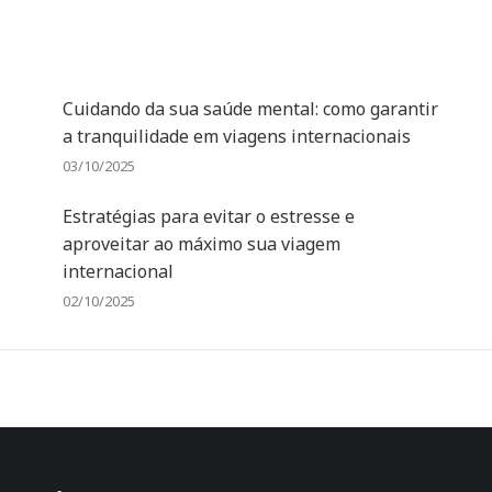
Cuidando da sua saúde mental: como garantir
a tranquilidade em viagens internacionais
03/10/2025
Estratégias para evitar o estresse e
aproveitar ao máximo sua viagem
internacional
02/10/2025