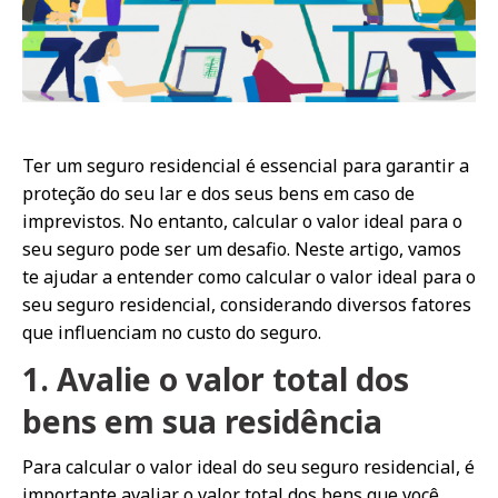
Ter um seguro residencial é essencial para garantir a
proteção do seu lar e dos seus bens em caso de
imprevistos. No entanto, calcular o valor ideal para o
seu seguro pode ser um desafio. Neste artigo, vamos
te ajudar a entender como calcular o valor ideal para o
seu seguro residencial, considerando diversos fatores
que influenciam no custo do seguro.
1. Avalie o valor total dos
bens em sua residência
Para calcular o valor ideal do seu seguro residencial, é
importante avaliar o valor total dos bens que você