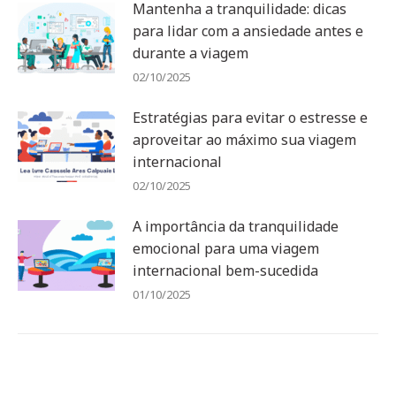
Mantenha a tranquilidade: dicas
para lidar com a ansiedade antes e
durante a viagem
02/10/2025
Estratégias para evitar o estresse e
aproveitar ao máximo sua viagem
internacional
02/10/2025
A importância da tranquilidade
emocional para uma viagem
internacional bem-sucedida
01/10/2025