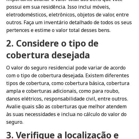
possui em sua residência. Isso inclui móveis,
eletrodomésticos, eletrônicos, objetos de valor, entre
outros. Faça um inventário detalhado de todos os seus
pertences e estime o valor total desses bens.
2. Considere o tipo de
cobertura desejada
O valor do seguro residencial pode variar de acordo
com o tipo de cobertura desejada. Existem diferentes
tipos de cobertura, como cobertura básica, cobertura
ampla e coberturas adicionais, como para roubo,
danos elétricos, responsabilidade civil, entre outros.
Avalie quais são as coberturas que melhor atendem
às suas necessidades e inclua no cálculo do valor do
seguro.
3. Verifique a localização e