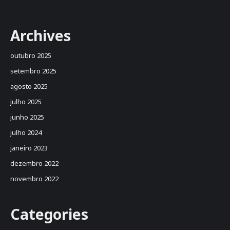
Archives
outubro 2025
setembro 2025
agosto 2025
julho 2025
junho 2025
julho 2024
janeiro 2023
dezembro 2022
novembro 2022
Categories