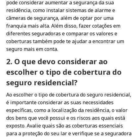
pode considerar aumentar a segurança da sua
residência, como instalar sistemas de alarme e
câmeras de segurança, além de optar por uma
franquia mais alta. Além disso, fazer cotações em
diferentes seguradoras e comparar os valores e
coberturas também pode te ajudar a encontrar um
seguro mais em conta.
2. O que devo considerar ao
escolher o tipo de cobertura do
seguro residencial?
Ao escolher o tipo de cobertura do seguro residencial,
é importante considerar as suas necessidades
específicas, como a localização da residência, o valor
dos bens que você possui e os riscos aos quais está
exposto. Avalie quais são as coberturas essenciais
para a proteção do seu lar e verifique se a seguradora