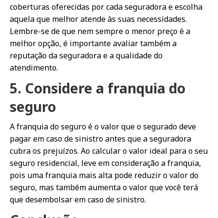
coberturas oferecidas por cada seguradora e escolha
aquela que melhor atende às suas necessidades.
Lembre-se de que nem sempre o menor preço é a
melhor opção, é importante avaliar também a
reputação da seguradora e a qualidade do
atendimento.
5. Considere a franquia do
seguro
A franquia do seguro é o valor que o segurado deve
pagar em caso de sinistro antes que a seguradora
cubra os prejuízos. Ao calcular o valor ideal para o seu
seguro residencial, leve em consideração a franquia,
pois uma franquia mais alta pode reduzir o valor do
seguro, mas também aumenta o valor que você terá
que desembolsar em caso de sinistro.