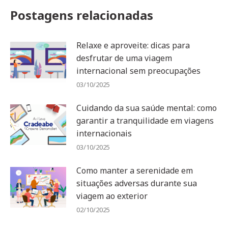
Postagens relacionadas
Relaxe e aproveite: dicas para
desfrutar de uma viagem
internacional sem preocupações
03/10/2025
Cuidando da sua saúde mental: como
garantir a tranquilidade em viagens
internacionais
03/10/2025
Como manter a serenidade em
situações adversas durante sua
viagem ao exterior
02/10/2025