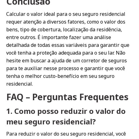
Conclusão
Calcular o valor ideal para o seu seguro residencial
requer atenção a diversos fatores, como o valor dos
bens, tipo de cobertura, localização da residência,
entre outros. É importante fazer uma análise
detalhada de todas essas variáveis para garantir que
você tenha a proteção adequada para o seu lar. Não
hesite em buscar a ajuda de um corretor de seguros
para te auxiliar nesse processo e garantir que você
tenha o melhor custo-benefício em seu seguro
residencial.
FAQ – Perguntas Frequentes
1. Como posso reduzir o valor do
meu seguro residencial?
Para reduzir o valor do seu seguro residencial, você