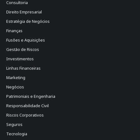
Consultoria
Direito Empresarial
Estratégia de Negócios
Finanças
Fusões e Aquisições
Gestão de Riscos
Investimentos
Linhas Financeiras
Marketing
Negócios
Patrimoniais e Engenharia
Responsabilidade Civil
Riscos Corporativos
Seguros
Tecnologia