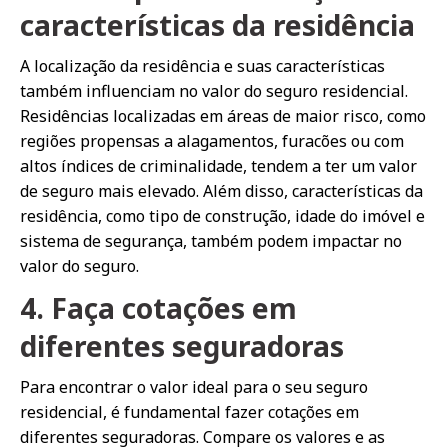
características da residência
A localização da residência e suas características
também influenciam no valor do seguro residencial.
Residências localizadas em áreas de maior risco, como
regiões propensas a alagamentos, furacões ou com
altos índices de criminalidade, tendem a ter um valor
de seguro mais elevado. Além disso, características da
residência, como tipo de construção, idade do imóvel e
sistema de segurança, também podem impactar no
valor do seguro.
4. Faça cotações em
diferentes seguradoras
Para encontrar o valor ideal para o seu seguro
residencial, é fundamental fazer cotações em
diferentes seguradoras. Compare os valores e as