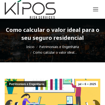
Como calcular o valor ideal para o
seu seguro residencial
Você está aqui:
Início
Patrimoniais e Engenharia
Como calcular o valor ideal…
Patrimoniais e Engenharia
jul
6
2025