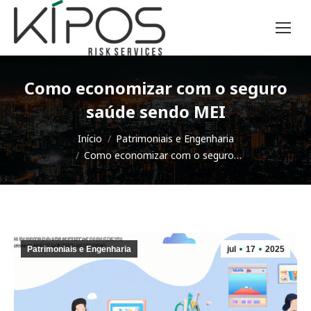
Como economizar com o seguro
saúde sendo MEI
Você está aqui:
Início
Patrimoniais e Engenharia
Como economizar com o seguro…
Patrimoniais e Engenharia
jul
17
2025