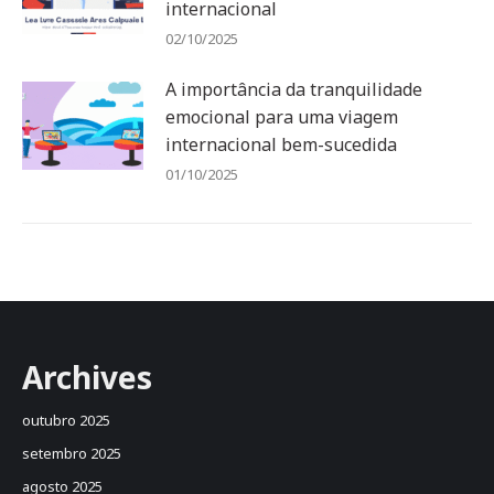
internacional
02/10/2025
A importância da tranquilidade
emocional para uma viagem
internacional bem-sucedida
01/10/2025
Archives
outubro 2025
setembro 2025
agosto 2025