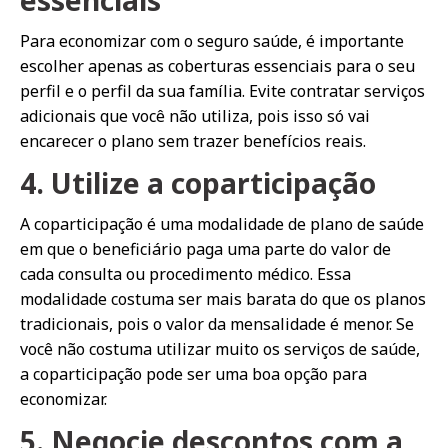
Para economizar com o seguro saúde, é importante
escolher apenas as coberturas essenciais para o seu
perfil e o perfil da sua família. Evite contratar serviços
adicionais que você não utiliza, pois isso só vai
encarecer o plano sem trazer benefícios reais.
4. Utilize a coparticipação
A coparticipação é uma modalidade de plano de saúde
em que o beneficiário paga uma parte do valor de
cada consulta ou procedimento médico. Essa
modalidade costuma ser mais barata do que os planos
tradicionais, pois o valor da mensalidade é menor. Se
você não costuma utilizar muito os serviços de saúde,
a coparticipação pode ser uma boa opção para
economizar.
5. Negocie descontos com a