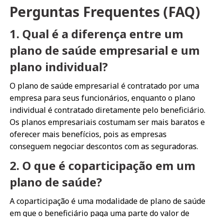
Perguntas Frequentes (FAQ)
1. Qual é a diferença entre um
plano de saúde empresarial e um
plano individual?
O plano de saúde empresarial é contratado por uma
empresa para seus funcionários, enquanto o plano
individual é contratado diretamente pelo beneficiário.
Os planos empresariais costumam ser mais baratos e
oferecer mais benefícios, pois as empresas
conseguem negociar descontos com as seguradoras.
2. O que é coparticipação em um
plano de saúde?
A coparticipação é uma modalidade de plano de saúde
em que o beneficiário paga uma parte do valor de