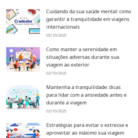
Cuidando da sua saúde mental: como
garantir a tranquilidade em viagens
internacionais
03/10/2025
Como manter a serenidade em
situações adversas durante sua
viagem ao exterior
02/10/2025
Mantenha a tranquilidade: dicas
para lidar com a ansiedade antes e
durante a viagem
02/10/2025
Estratégias para evitar o estresse e
aproveitar ao máximo sua viagem