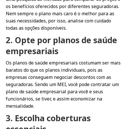
os benefícios oferecidos por diferentes seguradoras.
Nem sempre o plano mais caro é o melhor para as
suas necessidades, por isso, analise com cuidado
todas as opções disponíveis.
2. Opte por planos de saúde
empresariais
Os planos de saúde empresariais costumam ser mais
baratos do que os planos individuais, pois as
empresas conseguem negociar descontos com as
seguradoras. Sendo um MEI, você pode contratar um
plano de saúde empresarial para você e seus
funcionários, se tiver, e assim economizar na
mensalidade.
3. Escolha coberturas
essenciais