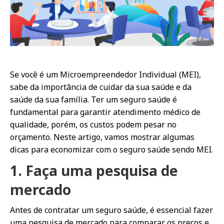
Se você é um Microempreendedor Individual (MEI),
sabe da importância de cuidar da sua saúde e da
saúde da sua família. Ter um seguro saúde é
fundamental para garantir atendimento médico de
qualidade, porém, os custos podem pesar no
orçamento. Neste artigo, vamos mostrar algumas
dicas para economizar com o seguro saúde sendo MEI.
1. Faça uma pesquisa de
mercado
Antes de contratar um seguro saúde, é essencial fazer
uma pesquisa de mercado para comparar os preços e