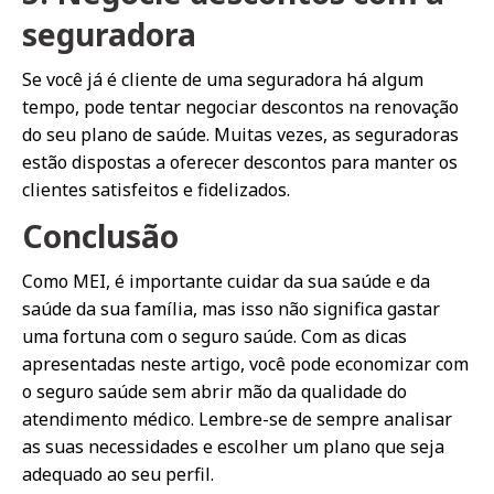
seguradora
Se você já é cliente de uma seguradora há algum
tempo, pode tentar negociar descontos na renovação
do seu plano de saúde. Muitas vezes, as seguradoras
estão dispostas a oferecer descontos para manter os
clientes satisfeitos e fidelizados.
Conclusão
Como MEI, é importante cuidar da sua saúde e da
saúde da sua família, mas isso não significa gastar
uma fortuna com o seguro saúde. Com as dicas
apresentadas neste artigo, você pode economizar com
o seguro saúde sem abrir mão da qualidade do
atendimento médico. Lembre-se de sempre analisar
as suas necessidades e escolher um plano que seja
adequado ao seu perfil.