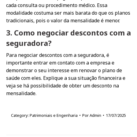
cada consulta ou procedimento médico. Essa
modalidade costuma ser mais barata do que os planos
tradicionais, pois o valor da mensalidade é menor.
3. Como negociar descontos com a
seguradora?
Para negociar descontos com a seguradora, é
importante entrar em contato com a empresa e
demonstrar o seu interesse em renovar o plano de
saúde com eles. Explique a sua situação financeira e
veja se há possibilidade de obter um desconto na
mensalidade.
Category:
Patrimoniais e Engenharia
Por
Admin
17/07/2025