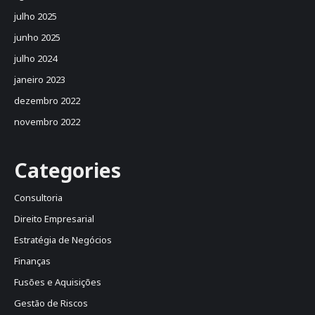
julho 2025
junho 2025
julho 2024
janeiro 2023
dezembro 2022
novembro 2022
Categories
Consultoria
Direito Empresarial
Estratégia de Negócios
Finanças
Fusões e Aquisições
Gestão de Riscos