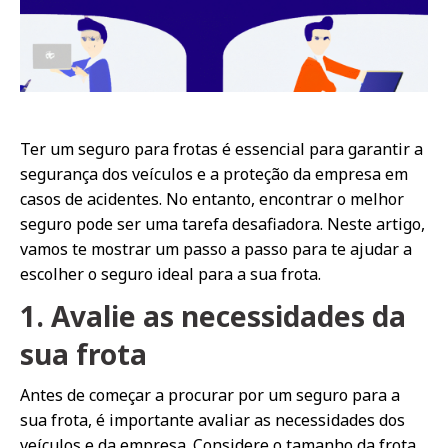
Ter um seguro para frotas é essencial para garantir a
segurança dos veículos e a proteção da empresa em
casos de acidentes. No entanto, encontrar o melhor
seguro pode ser uma tarefa desafiadora. Neste artigo,
vamos te mostrar um passo a passo para te ajudar a
escolher o seguro ideal para a sua frota.
1. Avalie as necessidades da
sua frota
Antes de começar a procurar por um seguro para a
sua frota, é importante avaliar as necessidades dos
veículos e da empresa. Considere o tamanho da frota,