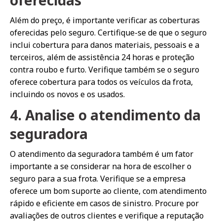
Além do preço, é importante verificar as coberturas
oferecidas pelo seguro. Certifique-se de que o seguro
inclui cobertura para danos materiais, pessoais e a
terceiros, além de assistência 24 horas e proteção
contra roubo e furto. Verifique também se o seguro
oferece cobertura para todos os veículos da frota,
incluindo os novos e os usados.
4. Analise o atendimento da
seguradora
O atendimento da seguradora também é um fator
importante a se considerar na hora de escolher o
seguro para a sua frota. Verifique se a empresa
oferece um bom suporte ao cliente, com atendimento
rápido e eficiente em casos de sinistro. Procure por
avaliações de outros clientes e verifique a reputação