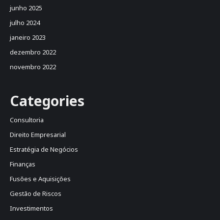
junho 2025
julho 2024
janeiro 2023
dezembro 2022
novembro 2022
Categories
Consultoria
Direito Empresarial
Estratégia de Negócios
Finanças
Fusões e Aquisições
Gestão de Riscos
Investimentos