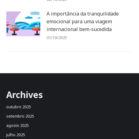
A importância da tranquilidade
emocional para uma viagem
internacional bem-sucedida
01/10/2025
Archives
outubro 2025
setembro 2025
agosto 2025
julho 2025