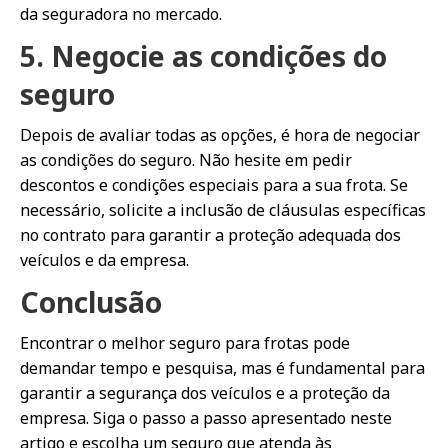
da seguradora no mercado.
5. Negocie as condições do
seguro
Depois de avaliar todas as opções, é hora de negociar
as condições do seguro. Não hesite em pedir
descontos e condições especiais para a sua frota. Se
necessário, solicite a inclusão de cláusulas específicas
no contrato para garantir a proteção adequada dos
veículos e da empresa.
Conclusão
Encontrar o melhor seguro para frotas pode
demandar tempo e pesquisa, mas é fundamental para
garantir a segurança dos veículos e a proteção da
empresa. Siga o passo a passo apresentado neste
artigo e escolha um seguro que atenda às