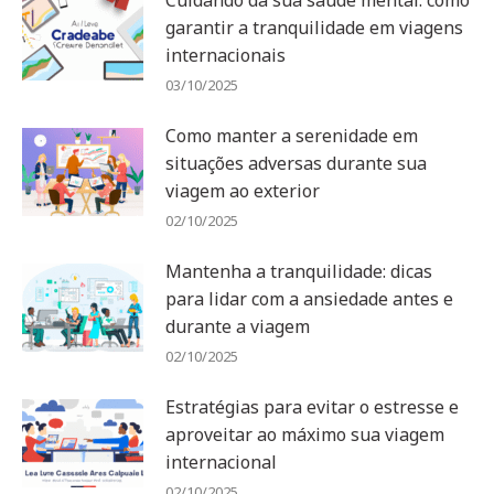
garantir a tranquilidade em viagens
internacionais
03/10/2025
Como manter a serenidade em
situações adversas durante sua
viagem ao exterior
02/10/2025
Mantenha a tranquilidade: dicas
para lidar com a ansiedade antes e
durante a viagem
02/10/2025
Estratégias para evitar o estresse e
aproveitar ao máximo sua viagem
internacional
02/10/2025