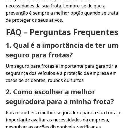
necessidades da sua frota. Lembre-se de que a
prevenção é sempre a melhor opção quando se trata
de proteger os seus ativos.
FAQ – Perguntas Frequentes
1. Qual é a importância de ter um
seguro para frotas?
Um seguro para frotas é importante para garantir a
segurança dos veículos e a proteção da empresa em
casos de acidentes, roubos ou furtos.
2. Como escolher a melhor
seguradora para a minha frota?
Para escolher a melhor seguradora para a sua frota, é
importante avaliar as necessidades da empresa,
pesquisar as opções disponíveis, verificar as