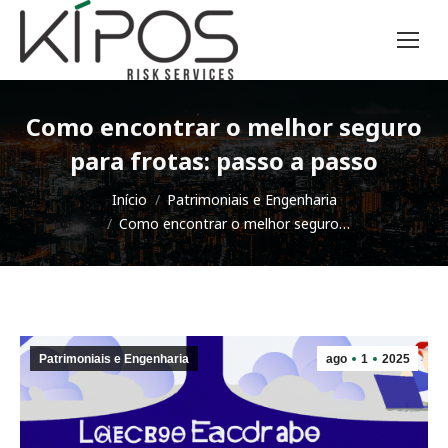
Como encontrar o melhor seguro
para frotas: passo a passo
Você está aqui:
Início
Patrimoniais e Engenharia
Como encontrar o melhor seguro…
Patrimoniais e Engenharia
ago
1
2025