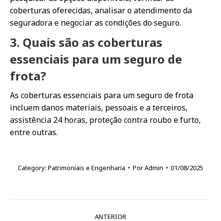
coberturas oferecidas, analisar o atendimento da
seguradora e negociar as condições do seguro.
3. Quais são as coberturas
essenciais para um seguro de
frota?
As coberturas essenciais para um seguro de frota
incluem danos materiais, pessoais e a terceiros,
assistência 24 horas, proteção contra roubo e furto,
entre outras.
Category:
Patrimoniais e Engenharia
Por
Admin
01/08/2025
Navegação
ANTERIOR