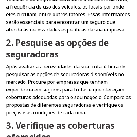
a frequência de uso dos veículos, os locais por onde
eles circulam, entre outros fatores. Essas informações
serão essenciais para encontrar um seguro que
atenda às necessidades específicas da sua empresa.
2. Pesquise as opções de
seguradoras
Após avaliar as necessidades da sua frota, é hora de
pesquisar as opções de seguradoras disponíveis no
mercado. Procure por empresas que tenham
experiência em seguros para frotas e que ofereçam
coberturas adequadas para o seu negócio. Compare as
propostas de diferentes seguradoras e verifique os
preços e as condições de cada uma.
3. Verifique as coberturas
oferecidas