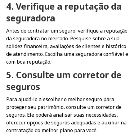
4. Verifique a reputação da
seguradora
Antes de contratar um seguro, verifique a reputação
da seguradora no mercado. Pesquise sobre a sua
solidez financeira, avaliações de clientes e histórico
de atendimento. Escolha uma seguradora confiável e
com boa reputação.
5. Consulte um corretor de
seguros
Para ajudá-lo a escolher o melhor seguro para
proteger seu patrimônio, consulte um corretor de
seguros. Ele poderá analisar suas necessidades,
oferecer opções de seguros adequadas e auxiliar na
contratação do melhor plano para você.