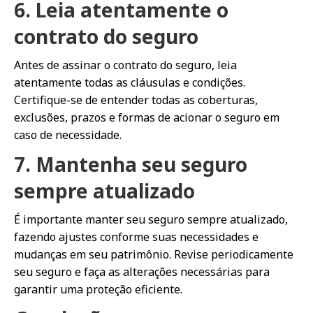
6. Leia atentamente o
contrato do seguro
Antes de assinar o contrato do seguro, leia
atentamente todas as cláusulas e condições.
Certifique-se de entender todas as coberturas,
exclusões, prazos e formas de acionar o seguro em
caso de necessidade.
7. Mantenha seu seguro
sempre atualizado
É importante manter seu seguro sempre atualizado,
fazendo ajustes conforme suas necessidades e
mudanças em seu patrimônio. Revise periodicamente
seu seguro e faça as alterações necessárias para
garantir uma proteção eficiente.