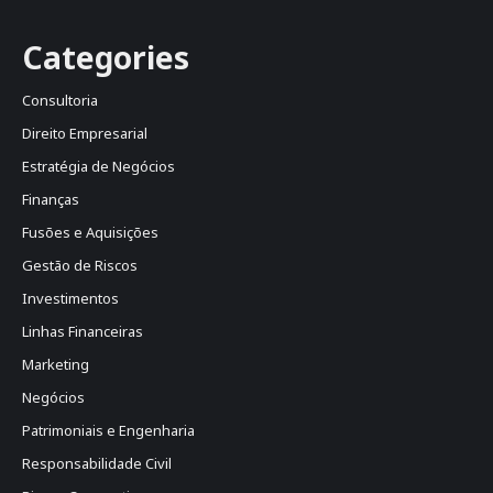
Categories
Consultoria
Direito Empresarial
Estratégia de Negócios
Finanças
Fusões e Aquisições
Gestão de Riscos
Investimentos
Linhas Financeiras
Marketing
Negócios
Patrimoniais e Engenharia
Responsabilidade Civil