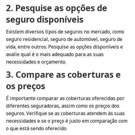
2. Pesquise as opções de
seguro disponíveis
Existem diversos tipos de seguros no mercado, como
seguro residencial, seguro de automóvel, seguro de
vida, entre outros. Pesquise as opções disponíveis e
avalie qual é o mais adequado para as suas
necessidades e orçamento.
3. Compare as coberturas e
os preços
É importante comparar as coberturas oferecidas por
diferentes seguradoras, assim como os preços dos
seguros. Verifique se as coberturas atendem às suas
necessidades e se o preço é justo em comparação com
o que está sendo oferecido.