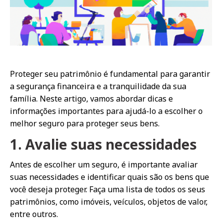
Proteger seu patrimônio é fundamental para garantir
a segurança financeira e a tranquilidade da sua
família. Neste artigo, vamos abordar dicas e
informações importantes para ajudá-lo a escolher o
melhor seguro para proteger seus bens.
1. Avalie suas necessidades
Antes de escolher um seguro, é importante avaliar
suas necessidades e identificar quais são os bens que
você deseja proteger. Faça uma lista de todos os seus
patrimônios, como imóveis, veículos, objetos de valor,
entre outros.