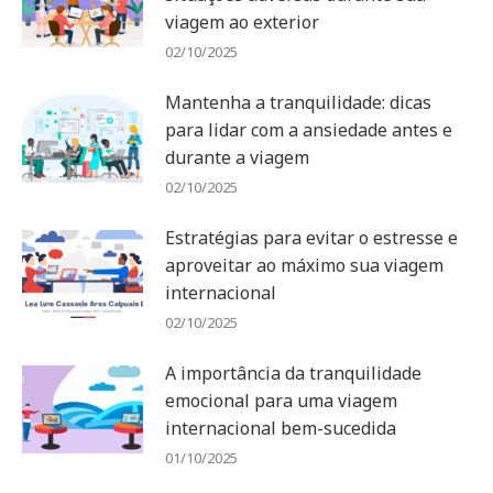
viagem ao exterior
02/10/2025
Mantenha a tranquilidade: dicas
para lidar com a ansiedade antes e
durante a viagem
02/10/2025
Estratégias para evitar o estresse e
aproveitar ao máximo sua viagem
internacional
02/10/2025
A importância da tranquilidade
emocional para uma viagem
internacional bem-sucedida
01/10/2025