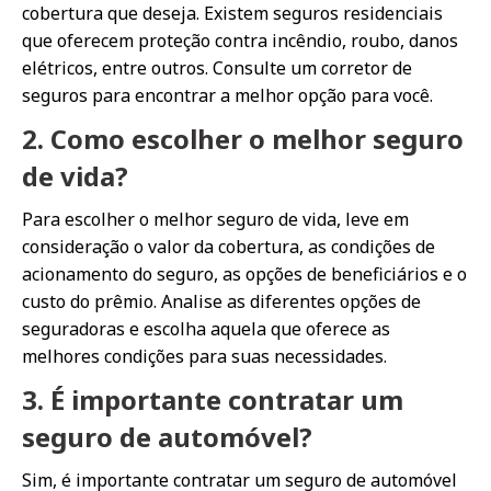
cobertura que deseja. Existem seguros residenciais
que oferecem proteção contra incêndio, roubo, danos
elétricos, entre outros. Consulte um corretor de
seguros para encontrar a melhor opção para você.
2. Como escolher o melhor seguro
de vida?
Para escolher o melhor seguro de vida, leve em
consideração o valor da cobertura, as condições de
acionamento do seguro, as opções de beneficiários e o
custo do prêmio. Analise as diferentes opções de
seguradoras e escolha aquela que oferece as
melhores condições para suas necessidades.
3. É importante contratar um
seguro de automóvel?
Sim, é importante contratar um seguro de automóvel