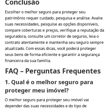
Conclusão
Escolher o melhor seguro para proteger seu
patrimônio requer cuidado, pesquisa e análise. Avalie
suas necessidades, pesquise as opções disponíveis,
compare coberturas e preços, verifique a reputação da
seguradora, consulte um corretor de seguros, leia o
contrato atentamente e mantenha seu seguro sempre
atualizado. Com essas dicas, você poderá proteger
seus bens de forma eficiente e garantir a segurança
financeira da sua família.
FAQ – Perguntas Frequentes
1. Qual é o melhor seguro para
proteger meu imóvel?
O melhor seguro para proteger seu imóvel vai
depender das suas necessidades e do tipo de