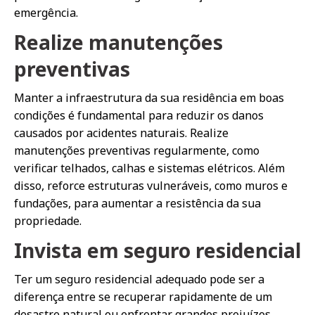
emergência.
Realize manutenções
preventivas
Manter a infraestrutura da sua residência em boas
condições é fundamental para reduzir os danos
causados por acidentes naturais. Realize
manutenções preventivas regularmente, como
verificar telhados, calhas e sistemas elétricos. Além
disso, reforce estruturas vulneráveis, como muros e
fundações, para aumentar a resistência da sua
propriedade.
Invista em seguro residencial
Ter um seguro residencial adequado pode ser a
diferença entre se recuperar rapidamente de um
desastre natural ou enfrentar grandes prejuízos