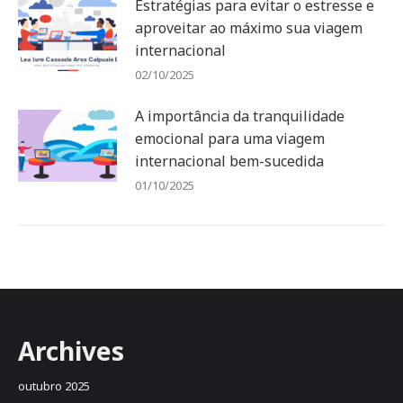
Estratégias para evitar o estresse e
aproveitar ao máximo sua viagem
internacional
02/10/2025
A importância da tranquilidade
emocional para uma viagem
internacional bem-sucedida
01/10/2025
Archives
outubro 2025