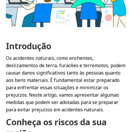
Introdução
Os acidentes naturais, como enchentes,
deslizamentos de terra, furacões e terremotos, podem
causar danos significativos tanto às pessoas quanto
aos bens materiais. É fundamental estar preparado
para enfrentar essas situações e minimizar os
prejuízos. Neste artigo, vamos apresentar algumas
medidas que podem ser adotadas para se preparar
para evitar prejuízos em acidentes naturais.
Conheça os riscos da sua