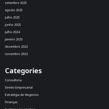
setembro 2025
agosto 2025
julho 2025
junho 2025
julho 2024
janeiro 2023
dezembro 2022
novembro 2022
Categories
Consultoria
Direito Empresarial
Estratégia de Negócios
Finanças