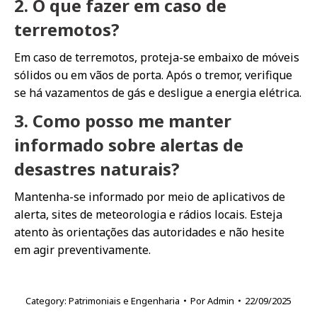
2. O que fazer em caso de
terremotos?
Em caso de terremotos, proteja-se embaixo de móveis
sólidos ou em vãos de porta. Após o tremor, verifique
se há vazamentos de gás e desligue a energia elétrica.
3. Como posso me manter
informado sobre alertas de
desastres naturais?
Mantenha-se informado por meio de aplicativos de
alerta, sites de meteorologia e rádios locais. Esteja
atento às orientações das autoridades e não hesite
em agir preventivamente.
Category:
Patrimoniais e Engenharia
Por
Admin
22/09/2025