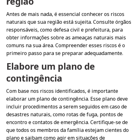
região
Antes de mais nada, é essencial conhecer os riscos
naturais que sua região está sujeita. Consulte órgãos
responsáveis, como defesa civil e prefeitura, para
obter informações sobre as ameaças naturais mais
comuns na sua área. Compreender esses riscos é o
primeiro passo para se preparar adequadamente.
Elabore um plano de
contingência
Com base nos riscos identificados, é importante
elaborar um plano de contingência. Esse plano deve
incluir procedimentos a serem seguidos em caso de
desastres naturais, como rotas de fuga, pontos de
encontro e contatos de emergência. Certifique-se de
que todos os membros da família estejam cientes do
plano e saibam como agir em situações de