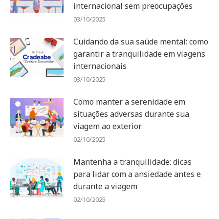
internacional sem preocupações
03/10/2025
Cuidando da sua saúde mental: como
garantir a tranquilidade em viagens
internacionais
03/10/2025
Como manter a serenidade em
situações adversas durante sua
viagem ao exterior
02/10/2025
Mantenha a tranquilidade: dicas
para lidar com a ansiedade antes e
durante a viagem
02/10/2025