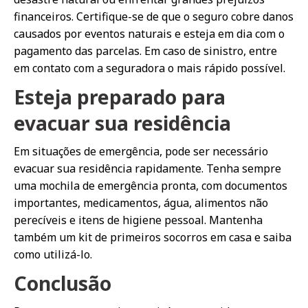
financeiros. Certifique-se de que o seguro cobre danos
causados por eventos naturais e esteja em dia com o
pagamento das parcelas. Em caso de sinistro, entre
em contato com a seguradora o mais rápido possível.
Esteja preparado para
evacuar sua residência
Em situações de emergência, pode ser necessário
evacuar sua residência rapidamente. Tenha sempre
uma mochila de emergência pronta, com documentos
importantes, medicamentos, água, alimentos não
perecíveis e itens de higiene pessoal. Mantenha
também um kit de primeiros socorros em casa e saiba
como utilizá-lo.
Conclusão