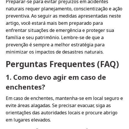
Preparar-se para evitar prejuízos em acidentes
naturais requer planejamento, conscientização e ação
preventiva. Ao seguir as medidas apresentadas neste
artigo, você estará mais bem preparado para
enfrentar situações de emergência e proteger sua
família e seu patrimônio. Lembre-se de que a
prevenção é sempre a melhor estratégia para
minimizar os impactos de desastres naturais.
Perguntas Frequentes (FAQ)
1. Como devo agir em caso de
enchentes?
Em caso de enchentes, mantenha-se em local seguro e
evite áreas alagadas. Se precisar evacuar, siga as
orientações das autoridades locais e procure abrigo
em lugares elevados.