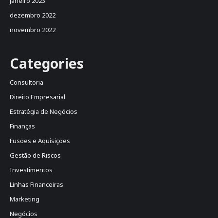
janeiro 2023
dezembro 2022
novembro 2022
Categories
Consultoria
Direito Empresarial
Estratégia de Negócios
Finanças
Fusões e Aquisições
Gestão de Riscos
Investimentos
Linhas Financeiras
Marketing
Negócios