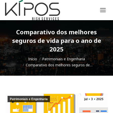
Comparativo dos melhores
seguros de vida para o ano de
2025
Você está aqui:
Início
Patrimoniais e Engenharia
Comparativo dos melhores seguros de…
Patrimoniais e Engenharia
jul
3
2025