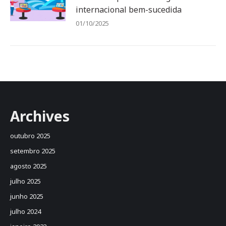
internacional bem-sucedida
01/10/2025
Archives
outubro 2025
setembro 2025
agosto 2025
julho 2025
junho 2025
julho 2024