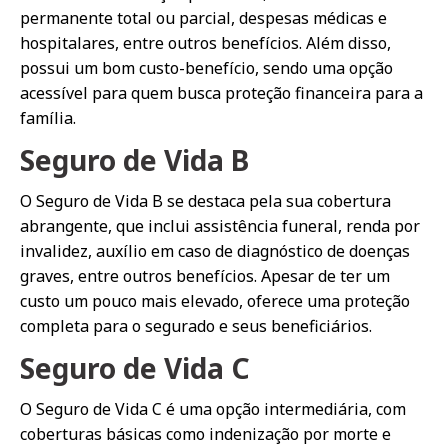
permanente total ou parcial, despesas médicas e
hospitalares, entre outros benefícios. Além disso,
possui um bom custo-benefício, sendo uma opção
acessível para quem busca proteção financeira para a
família.
Seguro de Vida B
O Seguro de Vida B se destaca pela sua cobertura
abrangente, que inclui assistência funeral, renda por
invalidez, auxílio em caso de diagnóstico de doenças
graves, entre outros benefícios. Apesar de ter um
custo um pouco mais elevado, oferece uma proteção
completa para o segurado e seus beneficiários.
Seguro de Vida C
O Seguro de Vida C é uma opção intermediária, com
coberturas básicas como indenização por morte e