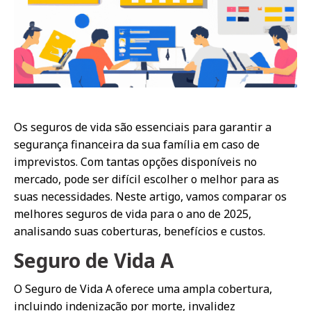
Os seguros de vida são essenciais para garantir a
segurança financeira da sua família em caso de
imprevistos. Com tantas opções disponíveis no
mercado, pode ser difícil escolher o melhor para as
suas necessidades. Neste artigo, vamos comparar os
melhores seguros de vida para o ano de 2025,
analisando suas coberturas, benefícios e custos.
Seguro de Vida A
O Seguro de Vida A oferece uma ampla cobertura,
incluindo indenização por morte, invalidez