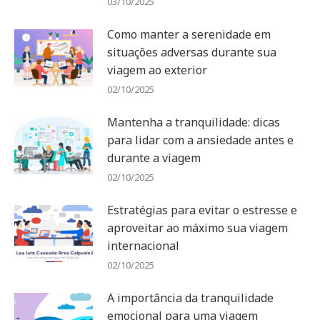
03/10/2025
Como manter a serenidade em
situações adversas durante sua
viagem ao exterior
02/10/2025
Mantenha a tranquilidade: dicas
para lidar com a ansiedade antes e
durante a viagem
02/10/2025
Estratégias para evitar o estresse e
aproveitar ao máximo sua viagem
internacional
02/10/2025
A importância da tranquilidade
emocional para uma viagem