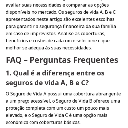
avaliar suas necessidades e comparar as opções
disponíveis no mercado. Os seguros de vida A, B e C
apresentados neste artigo são excelentes escolhas
para garantir a segurança financeira da sua família
em caso de imprevistos. Analise as coberturas,
benefícios e custos de cada um e selecione o que
melhor se adequa às suas necessidades.
FAQ – Perguntas Frequentes
1. Qual é a diferença entre os
seguros de vida A, B e C?
O Seguro de Vida A possui uma cobertura abrangente
a um preço acessível, o Seguro de Vida B oferece uma
proteção completa com um custo um pouco mais
elevado, e o Seguro de Vida C é uma opção mais
econômica com coberturas básicas.