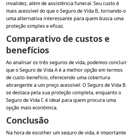
invalidez, além de assistência funeral. Seu custo é
mais acessível do que o Seguro de Vida B, tornando-o
uma alternativa interessante para quem busca uma
proteção simples e eficaz.
Comparativo de custos e
benefícios
Ao analisar os três seguros de vida, podemos concluir
que o Seguro de Vida A é a melhor opção em termos
de custo-benefício, oferecendo uma cobertura
abrangente a um preço acessível. O Seguro de Vida B
se destaca pela sua proteção completa, enquanto o
Seguro de Vida C é ideal para quem procura uma
opção mais econômica.
Conclusão
Na hora de escolher um seguro de vida, é importante