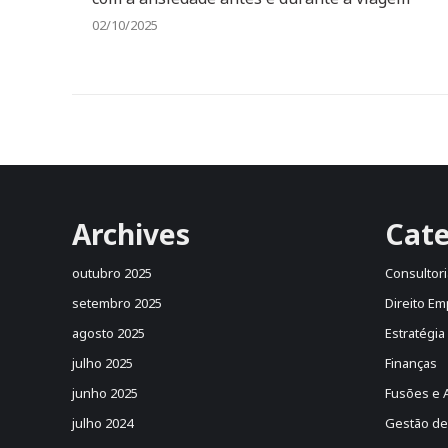
02/10/2025
Archives
Cate
outubro 2025
Consultori
setembro 2025
Direito Em
agosto 2025
Estratégia
julho 2025
Finanças
junho 2025
Fusões e 
julho 2024
Gestão de