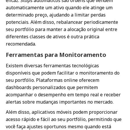
eficaz. Stops automáticos são ordens que vendem
automaticamente um ativo quando ele atinge um
determinado preço, ajudando a limitar perdas
potenciais. Além disso, rebalancear periodicamente
seu portfólio para manter a alocação original entre
diferentes classes de ativos é outra prática
recomendada.
Ferramentas para Monitoramento
Existem diversas ferramentas tecnológicas
disponíveis que podem facilitar o monitoramento do
seu portfólio. Plataformas online oferecem
dashboards personalizados que permitem
acompanhar o desempenho em tempo real e receber
alertas sobre mudanças importantes no mercado.
Além disso, aplicativos móveis podem proporcionar
acesso rápido e fácil ao seu portfólio, permitindo que
você faça ajustes oportunos mesmo quando está