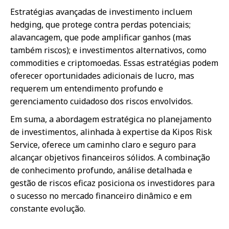
Estratégias avançadas de investimento incluem
hedging, que protege contra perdas potenciais;
alavancagem, que pode amplificar ganhos (mas
também riscos); e investimentos alternativos, como
commodities e criptomoedas. Essas estratégias podem
oferecer oportunidades adicionais de lucro, mas
requerem um entendimento profundo e
gerenciamento cuidadoso dos riscos envolvidos.
Em suma, a abordagem estratégica no planejamento
de investimentos, alinhada à expertise da Kipos Risk
Service, oferece um caminho claro e seguro para
alcançar objetivos financeiros sólidos. A combinação
de conhecimento profundo, análise detalhada e
gestão de riscos eficaz posiciona os investidores para
o sucesso no mercado financeiro dinâmico e em
constante evolução.