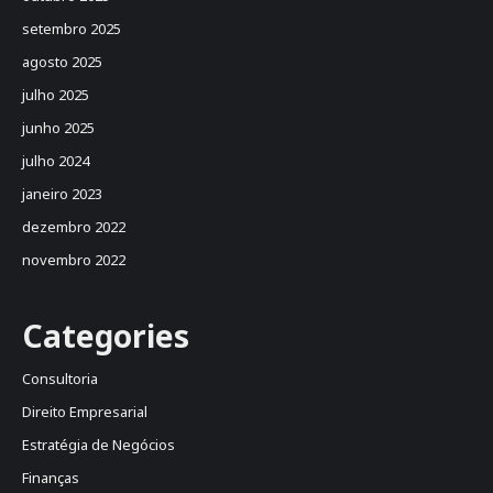
setembro 2025
agosto 2025
julho 2025
junho 2025
julho 2024
janeiro 2023
dezembro 2022
novembro 2022
Categories
Consultoria
Direito Empresarial
Estratégia de Negócios
Finanças