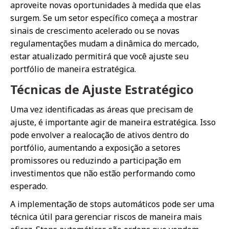
aproveite novas oportunidades à medida que elas
surgem. Se um setor específico começa a mostrar
sinais de crescimento acelerado ou se novas
regulamentações mudam a dinâmica do mercado,
estar atualizado permitirá que você ajuste seu
portfólio de maneira estratégica.
Técnicas de Ajuste Estratégico
Uma vez identificadas as áreas que precisam de
ajuste, é importante agir de maneira estratégica. Isso
pode envolver a realocação de ativos dentro do
portfólio, aumentando a exposição a setores
promissores ou reduzindo a participação em
investimentos que não estão performando como
esperado.
A implementação de stops automáticos pode ser uma
técnica útil para gerenciar riscos de maneira mais