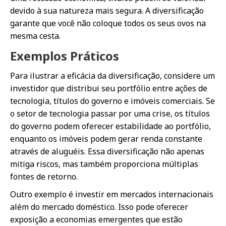
devido à sua natureza mais segura. A diversificação
garante que você não coloque todos os seus ovos na
mesma cesta.
Exemplos Práticos
Para ilustrar a eficácia da diversificação, considere um
investidor que distribui seu portfólio entre ações de
tecnologia, títulos do governo e imóveis comerciais. Se
o setor de tecnologia passar por uma crise, os títulos
do governo podem oferecer estabilidade ao portfólio,
enquanto os imóveis podem gerar renda constante
através de aluguéis. Essa diversificação não apenas
mitiga riscos, mas também proporciona múltiplas
fontes de retorno.
Outro exemplo é investir em mercados internacionais
além do mercado doméstico. Isso pode oferecer
exposição a economias emergentes que estão