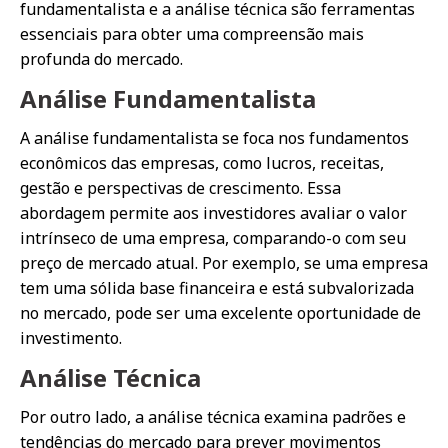
fundamentalista e a análise técnica são ferramentas
essenciais para obter uma compreensão mais
profunda do mercado.
Análise Fundamentalista
A análise fundamentalista se foca nos fundamentos
econômicos das empresas, como lucros, receitas,
gestão e perspectivas de crescimento. Essa
abordagem permite aos investidores avaliar o valor
intrínseco de uma empresa, comparando-o com seu
preço de mercado atual. Por exemplo, se uma empresa
tem uma sólida base financeira e está subvalorizada
no mercado, pode ser uma excelente oportunidade de
investimento.
Análise Técnica
Por outro lado, a análise técnica examina padrões e
tendências do mercado para prever movimentos