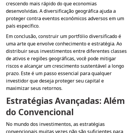
crescendo mais rápido do que economias
desenvolvidas. A diversificação geográfica ajuda a
proteger contra eventos econômicos adversos em um
país específico.
Em conclusão, construir um portfólio diversificado é
uma arte que envolve conhecimento e estratégia. Ao
distribuir seus investimentos entre diferentes classes
de ativos e regiões geográficas, você pode mitigar
riscos e alcançar um crescimento sustentável a longo
prazo. Este é um passo essencial para qualquer
investidor que deseja proteger seu capital e
maximizar seus retornos.
Estratégias Avançadas: Além
do Convencional
No mundo dos investimentos, as estratégias
convencionais muitas vezes não são suficientes para