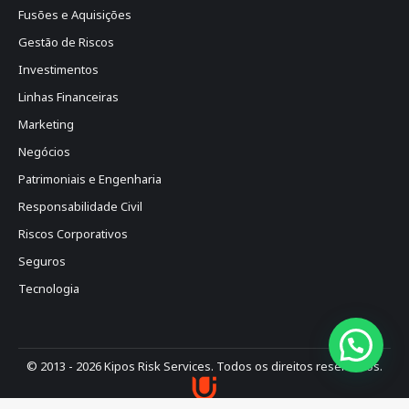
Fusões e Aquisições
Gestão de Riscos
Investimentos
Linhas Financeiras
Marketing
Negócios
Patrimoniais e Engenharia
Responsabilidade Civil
Riscos Corporativos
Seguros
Tecnologia
© 2013 - 2026 Kipos Risk Services. Todos os direitos reservados.