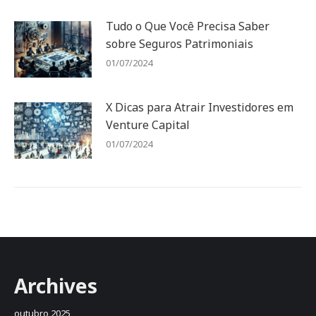
Tudo o Que Você Precisa Saber
sobre Seguros Patrimoniais
01/07/2024
X Dicas para Atrair Investidores em
Venture Capital
01/07/2024
Archives
outubro 2025