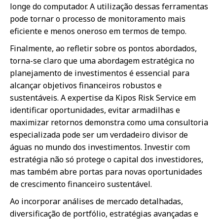
longe do computador. A utilização dessas ferramentas
pode tornar o processo de monitoramento mais
eficiente e menos oneroso em termos de tempo.
Finalmente, ao refletir sobre os pontos abordados,
torna-se claro que uma abordagem estratégica no
planejamento de investimentos é essencial para
alcançar objetivos financeiros robustos e
sustentáveis. A expertise da Kipos Risk Service em
identificar oportunidades, evitar armadilhas e
maximizar retornos demonstra como uma consultoria
especializada pode ser um verdadeiro divisor de
águas no mundo dos investimentos. Investir com
estratégia não só protege o capital dos investidores,
mas também abre portas para novas oportunidades
de crescimento financeiro sustentável.
Ao incorporar análises de mercado detalhadas,
diversificação de portfólio, estratégias avançadas e