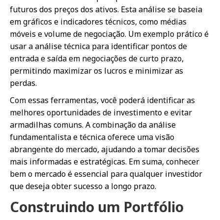
futuros dos preços dos ativos. Esta análise se baseia
em gráficos e indicadores técnicos, como médias
móveis e volume de negociação. Um exemplo prático é
usar a análise técnica para identificar pontos de
entrada e saída em negociações de curto prazo,
permitindo maximizar os lucros e minimizar as
perdas.
Com essas ferramentas, você poderá identificar as
melhores oportunidades de investimento e evitar
armadilhas comuns. A combinação da análise
fundamentalista e técnica oferece uma visão
abrangente do mercado, ajudando a tomar decisões
mais informadas e estratégicas. Em suma, conhecer
bem o mercado é essencial para qualquer investidor
que deseja obter sucesso a longo prazo.
Construindo um Portfólio