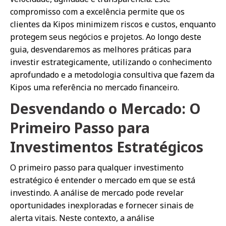
compromisso com a excelência permite que os
clientes da Kipos minimizem riscos e custos, enquanto
protegem seus negócios e projetos. Ao longo deste
guia, desvendaremos as melhores práticas para
investir estrategicamente, utilizando o conhecimento
aprofundado e a metodologia consultiva que fazem da
Kipos uma referência no mercado financeiro.
Desvendando o Mercado: O
Primeiro Passo para
Investimentos Estratégicos
O primeiro passo para qualquer investimento
estratégico é entender o mercado em que se está
investindo. A análise de mercado pode revelar
oportunidades inexploradas e fornecer sinais de
alerta vitais. Neste contexto, a análise