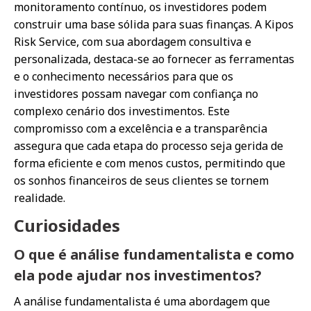
monitoramento contínuo, os investidores podem
construir uma base sólida para suas finanças. A Kipos
Risk Service, com sua abordagem consultiva e
personalizada, destaca-se ao fornecer as ferramentas
e o conhecimento necessários para que os
investidores possam navegar com confiança no
complexo cenário dos investimentos. Este
compromisso com a excelência e a transparência
assegura que cada etapa do processo seja gerida de
forma eficiente e com menos custos, permitindo que
os sonhos financeiros de seus clientes se tornem
realidade.
Curiosidades
O que é análise fundamentalista e como
ela pode ajudar nos investimentos?
A análise fundamentalista é uma abordagem que