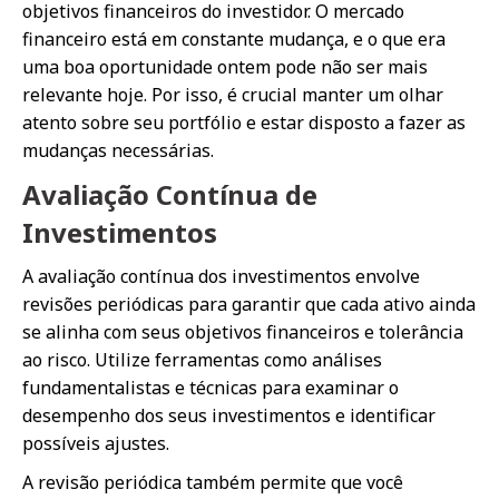
objetivos financeiros do investidor. O mercado
financeiro está em constante mudança, e o que era
uma boa oportunidade ontem pode não ser mais
relevante hoje. Por isso, é crucial manter um olhar
atento sobre seu portfólio e estar disposto a fazer as
mudanças necessárias.
Avaliação Contínua de
Investimentos
A avaliação contínua dos investimentos envolve
revisões periódicas para garantir que cada ativo ainda
se alinha com seus objetivos financeiros e tolerância
ao risco. Utilize ferramentas como análises
fundamentalistas e técnicas para examinar o
desempenho dos seus investimentos e identificar
possíveis ajustes.
A revisão periódica também permite que você