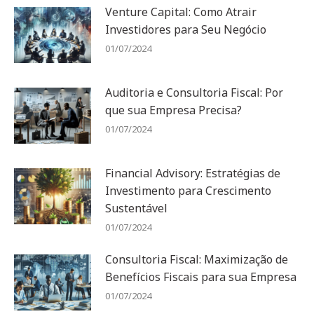
Venture Capital: Como Atrair
Investidores para Seu Negócio
01/07/2024
Auditoria e Consultoria Fiscal: Por
que sua Empresa Precisa?
01/07/2024
Financial Advisory: Estratégias de
Investimento para Crescimento
Sustentável
01/07/2024
Consultoria Fiscal: Maximização de
Benefícios Fiscais para sua Empresa
01/07/2024