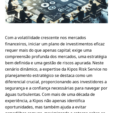
Com a volatilidade crescente nos mercados
financeiros, iniciar um plano de investimentos eficaz
requer mais do que apenas capital; exige uma
compreensão profunda dos mercados, uma estratégia
bem definida e uma gestão de riscos apurada. Neste
cenário dinâmico, a expertise da Kipos Risk Service no
planejamento estratégico se destaca como um
diferencial crucial, proporcionando aos investidores a
segurança e a confiança necessárias para navegar por
águas turbulentas. Com mais de uma década de
experiência, a Kipos não apenas identifica
oportunidades, mas também ajuda a evitar