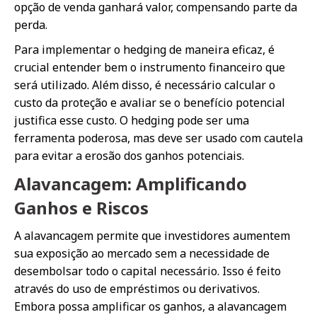
opção de venda ganhará valor, compensando parte da
perda.
Para implementar o hedging de maneira eficaz, é
crucial entender bem o instrumento financeiro que
será utilizado. Além disso, é necessário calcular o
custo da proteção e avaliar se o benefício potencial
justifica esse custo. O hedging pode ser uma
ferramenta poderosa, mas deve ser usado com cautela
para evitar a erosão dos ganhos potenciais.
Alavancagem: Amplificando
Ganhos e Riscos
A alavancagem permite que investidores aumentem
sua exposição ao mercado sem a necessidade de
desembolsar todo o capital necessário. Isso é feito
através do uso de empréstimos ou derivativos.
Embora possa amplificar os ganhos, a alavancagem