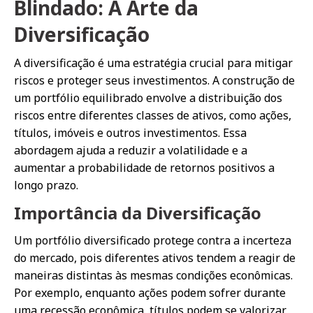
Blindado: A Arte da
Diversificação
A diversificação é uma estratégia crucial para mitigar
riscos e proteger seus investimentos. A construção de
um portfólio equilibrado envolve a distribuição dos
riscos entre diferentes classes de ativos, como ações,
títulos, imóveis e outros investimentos. Essa
abordagem ajuda a reduzir a volatilidade e a
aumentar a probabilidade de retornos positivos a
longo prazo.
Importância da Diversificação
Um portfólio diversificado protege contra a incerteza
do mercado, pois diferentes ativos tendem a reagir de
maneiras distintas às mesmas condições econômicas.
Por exemplo, enquanto ações podem sofrer durante
uma recessão econômica, títulos podem se valorizar