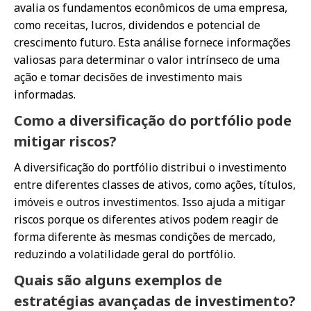
avalia os fundamentos econômicos de uma empresa,
como receitas, lucros, dividendos e potencial de
crescimento futuro. Esta análise fornece informações
valiosas para determinar o valor intrínseco de uma
ação e tomar decisões de investimento mais
informadas.
Como a diversificação do portfólio pode
mitigar riscos?
A diversificação do portfólio distribui o investimento
entre diferentes classes de ativos, como ações, títulos,
imóveis e outros investimentos. Isso ajuda a mitigar
riscos porque os diferentes ativos podem reagir de
forma diferente às mesmas condições de mercado,
reduzindo a volatilidade geral do portfólio.
Quais são alguns exemplos de
estratégias avançadas de investimento?