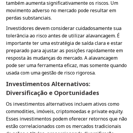
também aumenta significativamente os riscos. Um
movimento adverso no mercado pode resultar em
perdas substanciais.
Investidores devem considerar cuidadosamente sua
tolerância ao risco antes de utilizar alavancagem. É
importante ter uma estratégia de saída clara e estar
preparado para ajustar as posições rapidamente em
resposta às mudanças do mercado. A alavancagem
pode ser uma ferramenta eficaz, mas somente quando
usada com uma gestão de risco rigorosa.
Investimentos Alternativos:
Diversificação e Oportunidades
Os investimentos alternativos incluem ativos como
commodities, imóveis, criptomoedas e private equity.
Esses investimentos podem oferecer retornos que não
estão correlacionados com os mercados tradicionais