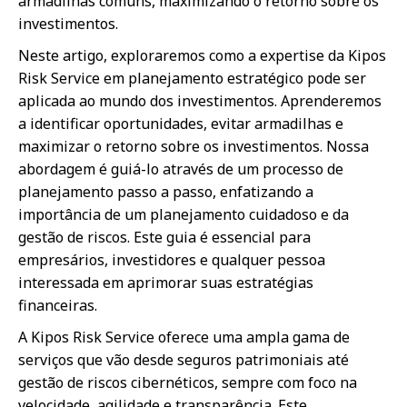
armadilhas comuns, maximizando o retorno sobre os
investimentos.
Neste artigo, exploraremos como a expertise da Kipos
Risk Service em planejamento estratégico pode ser
aplicada ao mundo dos investimentos. Aprenderemos
a identificar oportunidades, evitar armadilhas e
maximizar o retorno sobre os investimentos. Nossa
abordagem é guiá-lo através de um processo de
planejamento passo a passo, enfatizando a
importância de um planejamento cuidadoso e da
gestão de riscos. Este guia é essencial para
empresários, investidores e qualquer pessoa
interessada em aprimorar suas estratégias
financeiras.
A Kipos Risk Service oferece uma ampla gama de
serviços que vão desde seguros patrimoniais até
gestão de riscos cibernéticos, sempre com foco na
velocidade, agilidade e transparência. Este