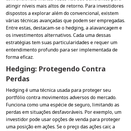
atingir níveis mais altos de retorno. Para investidores
dispostos a explorar além do convencional, existem
várias técnicas avançadas que podem ser empregadas.
Entre estas, destacam-se o hedging, a alavancagem e
os investimentos alternativos. Cada uma dessas
estratégias tem suas particularidades e requer um
entendimento profundo para ser implementada de
forma eficaz.
Hedging: Protegendo Contra
Perdas
Hedging é uma técnica usada para proteger seu
portfólio contra movimentos adversos do mercado.
Funciona como uma espécie de seguro, limitando as
perdas em situações desfavoráveis. Por exemplo, um
investidor pode usar opções de venda para proteger
uma posição em ações. Se o preço das ações cair, a