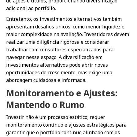
de ações e títulos, proporcionando diversificação
adicional ao portfólio.
Entretanto, os investimentos alternativos também
apresentam desafios únicos, como menor liquidez e
maior complexidade na avaliação. Investidores devem
realizar uma diligência rigorosa e considerar
trabalhar com consultores especializados para
navegar nesse espaço. A diversificação em
investimentos alternativos pode abrir novas
oportunidades de crescimento, mas exige uma
abordagem cuidadosa e informada.
Monitoramento e Ajustes:
Mantendo o Rumo
Investir não é um processo estático; requer
monitoramento contínuo e ajustes estratégicos para
garantir que o portfólio continue alinhado com os