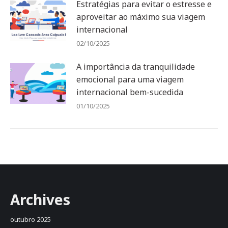
Estratégias para evitar o estresse e
aproveitar ao máximo sua viagem
internacional
02/10/2025
A importância da tranquilidade
emocional para uma viagem
internacional bem-sucedida
01/10/2025
Archives
outubro 2025