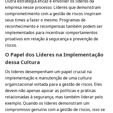
Outra estratégia eficaz é envolver os líderes da
empresa nesse processo. Líderes que demonstram
comprometimento com a gestão de riscos inspiram
seus times a fazer o mesmo. Programas de
reconhecimento e recompensas também podem ser
implementados para incentivar comportamentos
proativos em relação à segurança e prevenção de
riscos.
O Papel dos Líderes na Implementação
dessa Cultura
Os líderes desempenham um papel crucial na
implementação e manutenção de uma cultura
organizacional voltada para a gestão de riscos. Eles
devem não apenas apoiar as políticas e práticas
relacionadas à segurança, mas também liderar pelo
exemplo. Quando os líderes demonstram um
compromisso genuíno com a gestão de riscos, isso se