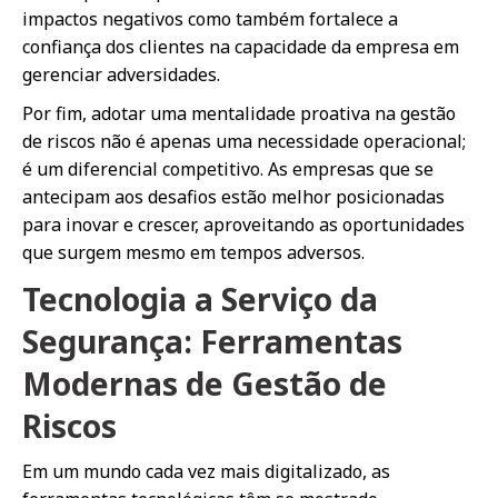
impactos negativos como também fortalece a
confiança dos clientes na capacidade da empresa em
gerenciar adversidades.
Por fim, adotar uma mentalidade proativa na gestão
de riscos não é apenas uma necessidade operacional;
é um diferencial competitivo. As empresas que se
antecipam aos desafios estão melhor posicionadas
para inovar e crescer, aproveitando as oportunidades
que surgem mesmo em tempos adversos.
Tecnologia a Serviço da
Segurança: Ferramentas
Modernas de Gestão de
Riscos
Em um mundo cada vez mais digitalizado, as