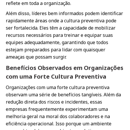
reflete em toda a organização.
Além disso, líderes bem informados podem identificar
rapidamente áreas onde a cultura preventiva pode
ser fortalecida. Eles têm a capacidade de mobilizar
recursos necessários para treinar e equipar suas
equipes adequadamente, garantindo que todos
estejam preparados para lidar com quaisquer
ameaças que possam surgir.
Benefícios Observados em Organizações
com uma Forte Cultura Preventiva
Organizações com uma forte cultura preventiva
observam uma série de benefícios tangíveis. Além da
redução direta dos riscos e incidentes, essas
empresas frequentemente experimentam uma
melhoria geral na moral dos colaboradores e na
eficiência operacional. Isso porque um ambiente