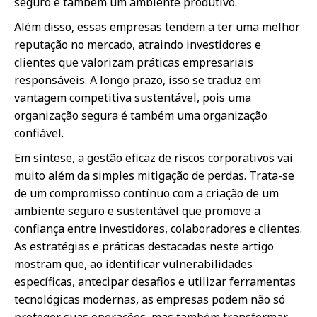
seguro é também um ambiente produtivo.
Além disso, essas empresas tendem a ter uma melhor
reputação no mercado, atraindo investidores e
clientes que valorizam práticas empresariais
responsáveis. A longo prazo, isso se traduz em
vantagem competitiva sustentável, pois uma
organização segura é também uma organização
confiável.
Em síntese, a gestão eficaz de riscos corporativos vai
muito além da simples mitigação de perdas. Trata-se
de um compromisso contínuo com a criação de um
ambiente seguro e sustentável que promove a
confiança entre investidores, colaboradores e clientes.
As estratégias e práticas destacadas neste artigo
mostram que, ao identificar vulnerabilidades
específicas, antecipar desafios e utilizar ferramentas
tecnológicas modernas, as empresas podem não só
proteger suas operações, mas também transformar