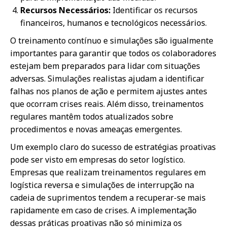
Recursos Necessários:
Identificar os recursos
financeiros, humanos e tecnológicos necessários.
O treinamento contínuo e simulações são igualmente
importantes para garantir que todos os colaboradores
estejam bem preparados para lidar com situações
adversas. Simulações realistas ajudam a identificar
falhas nos planos de ação e permitem ajustes antes
que ocorram crises reais. Além disso, treinamentos
regulares mantêm todos atualizados sobre
procedimentos e novas ameaças emergentes.
Um exemplo claro do sucesso de estratégias proativas
pode ser visto em empresas do setor logístico.
Empresas que realizam treinamentos regulares em
logística reversa e simulações de interrupção na
cadeia de suprimentos tendem a recuperar-se mais
rapidamente em caso de crises. A implementação
dessas práticas proativas não só minimiza os