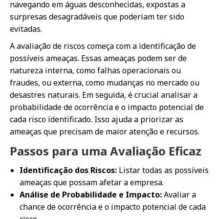
navegando em águas desconhecidas, expostas a
surpresas desagradáveis que poderiam ter sido
evitadas.
A avaliação de riscos começa com a identificação de
possíveis ameaças. Essas ameaças podem ser de
natureza interna, como falhas operacionais ou
fraudes, ou externa, como mudanças no mercado ou
desastres naturais. Em seguida, é crucial analisar a
probabilidade de ocorrência e o impacto potencial de
cada risco identificado. Isso ajuda a priorizar as
ameaças que precisam de maior atenção e recursos.
Passos para uma Avaliação Eficaz
Identificação dos Riscos:
Listar todas as possíveis
ameaças que possam afetar a empresa.
Análise de Probabilidade e Impacto:
Avaliar a
chance de ocorrência e o impacto potencial de cada
risco.