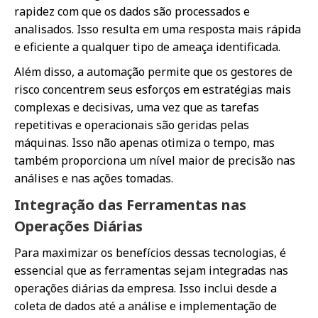
rapidez com que os dados são processados e
analisados. Isso resulta em uma resposta mais rápida
e eficiente a qualquer tipo de ameaça identificada.
Além disso, a automação permite que os gestores de
risco concentrem seus esforços em estratégias mais
complexas e decisivas, uma vez que as tarefas
repetitivas e operacionais são geridas pelas
máquinas. Isso não apenas otimiza o tempo, mas
também proporciona um nível maior de precisão nas
análises e nas ações tomadas.
Integração das Ferramentas nas
Operações Diárias
Para maximizar os benefícios dessas tecnologias, é
essencial que as ferramentas sejam integradas nas
operações diárias da empresa. Isso inclui desde a
coleta de dados até a análise e implementação de