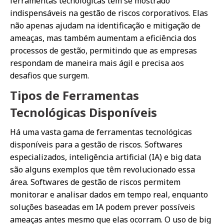
ferramentas tecnológicas têm se mostrado
indispensáveis na gestão de riscos corporativos. Elas
não apenas ajudam na identificação e mitigação de
ameaças, mas também aumentam a eficiência dos
processos de gestão, permitindo que as empresas
respondam de maneira mais ágil e precisa aos
desafios que surgem.
Tipos de Ferramentas
Tecnológicas Disponíveis
Há uma vasta gama de ferramentas tecnológicas
disponíveis para a gestão de riscos. Softwares
especializados, inteligência artificial (IA) e big data
são alguns exemplos que têm revolucionado essa
área. Softwares de gestão de riscos permitem
monitorar e analisar dados em tempo real, enquanto
soluções baseadas em IA podem prever possíveis
ameaças antes mesmo que elas ocorram. O uso de big