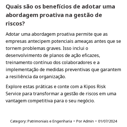
Quais são os benefícios de adotar uma
abordagem proativa na gestão de
riscos?
Adotar uma abordagem proativa permite que as
empresas antecipem potenciais ameaças antes que se
tornem problemas graves. Isso inclui o
desenvolvimento de planos de ação eficazes,
treinamento contínuo dos colaboradores e a
implementação de medidas preventivas que garantem
a resiliência da organização.
Explore estas práticas e conte com a Kipos Risk
Service para transformar a gestão de riscos em uma
vantagem competitiva para o seu negócio.
Category:
Patrimoniais e Engenharia
Por
Admin
01/07/2024