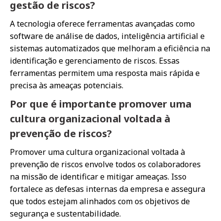
gestão de riscos?
A tecnologia oferece ferramentas avançadas como
software de análise de dados, inteligência artificial e
sistemas automatizados que melhoram a eficiência na
identificação e gerenciamento de riscos. Essas
ferramentas permitem uma resposta mais rápida e
precisa às ameaças potenciais.
Por que é importante promover uma
cultura organizacional voltada à
prevenção de riscos?
Promover uma cultura organizacional voltada à
prevenção de riscos envolve todos os colaboradores
na missão de identificar e mitigar ameaças. Isso
fortalece as defesas internas da empresa e assegura
que todos estejam alinhados com os objetivos de
segurança e sustentabilidade.