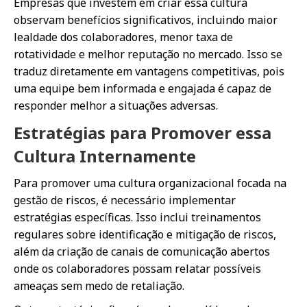
Empresas que investem em criar essa cultura
observam benefícios significativos, incluindo maior
lealdade dos colaboradores, menor taxa de
rotatividade e melhor reputação no mercado. Isso se
traduz diretamente em vantagens competitivas, pois
uma equipe bem informada e engajada é capaz de
responder melhor a situações adversas.
Estratégias para Promover essa
Cultura Internamente
Para promover uma cultura organizacional focada na
gestão de riscos, é necessário implementar
estratégias específicas. Isso inclui treinamentos
regulares sobre identificação e mitigação de riscos,
além da criação de canais de comunicação abertos
onde os colaboradores possam relatar possíveis
ameaças sem medo de retaliação.