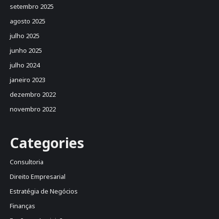
setembro 2025
agosto 2025
julho 2025
junho 2025
julho 2024
janeiro 2023
dezembro 2022
novembro 2022
Categories
Consultoria
Direito Empresarial
Estratégia de Negócios
Finanças