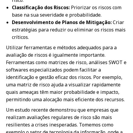
Classificação dos Riscos:
Priorizar os riscos com
base na sua severidade e probabilidade.
Desenvolvimento de Planos de Mitigação:
Criar
estratégias para reduzir ou eliminar os riscos mais
críticos.
Utilizar ferramentas e métodos adequados para a
avaliação de riscos é igualmente importante.
Ferramentas como matrizes de risco, análises SWOT e
softwares especializados podem facilitar a
identificação e gestão eficaz dos riscos. Por exemplo,
uma matriz de risco ajuda a visualizar rapidamente
quais ameaças têm maior probabilidade e impacto,
permitindo uma alocação mais eficiente dos recursos.
Um estudo recente demonstrou que empresas que
realizam avaliações regulares de risco são mais
resilientes a crises inesperadas. Tomemos como
exemplo o setor de tecnologia da informação, onde a