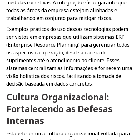
medidas corretivas. A integração eficaz garante que
todas as áreas da empresa estejam alinhadas e
trabalhando em conjunto para mitigar riscos.
Exemplos práticos do uso dessas tecnologias podem
ser vistos em empresas que utilizam sistemas ERP
(Enterprise Resource Planning) para gerenciar todos
os aspectos da operação, desde a cadeia de
suprimentos até o atendimento ao cliente. Esses
sistemas centralizam as informações e fornecem uma
visão holística dos riscos, facilitando a tomada de
decisão baseada em dados concretos.
Cultura Organizacional:
Fortalecendo as Defesas
Internas
Estabelecer uma cultura organizacional voltada para