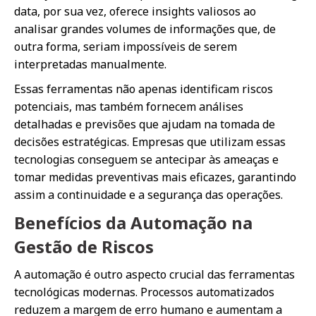
data, por sua vez, oferece insights valiosos ao
analisar grandes volumes de informações que, de
outra forma, seriam impossíveis de serem
interpretadas manualmente.
Essas ferramentas não apenas identificam riscos
potenciais, mas também fornecem análises
detalhadas e previsões que ajudam na tomada de
decisões estratégicas. Empresas que utilizam essas
tecnologias conseguem se antecipar às ameaças e
tomar medidas preventivas mais eficazes, garantindo
assim a continuidade e a segurança das operações.
Benefícios da Automação na
Gestão de Riscos
A automação é outro aspecto crucial das ferramentas
tecnológicas modernas. Processos automatizados
reduzem a margem de erro humano e aumentam a