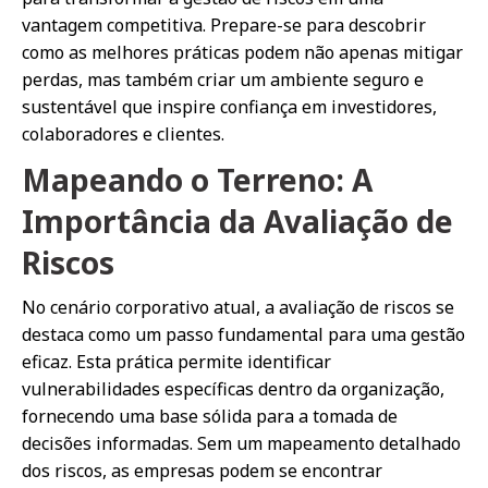
vantagem competitiva. Prepare-se para descobrir
como as melhores práticas podem não apenas mitigar
perdas, mas também criar um ambiente seguro e
sustentável que inspire confiança em investidores,
colaboradores e clientes.
Mapeando o Terreno: A
Importância da Avaliação de
Riscos
No cenário corporativo atual, a avaliação de riscos se
destaca como um passo fundamental para uma gestão
eficaz. Esta prática permite identificar
vulnerabilidades específicas dentro da organização,
fornecendo uma base sólida para a tomada de
decisões informadas. Sem um mapeamento detalhado
dos riscos, as empresas podem se encontrar