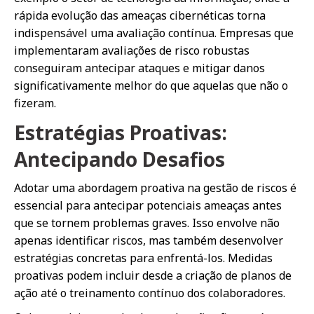
rápida evolução das ameaças cibernéticas torna
indispensável uma avaliação contínua. Empresas que
implementaram avaliações de risco robustas
conseguiram antecipar ataques e mitigar danos
significativamente melhor do que aquelas que não o
fizeram.
Estratégias Proativas:
Antecipando Desafios
Adotar uma abordagem proativa na gestão de riscos é
essencial para antecipar potenciais ameaças antes
que se tornem problemas graves. Isso envolve não
apenas identificar riscos, mas também desenvolver
estratégias concretas para enfrentá-los. Medidas
proativas podem incluir desde a criação de planos de
ação até o treinamento contínuo dos colaboradores.