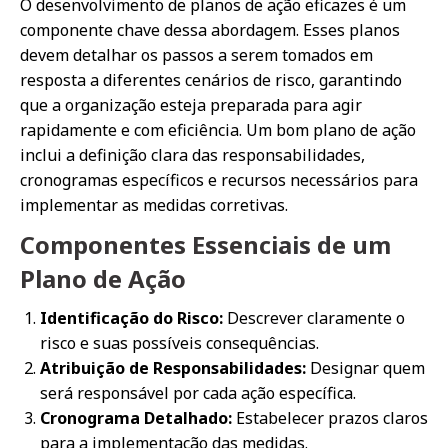
O desenvolvimento de planos de ação eficazes é um
componente chave dessa abordagem. Esses planos
devem detalhar os passos a serem tomados em
resposta a diferentes cenários de risco, garantindo
que a organização esteja preparada para agir
rapidamente e com eficiência. Um bom plano de ação
inclui a definição clara das responsabilidades,
cronogramas específicos e recursos necessários para
implementar as medidas corretivas.
Componentes Essenciais de um
Plano de Ação
Identificação do Risco:
Descrever claramente o
risco e suas possíveis consequências.
Atribuição de Responsabilidades:
Designar quem
será responsável por cada ação específica.
Cronograma Detalhado:
Estabelecer prazos claros
para a implementação das medidas.