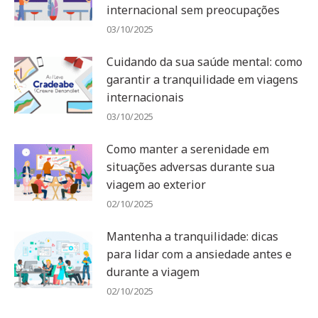
internacional sem preocupações
03/10/2025
Cuidando da sua saúde mental: como
garantir a tranquilidade em viagens
internacionais
03/10/2025
Como manter a serenidade em
situações adversas durante sua
viagem ao exterior
02/10/2025
Mantenha a tranquilidade: dicas
para lidar com a ansiedade antes e
durante a viagem
02/10/2025