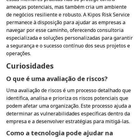
ameaças potenciais, mas também cria um ambiente
de negócios resiliente e robusto. A Kipos Risk Service
permanece à disposição para ajudar as empresas a
navegar por esse caminho, oferecendo consultoria
especializada e soluções personalizadas para garantir
a segurança e o sucesso contínuo dos seus projetos e
operações.
Curiosidades
O que é uma avaliação de riscos?
Uma avaliação de riscos é um processo detalhado que
identifica, analisa e prioriza os riscos potenciais que
podem afetar uma organização. Este processo ajuda a
determinar as vulnerabilidades específicas dentro da
empresa e a desenvolver estratégias para mitigá-las.
Como a tecnologia pode ajudar na