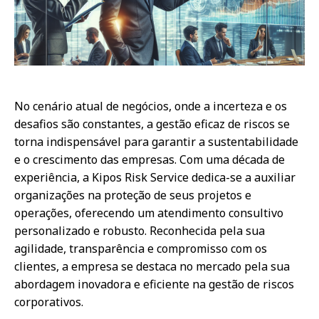
No cenário atual de negócios, onde a incerteza e os
desafios são constantes, a gestão eficaz de riscos se
torna indispensável para garantir a sustentabilidade
e o crescimento das empresas. Com uma década de
experiência, a Kipos Risk Service dedica-se a auxiliar
organizações na proteção de seus projetos e
operações, oferecendo um atendimento consultivo
personalizado e robusto. Reconhecida pela sua
agilidade, transparência e compromisso com os
clientes, a empresa se destaca no mercado pela sua
abordagem inovadora e eficiente na gestão de riscos
corporativos.