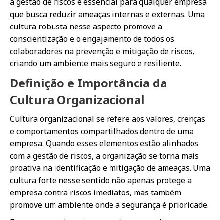
a gestão de riscos é essencial para qualquer empresa
que busca reduzir ameaças internas e externas. Uma
cultura robusta nesse aspecto promove a
conscientização e o engajamento de todos os
colaboradores na prevenção e mitigação de riscos,
criando um ambiente mais seguro e resiliente.
Definição e Importância da
Cultura Organizacional
Cultura organizacional se refere aos valores, crenças
e comportamentos compartilhados dentro de uma
empresa. Quando esses elementos estão alinhados
com a gestão de riscos, a organização se torna mais
proativa na identificação e mitigação de ameaças. Uma
cultura forte nesse sentido não apenas protege a
empresa contra riscos imediatos, mas também
promove um ambiente onde a segurança é prioridade.