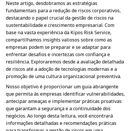
Neste artigo, desdobramos as estratégias
fundamentais para a redução de riscos corporativos,
destacando o papel crucial da gestão de riscos na
sustentabilidade e crescimento empresarial. Com
base na vasta experiência da Kipos Risk Service,
compartilhamos insights valiosos sobre como as
empresas podem se preparar e se adaptar para
enfrentar desafios e incertezas com confiança e
resiliência. Exploraremos desde a avaliação detalhada
de riscos até a adoção de tecnologias modernas e a
promoção de uma cultura organizacional preventiva.
Nosso objetivo é proporcionar um guia abrangente
que permita às empresas identificar vulnerabilidades,
antecipar ameaças e implementar práticas proativas
que garantam a segurança e a continuidade dos
negócios. Ao longo desta leitura, você encontrará
informações detalhadas e recomendações práticas
para transformar a gestão de riscos em uma