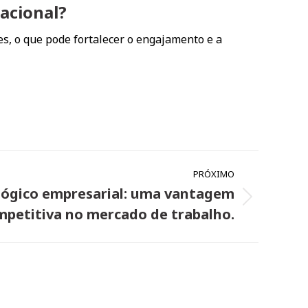
acional?
s, o que pode fortalecer o engajamento e a
PRÓXIMO
ógico empresarial: uma vantagem
mpetitiva no mercado de trabalho.