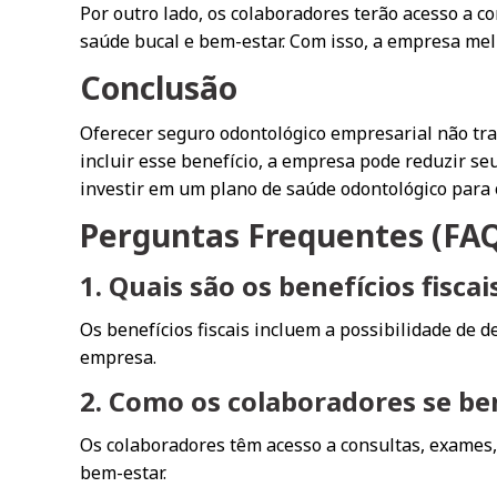
Por outro lado, os colaboradores terão acesso a c
saúde bucal e bem-estar. Com isso, a empresa melh
Conclusão
Oferecer seguro odontológico empresarial não tra
incluir esse benefício, a empresa pode reduzir s
investir em um plano de saúde odontológico para 
Perguntas Frequentes (FA
1. Quais são os benefícios fisc
Os benefícios fiscais incluem a possibilidade de 
empresa.
2. Como os colaboradores se be
Os colaboradores têm acesso a consultas, exames,
bem-estar.