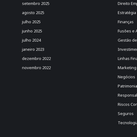
setembro 2025
Direito Em
agosto 2025
Estratégia
julho 2025
Finanças
junho 2025
Fusões e 
julho 2024
Gestão de
janeiro 2023
Investime
dezembro 2022
Linhas Fin
novembro 2022
Marketing
Negócios
Patrimonia
Responsabi
Riscos Cor
Seguros
Tecnologi