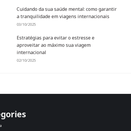
Cuidando da sua saúde mental: como garantir
a tranquilidade em viagens internacionais
03/10/2025
Estratégias para evitar o estresse e
aproveitar ao máximo sua viagem
internacional
02/10/2025
gories
a