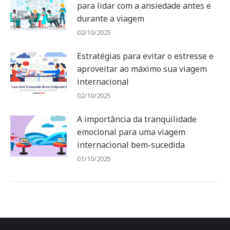
para lidar com a ansiedade antes e
durante a viagem
02/10/2025
Estratégias para evitar o estresse e
aproveitar ao máximo sua viagem
internacional
02/10/2025
A importância da tranquilidade
emocional para uma viagem
internacional bem-sucedida
01/10/2025