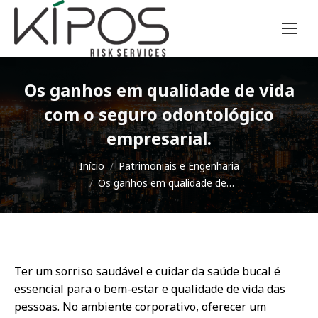
Os ganhos em qualidade de vida
com o seguro odontológico
empresarial.
Você está aqui:
Início
Patrimoniais e Engenharia
Os ganhos em qualidade de…
Ter um sorriso saudável e cuidar da saúde bucal é
essencial para o bem-estar e qualidade de vida das
pessoas. No ambiente corporativo, oferecer um