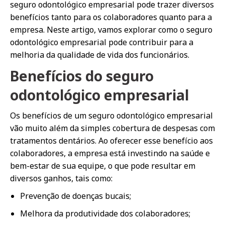
seguro odontológico empresarial pode trazer diversos
benefícios tanto para os colaboradores quanto para a
empresa. Neste artigo, vamos explorar como o seguro
odontológico empresarial pode contribuir para a
melhoria da qualidade de vida dos funcionários.
Benefícios do seguro
odontológico empresarial
Os benefícios de um seguro odontológico empresarial
vão muito além da simples cobertura de despesas com
tratamentos dentários. Ao oferecer esse benefício aos
colaboradores, a empresa está investindo na saúde e
bem-estar de sua equipe, o que pode resultar em
diversos ganhos, tais como:
Prevenção de doenças bucais;
Melhora da produtividade dos colaboradores;