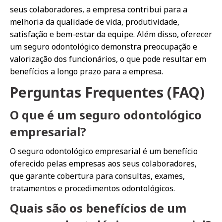
seus colaboradores, a empresa contribui para a
melhoria da qualidade de vida, produtividade,
satisfação e bem-estar da equipe. Além disso, oferecer
um seguro odontológico demonstra preocupação e
valorização dos funcionários, o que pode resultar em
benefícios a longo prazo para a empresa.
Perguntas Frequentes (FAQ)
O que é um seguro odontológico
empresarial?
O seguro odontológico empresarial é um benefício
oferecido pelas empresas aos seus colaboradores,
que garante cobertura para consultas, exames,
tratamentos e procedimentos odontológicos.
Quais são os benefícios de um