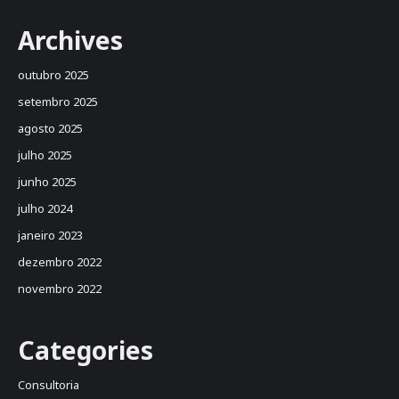
Archives
outubro 2025
setembro 2025
agosto 2025
julho 2025
junho 2025
julho 2024
janeiro 2023
dezembro 2022
novembro 2022
Categories
Consultoria