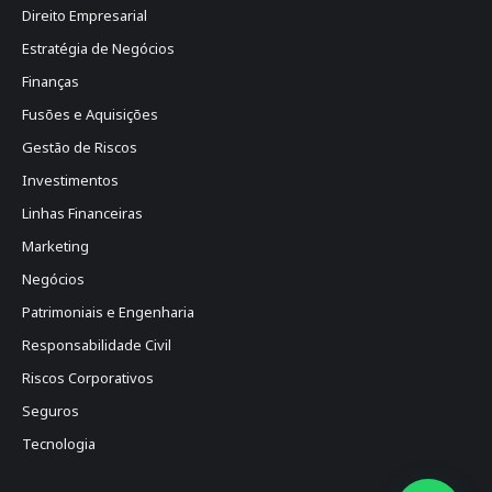
Direito Empresarial
Estratégia de Negócios
Finanças
Fusões e Aquisições
Gestão de Riscos
Investimentos
Linhas Financeiras
Marketing
Negócios
Patrimoniais e Engenharia
Responsabilidade Civil
Riscos Corporativos
Seguros
Tecnologia