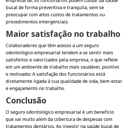
empresarial, os funcionários podem cuidar da saúde
bucal de forma preventiva e tranquila, sem se
preocupar com altos custos de tratamentos ou
procedimentos emergenciais.
Maior satisfação no trabalho
Colaboradores que têm acesso a um seguro
odontológico empresarial tendem a se sentir mais
satisfeitos e valorizados pela empresa, o que reflete
em um ambiente de trabalho mais saudável, positivo
e motivador. A satisfação dos funcionários está
diretamente ligada à sua qualidade de vida, bem-estar
e engajamento no trabalho.
Conclusão
O seguro odontológico empresarial é um benefício
que vai muito além da cobertura de despesas com
tratamentos dentários. Ao investir na saúde bucal de