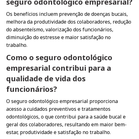
seguro odontológico empresarial?
Os benefícios incluem prevenção de doenças bucais,
melhora da produtividade dos colaboradores, redução
do absenteísmo, valorização dos funcionários,
diminuição do estresse e maior satisfação no
trabalho.
Como o seguro odontológico
empresarial contribui para a
qualidade de vida dos
funcionários?
O seguro odontológico empresarial proporciona
acesso a cuidados preventivos e tratamentos
odontológicos, o que contribui para a saúde bucal e
geral dos colaboradores, resultando em maior bem-
estar, produtividade e satisfação no trabalho.