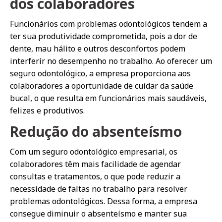
dos colaboradores
Funcionários com problemas odontológicos tendem a
ter sua produtividade comprometida, pois a dor de
dente, mau hálito e outros desconfortos podem
interferir no desempenho no trabalho. Ao oferecer um
seguro odontológico, a empresa proporciona aos
colaboradores a oportunidade de cuidar da saúde
bucal, o que resulta em funcionários mais saudáveis,
felizes e produtivos.
Redução do absenteísmo
Com um seguro odontológico empresarial, os
colaboradores têm mais facilidade de agendar
consultas e tratamentos, o que pode reduzir a
necessidade de faltas no trabalho para resolver
problemas odontológicos. Dessa forma, a empresa
consegue diminuir o absenteísmo e manter sua