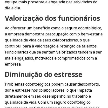
equipe mais presente e engajada nas atividades do
dia a dia.
Valorização dos funcionários
Ao oferecer um benefício como o seguro odontológico,
a empresa demonstra preocupação com o bem-estar e
qualidade de vida de seus colaboradores, o que
contribui para a valorização e retenção de talentos.
Funcionários que se sentem valorizados tendem a ser
mais engajados, motivados e comprometidos com a
empresa.
Diminuição do estresse
Problemas odontológicos podem causar desconforto,
dor e estresse nos colaboradores, o que impacta
diretamente em seu desempenho no trabalho e
qualidade de vida. Com um seguro odontológico