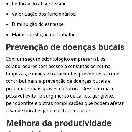
Redução do absenteísmo;
Valorização dos funcionários;
Diminuição do estresse;
Maior satisfação no trabalho.
Prevenção de doenças bucais
Com um seguro odontológico empresarial, os
colaboradores têm acesso a consultas de rotina,
limpezas, exames e tratamentos preventivos, o que
contribui para a prevenção de doenças bucais e
problemas mais graves no futuro. Dessa forma, é
possível evitar o surgimento de cáries, gengivite,
periodontite e outras complicações que podem afetar
a saúde bucal e geral dos funcionários.
Melhora da produtividade