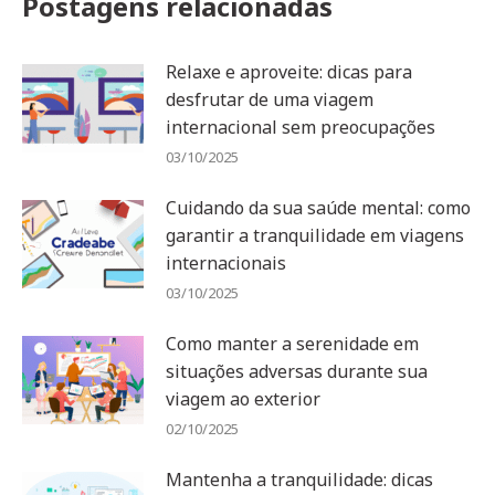
Postagens relacionadas
Relaxe e aproveite: dicas para
desfrutar de uma viagem
internacional sem preocupações
03/10/2025
Cuidando da sua saúde mental: como
garantir a tranquilidade em viagens
internacionais
03/10/2025
Como manter a serenidade em
situações adversas durante sua
viagem ao exterior
02/10/2025
Mantenha a tranquilidade: dicas