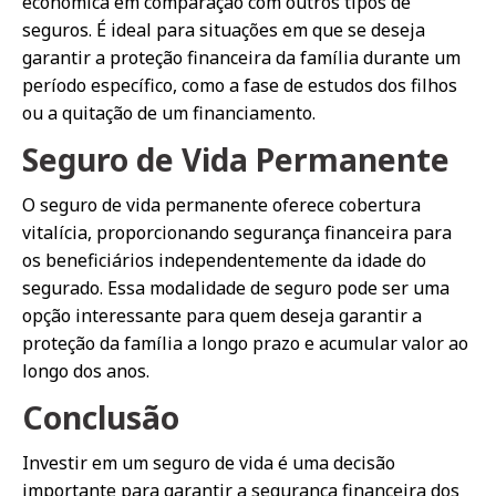
econômica em comparação com outros tipos de
seguros. É ideal para situações em que se deseja
garantir a proteção financeira da família durante um
período específico, como a fase de estudos dos filhos
ou a quitação de um financiamento.
Seguro de Vida Permanente
O seguro de vida permanente oferece cobertura
vitalícia, proporcionando segurança financeira para
os beneficiários independentemente da idade do
segurado. Essa modalidade de seguro pode ser uma
opção interessante para quem deseja garantir a
proteção da família a longo prazo e acumular valor ao
longo dos anos.
Conclusão
Investir em um seguro de vida é uma decisão
importante para garantir a segurança financeira dos