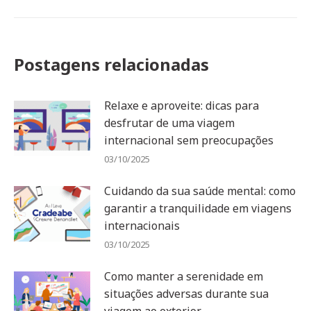
Postagens relacionadas
Relaxe e aproveite: dicas para
desfrutar de uma viagem
internacional sem preocupações
03/10/2025
Cuidando da sua saúde mental: como
garantir a tranquilidade em viagens
internacionais
03/10/2025
Como manter a serenidade em
situações adversas durante sua
viagem ao exterior