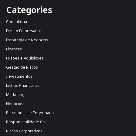
Categories
Consultoria
Direito Empresarial
Estratégia de Negócios
Finanças
Fusões e Aquisições
Gestão de Riscos
Investimentos
Linhas Financeiras
Marketing
Negócios
Patrimoniais e Engenharia
Responsabilidade Civil
Riscos Corporativos