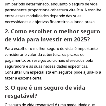
um período determinado, enquanto o seguro de vida
permanente proporciona cobertura vitalícia. A escolha
entre essas modalidades depende das suas
necessidades e objetivos financeiros a longo prazo.
2. Como escolher o melhor seguro
de vida para investir em 2025?
Para escolher o melhor seguro de vida, é importante
considerar o valor da cobertura, os prazos de
pagamento, os serviços adicionais oferecidos pela
seguradora e as suas necessidades específicas.
Consultar um especialista em seguros pode ajudá-lo a
fazer a escolha certa.
3. O que é um seguro de vida
resgatável?
O seguro de vida resgatável é uma modalidade que