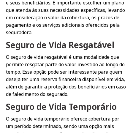
e seus beneficiários. É importante escolher um plano
que atenda às suas necessidades específicas, levando
em consideração o valor da cobertura, os prazos de
pagamento e os serviços adicionais oferecidos pela
seguradora.
Seguro de Vida Resgatável
O seguro de vida resgatável é uma modalidade que
permite resgatar parte do valor investido ao longo do
tempo. Essa opção pode ser interessante para quem
deseja ter uma reserva financeira disponível em vida,
além de garantir a proteção dos beneficiários em caso
de falecimento do segurado.
Seguro de Vida Temporário
O seguro de vida temporário oferece cobertura por
um período determinado, sendo uma opção mais