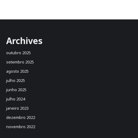
Archives
outubro 2025
setembro 2025
agosto 2025
julho 2025
junho 2025
julho 2024
janeiro 2023
dezembro 2022
novembro 2022