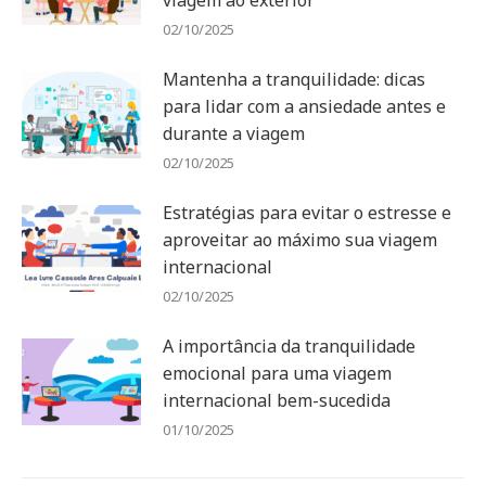
02/10/2025
Mantenha a tranquilidade: dicas
para lidar com a ansiedade antes e
durante a viagem
02/10/2025
Estratégias para evitar o estresse e
aproveitar ao máximo sua viagem
internacional
02/10/2025
A importância da tranquilidade
emocional para uma viagem
internacional bem-sucedida
01/10/2025