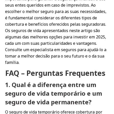
seus entes queridos em caso de imprevistos. Ao
escolher o melhor seguro para as suas necessidades,
é fundamental considerar os diferentes tipos de
cobertura e benefícios oferecidos pelas seguradoras.
Os seguros de vida apresentados neste artigo são
algumas das melhores opções para investir em 2025,
cada um com suas particularidades e vantagens.
Consulte um especialista em seguros para ajudá-lo a
tomar a melhor decisão para o seu futuro e o da sua
família.
FAQ – Perguntas Frequentes
1. Qual é a diferença entre um
seguro de vida temporário e um
seguro de vida permanente?
O seguro de vida temporário oferece cobertura por