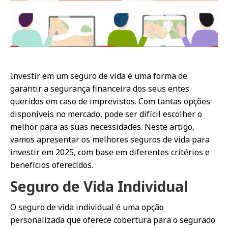
Investir em um seguro de vida é uma forma de
garantir a segurança financeira dos seus entes
queridos em caso de imprevistos. Com tantas opções
disponíveis no mercado, pode ser difícil escolher o
melhor para as suas necessidades. Neste artigo,
vamos apresentar os melhores seguros de vida para
investir em 2025, com base em diferentes critérios e
benefícios oferecidos.
Seguro de Vida Individual
O seguro de vida individual é uma opção
personalizada que oferece cobertura para o segurado