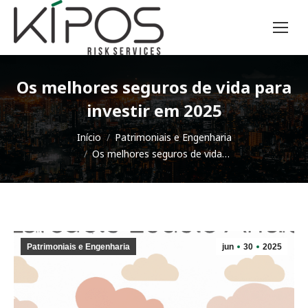
Os melhores seguros de vida para
investir em 2025
Você está aqui:
Início
Patrimoniais e Engenharia
Os melhores seguros de vida…
Patrimoniais e Engenharia
jun
30
2025