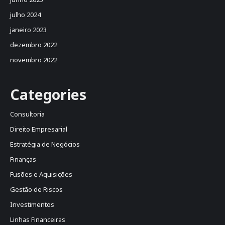
julho 2024
janeiro 2023
dezembro 2022
novembro 2022
Categories
Consultoria
Direito Empresarial
Estratégia de Negócios
Finanças
Fusões e Aquisições
Gestão de Riscos
Investimentos
Linhas Financeiras