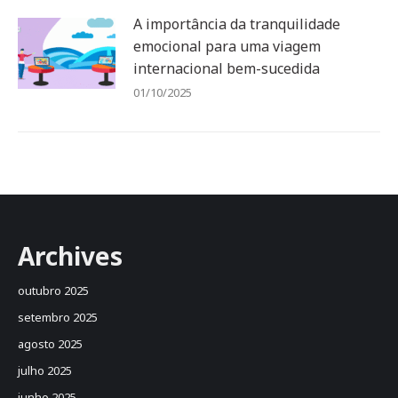
A importância da tranquilidade
emocional para uma viagem
internacional bem-sucedida
01/10/2025
Archives
outubro 2025
setembro 2025
agosto 2025
julho 2025
junho 2025