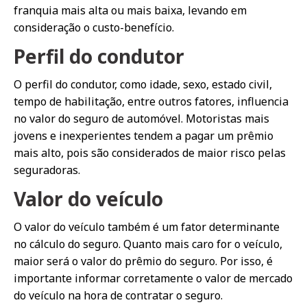
franquia mais alta ou mais baixa, levando em
consideração o custo-benefício.
Perfil do condutor
O perfil do condutor, como idade, sexo, estado civil,
tempo de habilitação, entre outros fatores, influencia
no valor do seguro de automóvel. Motoristas mais
jovens e inexperientes tendem a pagar um prêmio
mais alto, pois são considerados de maior risco pelas
seguradoras.
Valor do veículo
O valor do veículo também é um fator determinante
no cálculo do seguro. Quanto mais caro for o veículo,
maior será o valor do prêmio do seguro. Por isso, é
importante informar corretamente o valor de mercado
do veículo na hora de contratar o seguro.