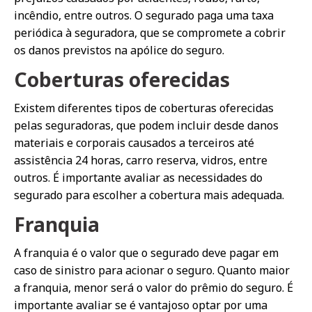
incêndio, entre outros. O segurado paga uma taxa
periódica à seguradora, que se compromete a cobrir
os danos previstos na apólice do seguro.
Coberturas oferecidas
Existem diferentes tipos de coberturas oferecidas
pelas seguradoras, que podem incluir desde danos
materiais e corporais causados a terceiros até
assistência 24 horas, carro reserva, vidros, entre
outros. É importante avaliar as necessidades do
segurado para escolher a cobertura mais adequada.
Franquia
A franquia é o valor que o segurado deve pagar em
caso de sinistro para acionar o seguro. Quanto maior
a franquia, menor será o valor do prêmio do seguro. É
importante avaliar se é vantajoso optar por uma