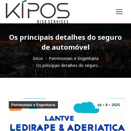
Os principais detalhes do seguro
de automóvel
Você está aqui:
Início
Patrimoniais e Engenharia
Os principais detalhes do seguro…
Patrimoniais e Engenharia
jul
8
2025