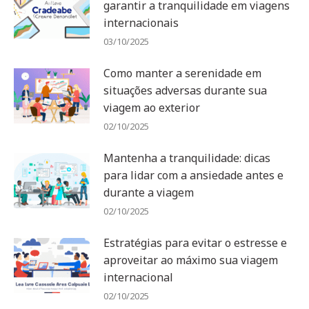
garantir a tranquilidade em viagens
internacionais
03/10/2025
Como manter a serenidade em
situações adversas durante sua
viagem ao exterior
02/10/2025
Mantenha a tranquilidade: dicas
para lidar com a ansiedade antes e
durante a viagem
02/10/2025
Estratégias para evitar o estresse e
aproveitar ao máximo sua viagem
internacional
02/10/2025