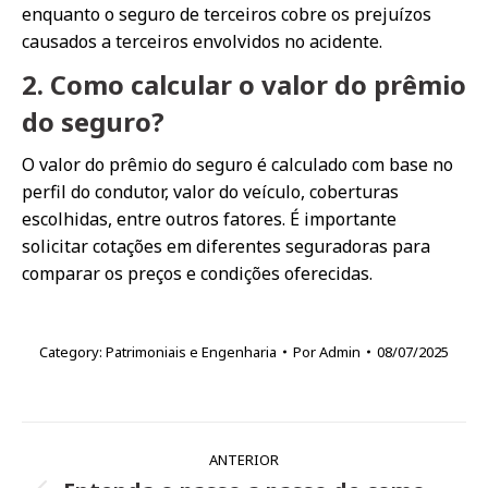
enquanto o seguro de terceiros cobre os prejuízos
causados a terceiros envolvidos no acidente.
2. Como calcular o valor do prêmio
do seguro?
O valor do prêmio do seguro é calculado com base no
perfil do condutor, valor do veículo, coberturas
escolhidas, entre outros fatores. É importante
solicitar cotações em diferentes seguradoras para
comparar os preços e condições oferecidas.
Category:
Patrimoniais e Engenharia
Por
Admin
08/07/2025
Navegação
ANTERIOR
de