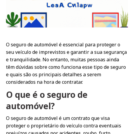
O seguro de automóvel é essencial para proteger o
seu veículo de imprevistos e garantir a sua segurança
e tranquilidade. No entanto, muitas pessoas ainda
têm dúvidas sobre como funciona esse tipo de seguro
e quais são os principais detalhes a serem
considerados na hora de contratar.
O que é o seguro de
automóvel?
O seguro de automóvel é um contrato que visa
proteger o proprietário do veículo contra eventuais
prejuízos causados por acidentes, roubo, furto,