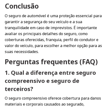
Conclusão
O seguro de automóvel é uma proteção essencial para
garantir a segurança do seu veículo e a sua
tranquilidade em caso de imprevistos. É importante
avaliar os principais detalhes do seguro, como
coberturas oferecidas, franquia, perfil do condutor e
valor do veículo, para escolher a melhor opção para as
suas necessidades.
Perguntas frequentes (FAQ)
1. Qual a diferença entre seguro
compreensivo e seguro de
terceiros?
O seguro compreensivo oferece cobertura para danos
materiais e corporais causados ao segurado,