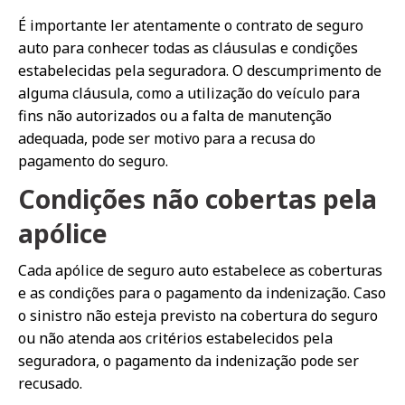
É importante ler atentamente o contrato de seguro
auto para conhecer todas as cláusulas e condições
estabelecidas pela seguradora. O descumprimento de
alguma cláusula, como a utilização do veículo para
fins não autorizados ou a falta de manutenção
adequada, pode ser motivo para a recusa do
pagamento do seguro.
Condições não cobertas pela
apólice
Cada apólice de seguro auto estabelece as coberturas
e as condições para o pagamento da indenização. Caso
o sinistro não esteja previsto na cobertura do seguro
ou não atenda aos critérios estabelecidos pela
seguradora, o pagamento da indenização pode ser
recusado.