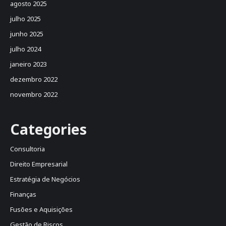
agosto 2025
julho 2025
junho 2025
julho 2024
janeiro 2023
dezembro 2022
novembro 2022
Categories
Consultoria
Direito Empresarial
Estratégia de Negócios
Finanças
Fusões e Aquisições
Gestão de Riscos