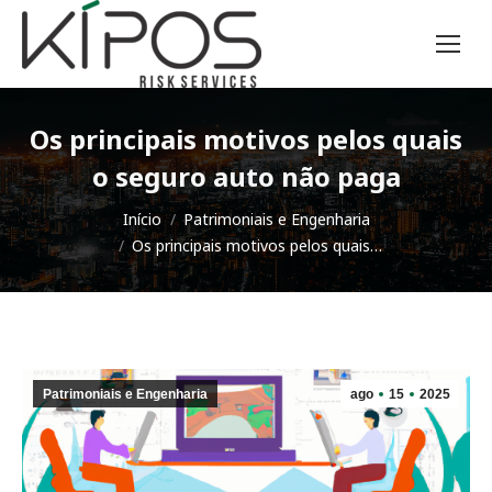
Os principais motivos pelos quais
o seguro auto não paga
Você está aqui:
Início
Patrimoniais e Engenharia
Os principais motivos pelos quais…
Patrimoniais e Engenharia
ago
15
2025