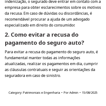
indenização, o segurado deve entrar em contato com a
empresa para obter esclarecimentos sobre os motivos
da recusa. Em caso de dúvidas ou discordâncias, é
recomendável procurar a ajuda de um advogado
especializado em direito do consumidor.
2. Como evitar a recusa do
pagamento do seguro auto?
Para evitar a recusa do pagamento do seguro auto, é
fundamental manter todas as informações
atualizadas, realizar os pagamentos em dia, cumprir
as cláusulas contratuais e seguir as orientações da
seguradora em caso de sinistro.
Category:
Patrimoniais e Engenharia
Por
Admin
15/08/2025