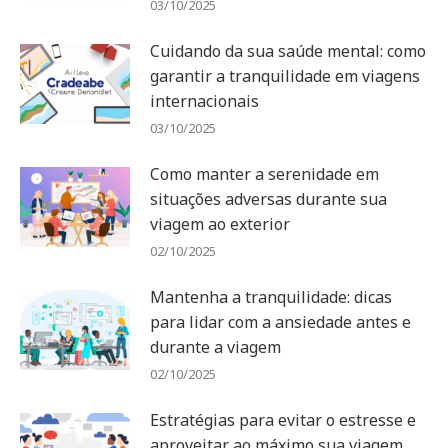
03/10/2025
Cuidando da sua saúde mental: como
garantir a tranquilidade em viagens
internacionais
03/10/2025
Como manter a serenidade em
situações adversas durante sua
viagem ao exterior
02/10/2025
Mantenha a tranquilidade: dicas
para lidar com a ansiedade antes e
durante a viagem
02/10/2025
Estratégias para evitar o estresse e
aproveitar ao máximo sua viagem