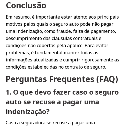
Conclusão
Em resumo, é importante estar atento aos principais
motivos pelos quais o seguro auto pode não pagar
uma indenização, como fraude, falta de pagamento,
descumprimento das cláusulas contratuais e
condições não cobertas pela apólice. Para evitar
problemas, é fundamental manter todas as
informações atualizadas e cumprir rigorosamente as
condições estabelecidas no contrato de seguro.
Perguntas Frequentes (FAQ)
1. O que devo fazer caso o seguro
auto se recuse a pagar uma
indenização?
Caso a seguradora se recuse a pagar uma