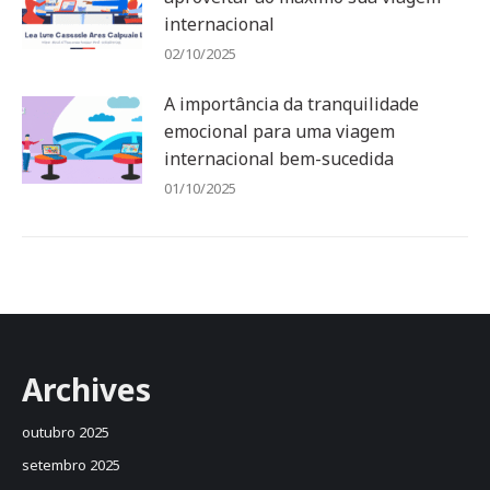
internacional
02/10/2025
A importância da tranquilidade
emocional para uma viagem
internacional bem-sucedida
01/10/2025
Archives
outubro 2025
setembro 2025