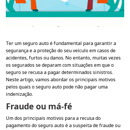
Ter um seguro auto é fundamental para garantir a
segurança e a proteção do seu veículo em casos de
acidentes, furtos ou danos. No entanto, muitas vezes
os segurados se deparam com situações em que o
seguro se recusa a pagar determinados sinistros.
Neste artigo, vamos abordar os principais motivos
pelos quais o seguro auto pode não pagar uma
indenização.
Fraude ou má-fé
Um dos principais motivos para a recusa do
pagamento do seguro auto é a suspeita de fraude ou