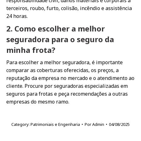
responsabilidade civil, danos materiais e corporais a
terceiros, roubo, furto, colisão, incêndio e assistência
24 horas.
2. Como escolher a melhor
seguradora para o seguro da
minha frota?
Para escolher a melhor seguradora, é importante
comparar as coberturas oferecidas, os preços, a
reputação da empresa no mercado e o atendimento ao
cliente. Procure por seguradoras especializadas em
seguros para frotas e peça recomendações a outras
empresas do mesmo ramo.
Category:
Patrimoniais e Engenharia
Por
Admin
04/08/2025