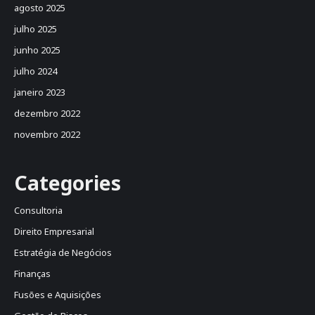
agosto 2025
julho 2025
junho 2025
julho 2024
janeiro 2023
dezembro 2022
novembro 2022
Categories
Consultoria
Direito Empresarial
Estratégia de Negócios
Finanças
Fusões e Aquisições