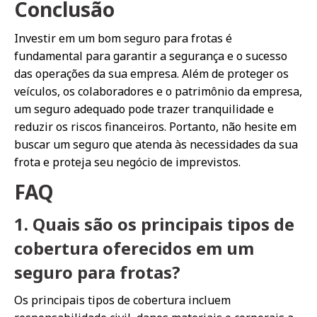
Conclusão
Investir em um bom seguro para frotas é
fundamental para garantir a segurança e o sucesso
das operações da sua empresa. Além de proteger os
veículos, os colaboradores e o patrimônio da empresa,
um seguro adequado pode trazer tranquilidade e
reduzir os riscos financeiros. Portanto, não hesite em
buscar um seguro que atenda às necessidades da sua
frota e proteja seu negócio de imprevistos.
FAQ
1. Quais são os principais tipos de
cobertura oferecidos em um
seguro para frotas?
Os principais tipos de cobertura incluem