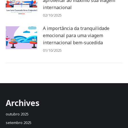
aproveitar ao máximo sua viagem
internacional
02/10/2025
A importância da tranquilidade
emocional para uma viagem
internacional bem-sucedida
01/10/2025
Archives
outubro 2025
setembro 2025