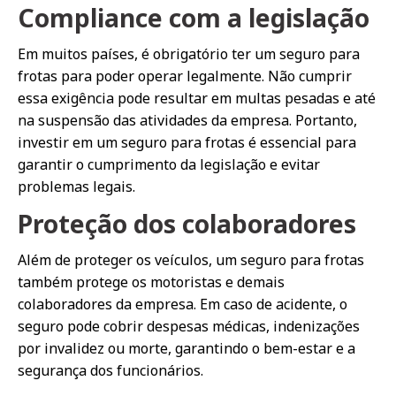
Compliance com a legislação
Em muitos países, é obrigatório ter um seguro para
frotas para poder operar legalmente. Não cumprir
essa exigência pode resultar em multas pesadas e até
na suspensão das atividades da empresa. Portanto,
investir em um seguro para frotas é essencial para
garantir o cumprimento da legislação e evitar
problemas legais.
Proteção dos colaboradores
Além de proteger os veículos, um seguro para frotas
também protege os motoristas e demais
colaboradores da empresa. Em caso de acidente, o
seguro pode cobrir despesas médicas, indenizações
por invalidez ou morte, garantindo o bem-estar e a
segurança dos funcionários.