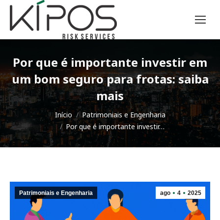
Por que é importante investir em
um bom seguro para frotas: saiba
mais
Você está aqui:
Início
Patrimoniais e Engenharia
Por que é importante investir…
Patrimoniais e Engenharia
ago
4
2025