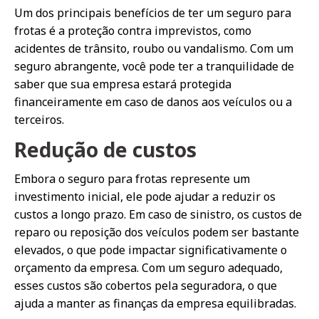
Um dos principais benefícios de ter um seguro para
frotas é a proteção contra imprevistos, como
acidentes de trânsito, roubo ou vandalismo. Com um
seguro abrangente, você pode ter a tranquilidade de
saber que sua empresa estará protegida
financeiramente em caso de danos aos veículos ou a
terceiros.
Redução de custos
Embora o seguro para frotas represente um
investimento inicial, ele pode ajudar a reduzir os
custos a longo prazo. Em caso de sinistro, os custos de
reparo ou reposição dos veículos podem ser bastante
elevados, o que pode impactar significativamente o
orçamento da empresa. Com um seguro adequado,
esses custos são cobertos pela seguradora, o que
ajuda a manter as finanças da empresa equilibradas.