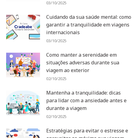
03/10/2025
Cuidando da sua saúde mental: como
garantir a tranquilidade em viagens
internacionais
03/10/2025
Como manter a serenidade em
situações adversas durante sua
viagem ao exterior
02/10/2025
Mantenha a tranquilidade: dicas
para lidar com a ansiedade antes e
durante a viagem
02/10/2025
Estratégias para evitar o estresse e