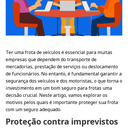
Ter uma frota de veículos é essencial para muitas
empresas que dependem do transporte de
mercadorias, prestação de serviços ou deslocamento
de funcionários. No entanto, é fundamental garantir a
segurança dos veículos e dos motoristas, o que torna o
investimento em um bom seguro para frotas uma
decisão crucial. Neste artigo, vamos explorar os
motivos pelos quais é importante proteger sua frota
com um seguro adequado.
Proteção contra imprevistos