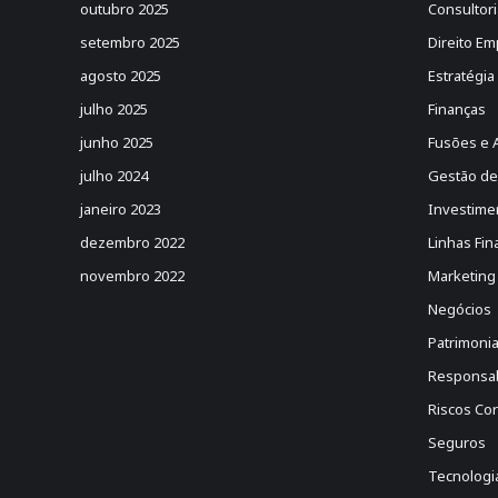
outubro 2025
Consultori
setembro 2025
Direito Em
agosto 2025
Estratégia
julho 2025
Finanças
junho 2025
Fusões e 
julho 2024
Gestão de
janeiro 2023
Investime
dezembro 2022
Linhas Fin
novembro 2022
Marketing
Negócios
Patrimonia
Responsabi
Riscos Cor
Seguros
Tecnologi