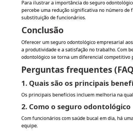
Para ilustrar a importância do seguro odontológi
percebe uma redução significativa no número de f
substituição de funcionários.
Conclusão
Oferecer um seguro odontológico empresarial aos 
a produtividade e a satisfação no trabalho. Com b
odontológico se torna um diferencial competitivo
Perguntas frequentes (FAQ
1. Quais são os principais bene
Os principais benefícios incluem melhoria na qual
2. Como o seguro odontológico 
Com funcionários com saúde bucal em dia, há uma
equipe.