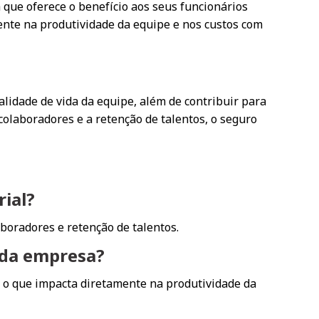
que oferece o benefício aos seus funcionários
ente na produtividade da equipe e nos custos com
lidade de vida da equipe, além de contribuir para
colaboradores e a retenção de talentos, o seguro
rial?
boradores e retenção de talentos.
 da empresa?
 o que impacta diretamente na produtividade da