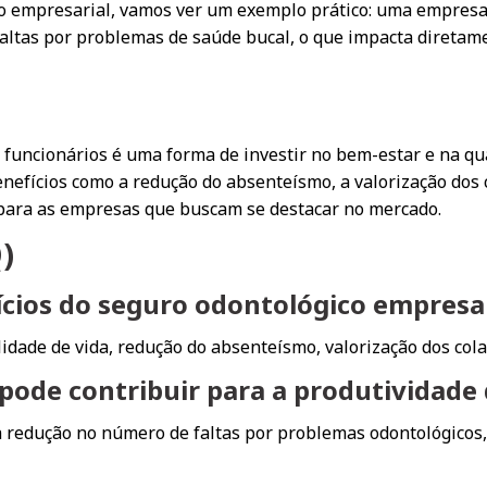
co empresarial, vamos ver um exemplo prático: uma empresa 
altas por problemas de saúde bucal, o que impacta diretam
funcionários é uma forma de investir no bem-estar e na qua
enefícios como a redução do absenteísmo, a valorização dos 
 para as empresas que buscam se destacar no mercado.
)
fícios do seguro odontológico empresa
idade de vida, redução do absenteísmo, valorização dos cola
pode contribuir para a produtividade
 redução no número de faltas por problemas odontológicos,