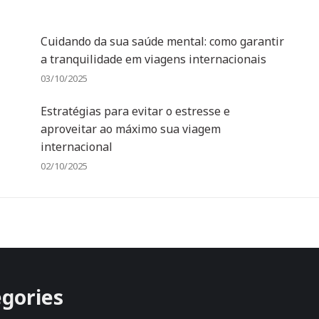
Cuidando da sua saúde mental: como garantir
a tranquilidade em viagens internacionais
03/10/2025
Estratégias para evitar o estresse e
aproveitar ao máximo sua viagem
internacional
02/10/2025
gories