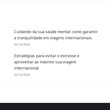
Cuidando da sua saúde mental: como garantir
a tranquilidade em viagens internacionais
03/10/2025
Estratégias para evitar o estresse e
aproveitar ao máximo sua viagem
internacional
02/10/2025