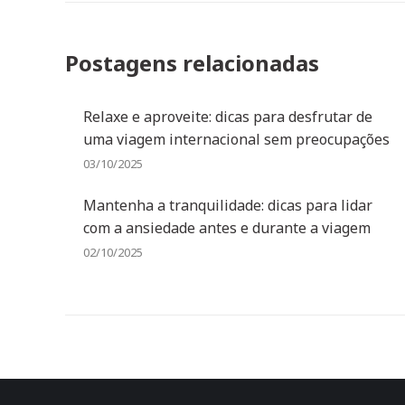
Postagens relacionadas
Relaxe e aproveite: dicas para desfrutar de
uma viagem internacional sem preocupações
03/10/2025
Mantenha a tranquilidade: dicas para lidar
com a ansiedade antes e durante a viagem
02/10/2025