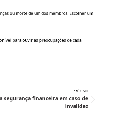
oenças ou morte de um dos membros. Escolher um
onível para ouvir as preocupações de cada
PRÓXIMO
a segurança financeira em caso de
invalidez