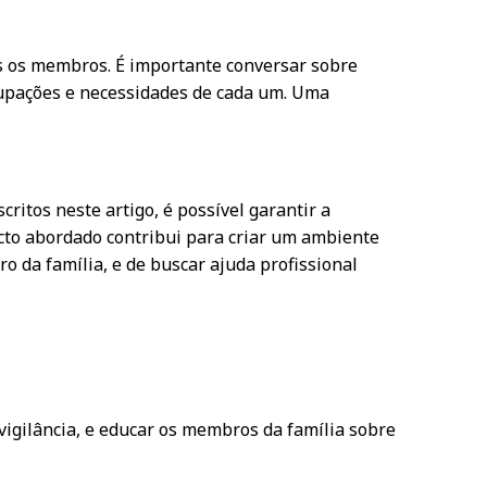
s os membros. É importante conversar sobre
cupações e necessidades de cada um. Uma
ritos neste artigo, é possível garantir a
cto abordado contribui para criar um ambiente
 da família, e de buscar ajuda profissional
vigilância, e educar os membros da família sobre