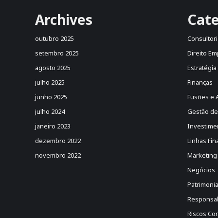
Archives
Cate
outubro 2025
Consultori
setembro 2025
Direito Em
agosto 2025
Estratégia
julho 2025
Finanças
junho 2025
Fusões e 
julho 2024
Gestão de
janeiro 2023
Investime
dezembro 2022
Linhas Fin
novembro 2022
Marketing
Negócios
Patrimonia
Responsabi
Riscos Cor