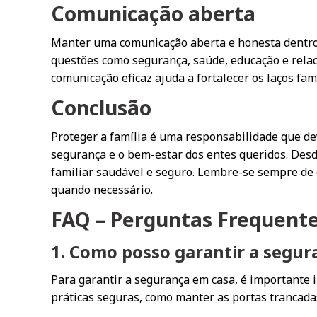
Comunicação aberta
Manter uma comunicação aberta e honesta dentro 
questões como segurança, saúde, educação e rela
comunicação eficaz ajuda a fortalecer os laços fami
Conclusão
Proteger a família é uma responsabilidade que deve
segurança e o bem-estar dos entes queridos. Desd
familiar saudável e seguro. Lembre-se sempre de 
quando necessário.
FAQ – Perguntas Frequent
1. Como posso garantir a segur
Para garantir a segurança em casa, é importante 
práticas seguras, como manter as portas trancada