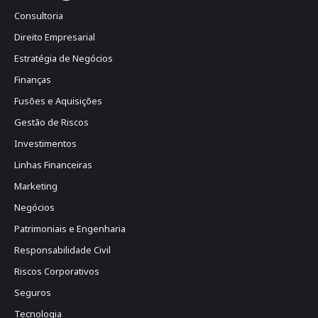
Consultoria
Direito Empresarial
Estratégia de Negócios
Finanças
Fusões e Aquisições
Gestão de Riscos
Investimentos
Linhas Financeiras
Marketing
Negócios
Patrimoniais e Engenharia
Responsabilidade Civil
Riscos Corporativos
Seguros
Tecnologia