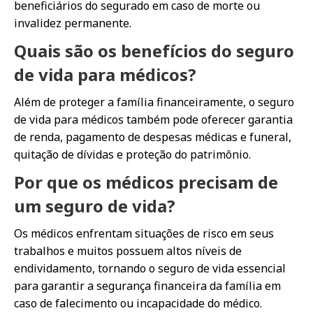
beneficiários do segurado em caso de morte ou
invalidez permanente.
Quais são os benefícios do seguro
de vida para médicos?
Além de proteger a família financeiramente, o seguro
de vida para médicos também pode oferecer garantia
de renda, pagamento de despesas médicas e funeral,
quitação de dívidas e proteção do patrimônio.
Por que os médicos precisam de
um seguro de vida?
Os médicos enfrentam situações de risco em seus
trabalhos e muitos possuem altos níveis de
endividamento, tornando o seguro de vida essencial
para garantir a segurança financeira da família em
caso de falecimento ou incapacidade do médico.