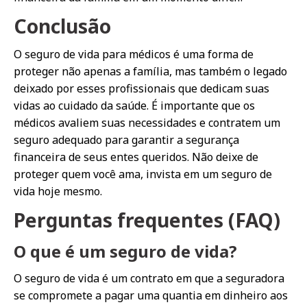
Conclusão
O seguro de vida para médicos é uma forma de
proteger não apenas a família, mas também o legado
deixado por esses profissionais que dedicam suas
vidas ao cuidado da saúde. É importante que os
médicos avaliem suas necessidades e contratem um
seguro adequado para garantir a segurança
financeira de seus entes queridos. Não deixe de
proteger quem você ama, invista em um seguro de
vida hoje mesmo.
Perguntas frequentes (FAQ)
O que é um seguro de vida?
O seguro de vida é um contrato em que a seguradora
se compromete a pagar uma quantia em dinheiro aos