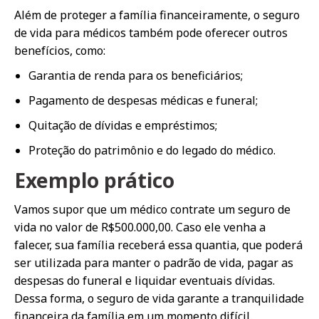
Além de proteger a família financeiramente, o seguro
de vida para médicos também pode oferecer outros
benefícios, como:
Garantia de renda para os beneficiários;
Pagamento de despesas médicas e funeral;
Quitação de dívidas e empréstimos;
Proteção do patrimônio e do legado do médico.
Exemplo prático
Vamos supor que um médico contrate um seguro de
vida no valor de R$500.000,00. Caso ele venha a
falecer, sua família receberá essa quantia, que poderá
ser utilizada para manter o padrão de vida, pagar as
despesas do funeral e liquidar eventuais dívidas.
Dessa forma, o seguro de vida garante a tranquilidade
financeira da família em um momento difícil.