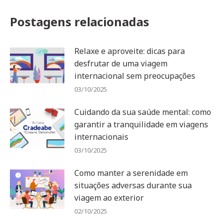
Postagens relacionadas
Relaxe e aproveite: dicas para
desfrutar de uma viagem
internacional sem preocupações
03/10/2025
Cuidando da sua saúde mental: como
garantir a tranquilidade em viagens
internacionais
03/10/2025
Como manter a serenidade em
situações adversas durante sua
viagem ao exterior
02/10/2025