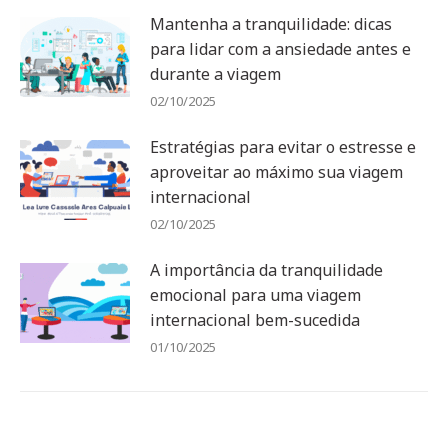
Mantenha a tranquilidade: dicas
para lidar com a ansiedade antes e
durante a viagem
02/10/2025
Estratégias para evitar o estresse e
aproveitar ao máximo sua viagem
internacional
02/10/2025
A importância da tranquilidade
emocional para uma viagem
internacional bem-sucedida
01/10/2025