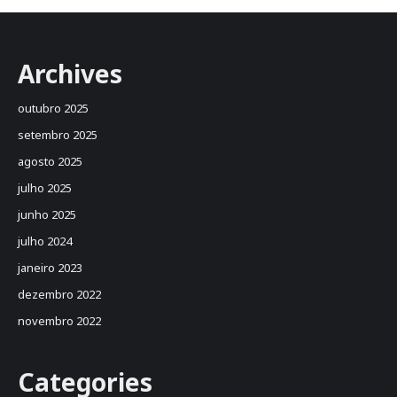
Archives
outubro 2025
setembro 2025
agosto 2025
julho 2025
junho 2025
julho 2024
janeiro 2023
dezembro 2022
novembro 2022
Categories