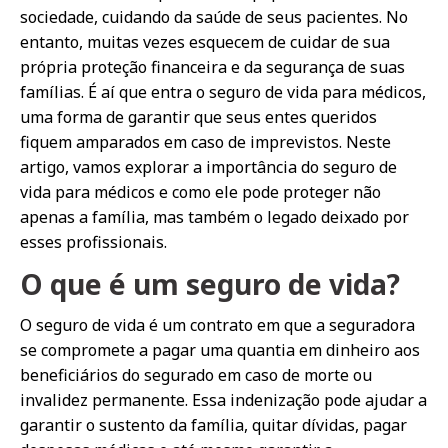
sociedade, cuidando da saúde de seus pacientes. No
entanto, muitas vezes esquecem de cuidar de sua
própria proteção financeira e da segurança de suas
famílias. É aí que entra o seguro de vida para médicos,
uma forma de garantir que seus entes queridos
fiquem amparados em caso de imprevistos. Neste
artigo, vamos explorar a importância do seguro de
vida para médicos e como ele pode proteger não
apenas a família, mas também o legado deixado por
esses profissionais.
O que é um seguro de vida?
O seguro de vida é um contrato em que a seguradora
se compromete a pagar uma quantia em dinheiro aos
beneficiários do segurado em caso de morte ou
invalidez permanente. Essa indenização pode ajudar a
garantir o sustento da família, quitar dívidas, pagar