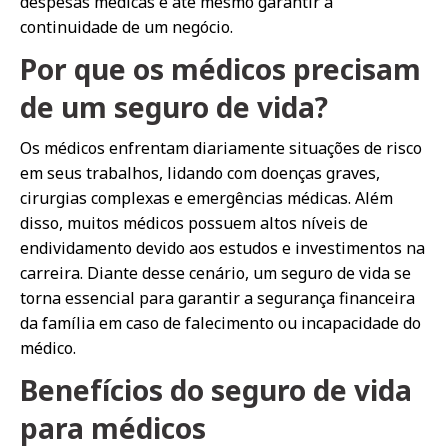
despesas médicas e até mesmo garantir a
continuidade de um negócio.
Por que os médicos precisam
de um seguro de vida?
Os médicos enfrentam diariamente situações de risco
em seus trabalhos, lidando com doenças graves,
cirurgias complexas e emergências médicas. Além
disso, muitos médicos possuem altos níveis de
endividamento devido aos estudos e investimentos na
carreira. Diante desse cenário, um seguro de vida se
torna essencial para garantir a segurança financeira
da família em caso de falecimento ou incapacidade do
médico.
Benefícios do seguro de vida
para médicos