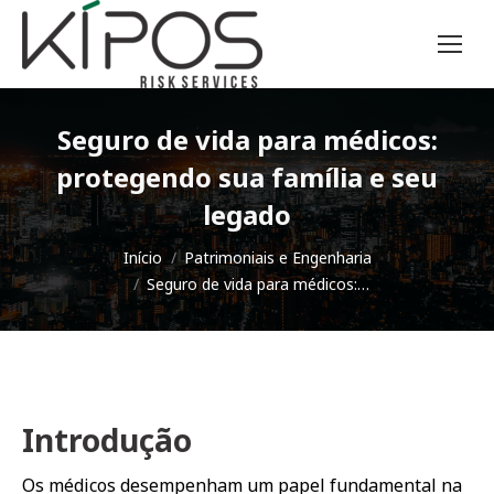
Seguro de vida para médicos:
protegendo sua família e seu
legado
Você está aqui:
Início
Patrimoniais e Engenharia
Seguro de vida para médicos:…
Introdução
Os médicos desempenham um papel fundamental na