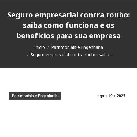
Seguro empresarial contra roubo:
saiba como funciona e os
benefícios para sua empresa
Você está aqui:
Início
Patrimoniais e Engenharia
Seguro empresarial contra roubo: saiba…
Patrimoniais e Engenharia
ago
19
2025