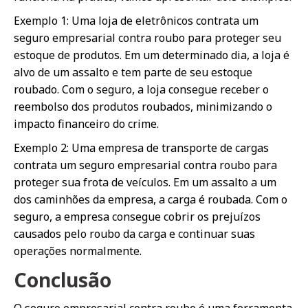
Exemplo 1: Uma loja de eletrônicos contrata um
seguro empresarial contra roubo para proteger seu
estoque de produtos. Em um determinado dia, a loja é
alvo de um assalto e tem parte de seu estoque
roubado. Com o seguro, a loja consegue receber o
reembolso dos produtos roubados, minimizando o
impacto financeiro do crime.
Exemplo 2: Uma empresa de transporte de cargas
contrata um seguro empresarial contra roubo para
proteger sua frota de veículos. Em um assalto a um
dos caminhões da empresa, a carga é roubada. Com o
seguro, a empresa consegue cobrir os prejuízos
causados pelo roubo da carga e continuar suas
operações normalmente.
Conclusão