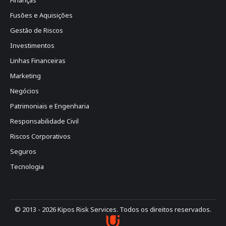
Finanças
Fusões e Aquisições
Gestão de Riscos
Investimentos
Linhas Financeiras
Marketing
Negócios
Patrimoniais e Engenharia
Responsabilidade Civil
Riscos Corporativos
Seguros
Tecnologia
© 2013 - 2026 Kipos Risk Services. Todos os direitos reservados.