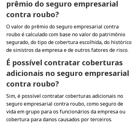
prêmio do seguro empresarial
contra roubo?
O valor do prêmio do seguro empresarial contra
roubo é calculado com base no valor do patrimônio
segurado, do tipo de cobertura escolhida, do histórico
de sinistros da empresa e de outros fatores de risco.
É possível contratar coberturas
adicionais no seguro empresarial
contra roubo?
Sim, é possível contratar coberturas adicionais no
seguro empresarial contra roubo, como seguro de
vida em grupo para os funcionários da empresa ou
cobertura para danos causados por terceiros.