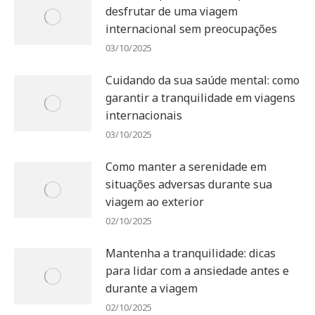
desfrutar de uma viagem
internacional sem preocupações
03/10/2025
Cuidando da sua saúde mental: como
garantir a tranquilidade em viagens
internacionais
03/10/2025
Como manter a serenidade em
situações adversas durante sua
viagem ao exterior
02/10/2025
Mantenha a tranquilidade: dicas
para lidar com a ansiedade antes e
durante a viagem
02/10/2025