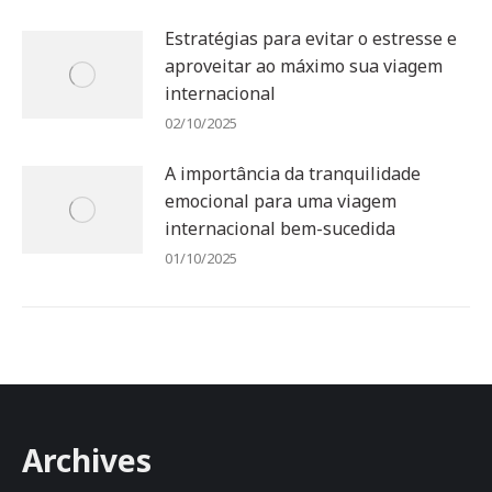
Estratégias para evitar o estresse e
aproveitar ao máximo sua viagem
internacional
02/10/2025
A importância da tranquilidade
emocional para uma viagem
internacional bem-sucedida
01/10/2025
Archives