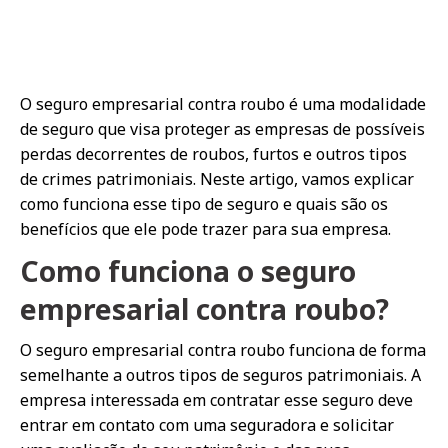
O seguro empresarial contra roubo é uma modalidade
de seguro que visa proteger as empresas de possíveis
perdas decorrentes de roubos, furtos e outros tipos
de crimes patrimoniais. Neste artigo, vamos explicar
como funciona esse tipo de seguro e quais são os
benefícios que ele pode trazer para sua empresa.
Como funciona o seguro
empresarial contra roubo?
O seguro empresarial contra roubo funciona de forma
semelhante a outros tipos de seguros patrimoniais. A
empresa interessada em contratar esse seguro deve
entrar em contato com uma seguradora e solicitar