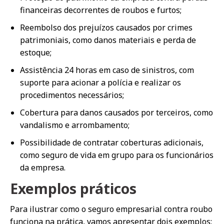
financeiras decorrentes de roubos e furtos;
Reembolso dos prejuízos causados por crimes
patrimoniais, como danos materiais e perda de
estoque;
Assistência 24 horas em caso de sinistros, com
suporte para acionar a polícia e realizar os
procedimentos necessários;
Cobertura para danos causados por terceiros, como
vandalismo e arrombamento;
Possibilidade de contratar coberturas adicionais,
como seguro de vida em grupo para os funcionários
da empresa.
Exemplos práticos
Para ilustrar como o seguro empresarial contra roubo
funciona na prática, vamos apresentar dois exemplos: