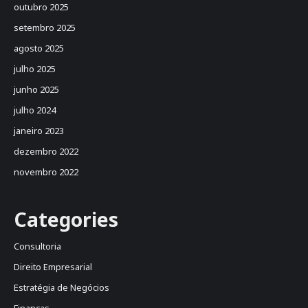
outubro 2025
setembro 2025
agosto 2025
julho 2025
junho 2025
julho 2024
janeiro 2023
dezembro 2022
novembro 2022
Categories
Consultoria
Direito Empresarial
Estratégia de Negócios