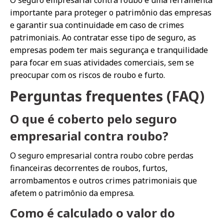
O seguro empresarial contra roubo é uma ferramenta
importante para proteger o patrimônio das empresas
e garantir sua continuidade em caso de crimes
patrimoniais. Ao contratar esse tipo de seguro, as
empresas podem ter mais segurança e tranquilidade
para focar em suas atividades comerciais, sem se
preocupar com os riscos de roubo e furto.
Perguntas frequentes (FAQ)
O que é coberto pelo seguro
empresarial contra roubo?
O seguro empresarial contra roubo cobre perdas
financeiras decorrentes de roubos, furtos,
arrombamentos e outros crimes patrimoniais que
afetem o patrimônio da empresa.
Como é calculado o valor do