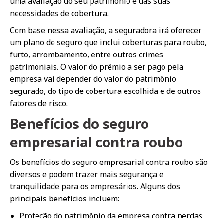
uma avaliação do seu patrimônio e das suas
necessidades de cobertura.
Com base nessa avaliação, a seguradora irá oferecer
um plano de seguro que inclui coberturas para roubo,
furto, arrombamento, entre outros crimes
patrimoniais. O valor do prêmio a ser pago pela
empresa vai depender do valor do patrimônio
segurado, do tipo de cobertura escolhida e de outros
fatores de risco.
Benefícios do seguro
empresarial contra roubo
Os benefícios do seguro empresarial contra roubo são
diversos e podem trazer mais segurança e
tranquilidade para os empresários. Alguns dos
principais benefícios incluem:
Proteção do patrimônio da empresa contra perdas