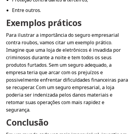
Entre outros.
Exemplos práticos
Para ilustrar a importância do seguro empresarial
contra roubos, vamos citar um exemplo prático.
Imagine que uma loja de eletrônicos é invadida por
criminosos durante a noite e tem todos os seus
produtos furtados. Sem um seguro adequado, a
empresa teria que arcar com os prejuízos e
possivelmente enfrentar dificuldades financeiras para
se recuperar. Com um seguro empresarial, a loja
poderia ser indenizada pelos danos materiais e
retomar suas operações com mais rapidez e
segurança.
Conclusão