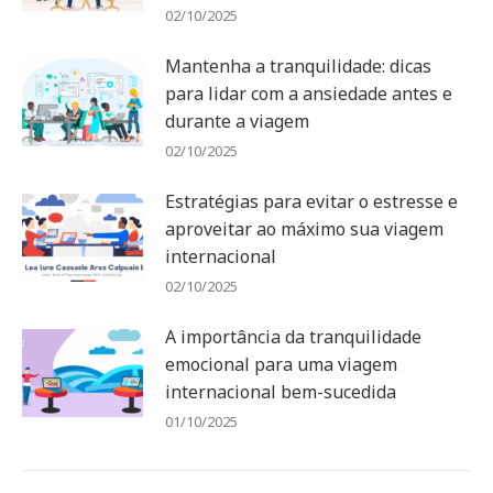
02/10/2025
Mantenha a tranquilidade: dicas
para lidar com a ansiedade antes e
durante a viagem
02/10/2025
Estratégias para evitar o estresse e
aproveitar ao máximo sua viagem
internacional
02/10/2025
A importância da tranquilidade
emocional para uma viagem
internacional bem-sucedida
01/10/2025