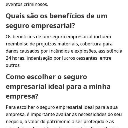
eventos criminosos.
Quais são os benefícios de um
seguro empresarial?
Os benefícios de um seguro empresarial incluem
reembolso de prejuízos materiais, cobertura para
danos causados por incêndios e explosões, assistência
24 horas, indenização por lucros cessantes, entre
outros.
Como escolher o seguro
empresarial ideal para a minha
empresa?
Para escolher o seguro empresarial ideal para a sua
empresa, é importante avaliar as necessidades do seu
negócio, o valor do patrimônio a ser protegido e as