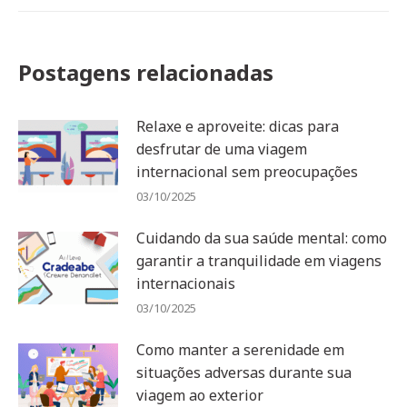
Postagens relacionadas
Relaxe e aproveite: dicas para
desfrutar de uma viagem
internacional sem preocupações
03/10/2025
Cuidando da sua saúde mental: como
garantir a tranquilidade em viagens
internacionais
03/10/2025
Como manter a serenidade em
situações adversas durante sua
viagem ao exterior