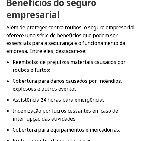
Benefícios do seguro
empresarial
Além de proteger contra roubos, o seguro empresarial
oferece uma série de benefícios que podem ser
essenciais para a segurança e o funcionamento da
empresa. Entre eles, destacam-se:
Reembolso de prejuízos materiais causados por
roubos e furtos;
Cobertura para danos causados por incêndios,
explosões e outros eventos;
Assistência 24 horas para emergências;
Indenização por lucros cessantes em caso de
interrupção das atividades;
Cobertura para equipamentos e mercadorias;
Proteção contra danos a terceiros;