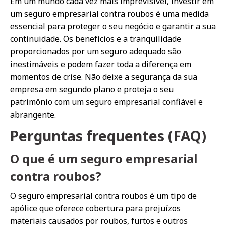
Em um mundo cada vez mais imprevisível, investir em
um seguro empresarial contra roubos é uma medida
essencial para proteger o seu negócio e garantir a sua
continuidade. Os benefícios e a tranquilidade
proporcionados por um seguro adequado são
inestimáveis e podem fazer toda a diferença em
momentos de crise. Não deixe a segurança da sua
empresa em segundo plano e proteja o seu
patrimônio com um seguro empresarial confiável e
abrangente.
Perguntas frequentes (FAQ)
O que é um seguro empresarial
contra roubos?
O seguro empresarial contra roubos é um tipo de
apólice que oferece cobertura para prejuízos
materiais causados por roubos, furtos e outros