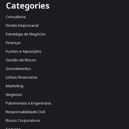
Categories
Consultoria
Direito Empresarial
Estratégia de Negócios
Finanças
Fusões e Aquisições
Gestão de Riscos
Investimentos
Linhas Financeiras
Marketing
Negócios
Patrimoniais e Engenharia
Responsabilidade Civil
Riscos Corporativos