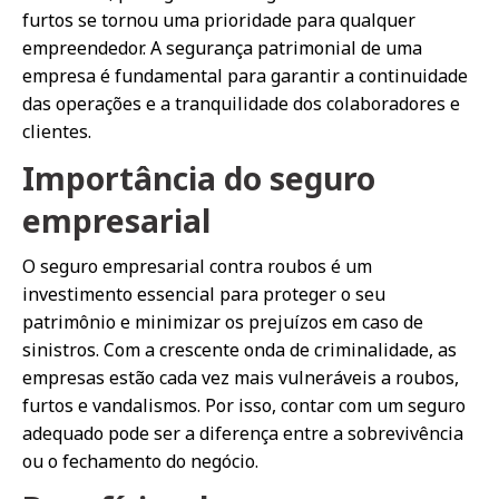
furtos se tornou uma prioridade para qualquer
empreendedor. A segurança patrimonial de uma
empresa é fundamental para garantir a continuidade
das operações e a tranquilidade dos colaboradores e
clientes.
Importância do seguro
empresarial
O seguro empresarial contra roubos é um
investimento essencial para proteger o seu
patrimônio e minimizar os prejuízos em caso de
sinistros. Com a crescente onda de criminalidade, as
empresas estão cada vez mais vulneráveis a roubos,
furtos e vandalismos. Por isso, contar com um seguro
adequado pode ser a diferença entre a sobrevivência
ou o fechamento do negócio.