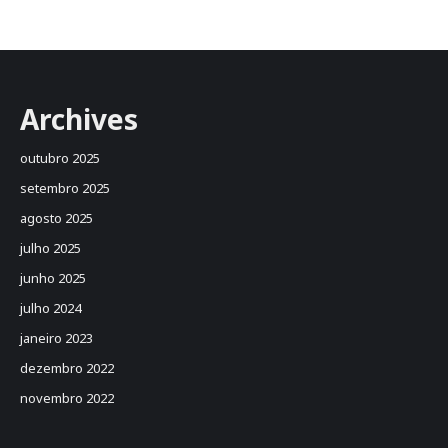
Archives
outubro 2025
setembro 2025
agosto 2025
julho 2025
junho 2025
julho 2024
janeiro 2023
dezembro 2022
novembro 2022