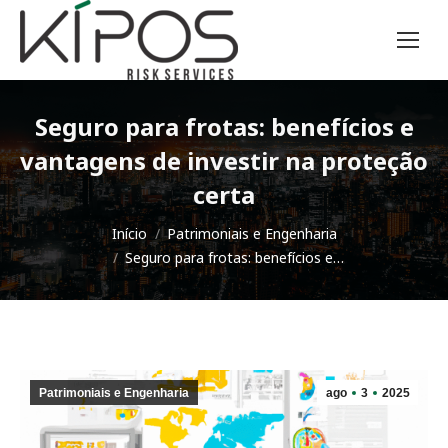
Seguro para frotas: benefícios e
vantagens de investir na proteção
certa
Você está aqui:
Início
Patrimoniais e Engenharia
Seguro para frotas: benefícios e…
Patrimoniais e Engenharia
ago
3
2025