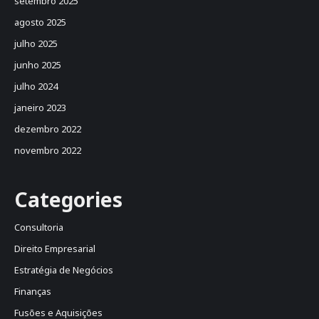
setembro 2025
agosto 2025
julho 2025
junho 2025
julho 2024
janeiro 2023
dezembro 2022
novembro 2022
Categories
Consultoria
Direito Empresarial
Estratégia de Negócios
Finanças
Fusões e Aquisições