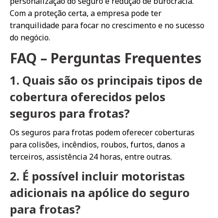
personalização do seguro e redução de burocracia.
Com a proteção certa, a empresa pode ter
tranquilidade para focar no crescimento e no sucesso
do negócio.
FAQ – Perguntas Frequentes
1. Quais são os principais tipos de
cobertura oferecidos pelos
seguros para frotas?
Os seguros para frotas podem oferecer coberturas
para colisões, incêndios, roubos, furtos, danos a
terceiros, assistência 24 horas, entre outras.
2. É possível incluir motoristas
adicionais na apólice do seguro
para frotas?