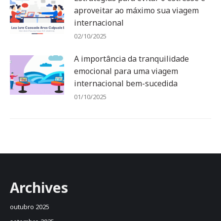
aproveitar ao máximo sua viagem
internacional
02/10/2025
A importância da tranquilidade
emocional para uma viagem
internacional bem-sucedida
01/10/2025
Archives
outubro 2025