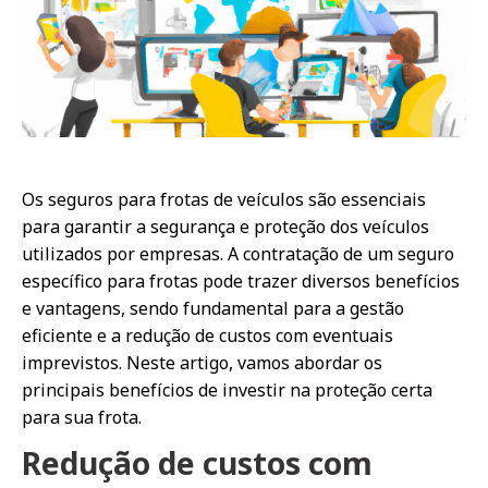
Os seguros para frotas de veículos são essenciais
para garantir a segurança e proteção dos veículos
utilizados por empresas. A contratação de um seguro
específico para frotas pode trazer diversos benefícios
e vantagens, sendo fundamental para a gestão
eficiente e a redução de custos com eventuais
imprevistos. Neste artigo, vamos abordar os
principais benefícios de investir na proteção certa
para sua frota.
Redução de custos com