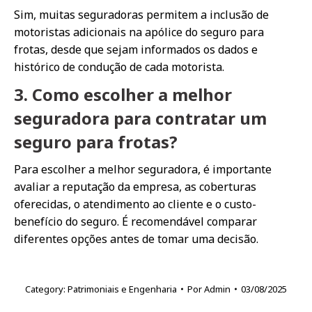
Sim, muitas seguradoras permitem a inclusão de
motoristas adicionais na apólice do seguro para
frotas, desde que sejam informados os dados e
histórico de condução de cada motorista.
3. Como escolher a melhor
seguradora para contratar um
seguro para frotas?
Para escolher a melhor seguradora, é importante
avaliar a reputação da empresa, as coberturas
oferecidas, o atendimento ao cliente e o custo-
benefício do seguro. É recomendável comparar
diferentes opções antes de tomar uma decisão.
Category:
Patrimoniais e Engenharia
Por
Admin
03/08/2025