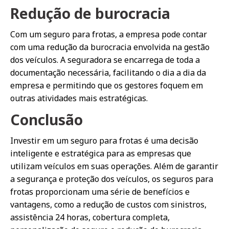
Redução de burocracia
Com um seguro para frotas, a empresa pode contar
com uma redução da burocracia envolvida na gestão
dos veículos. A seguradora se encarrega de toda a
documentação necessária, facilitando o dia a dia da
empresa e permitindo que os gestores foquem em
outras atividades mais estratégicas.
Conclusão
Investir em um seguro para frotas é uma decisão
inteligente e estratégica para as empresas que
utilizam veículos em suas operações. Além de garantir
a segurança e proteção dos veículos, os seguros para
frotas proporcionam uma série de benefícios e
vantagens, como a redução de custos com sinistros,
assistência 24 horas, cobertura completa,