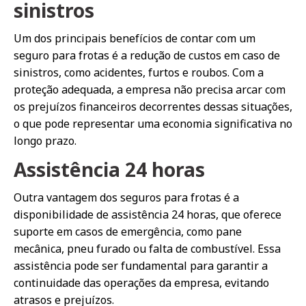
sinistros
Um dos principais benefícios de contar com um
seguro para frotas é a redução de custos em caso de
sinistros, como acidentes, furtos e roubos. Com a
proteção adequada, a empresa não precisa arcar com
os prejuízos financeiros decorrentes dessas situações,
o que pode representar uma economia significativa no
longo prazo.
Assistência 24 horas
Outra vantagem dos seguros para frotas é a
disponibilidade de assistência 24 horas, que oferece
suporte em casos de emergência, como pane
mecânica, pneu furado ou falta de combustível. Essa
assistência pode ser fundamental para garantir a
continuidade das operações da empresa, evitando
atrasos e prejuízos.