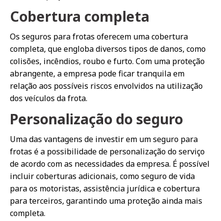
Cobertura completa
Os seguros para frotas oferecem uma cobertura
completa, que engloba diversos tipos de danos, como
colisões, incêndios, roubo e furto. Com uma proteção
abrangente, a empresa pode ficar tranquila em
relação aos possíveis riscos envolvidos na utilização
dos veículos da frota.
Personalização do seguro
Uma das vantagens de investir em um seguro para
frotas é a possibilidade de personalização do serviço
de acordo com as necessidades da empresa. É possível
incluir coberturas adicionais, como seguro de vida
para os motoristas, assistência jurídica e cobertura
para terceiros, garantindo uma proteção ainda mais
completa.