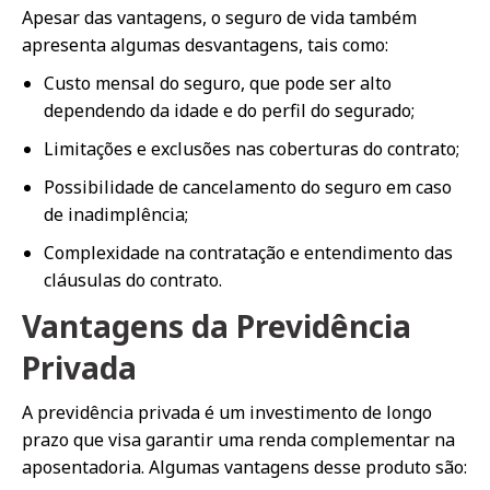
Apesar das vantagens, o seguro de vida também
apresenta algumas desvantagens, tais como:
Custo mensal do seguro, que pode ser alto
dependendo da idade e do perfil do segurado;
Limitações e exclusões nas coberturas do contrato;
Possibilidade de cancelamento do seguro em caso
de inadimplência;
Complexidade na contratação e entendimento das
cláusulas do contrato.
Vantagens da Previdência
Privada
A previdência privada é um investimento de longo
prazo que visa garantir uma renda complementar na
aposentadoria. Algumas vantagens desse produto são: