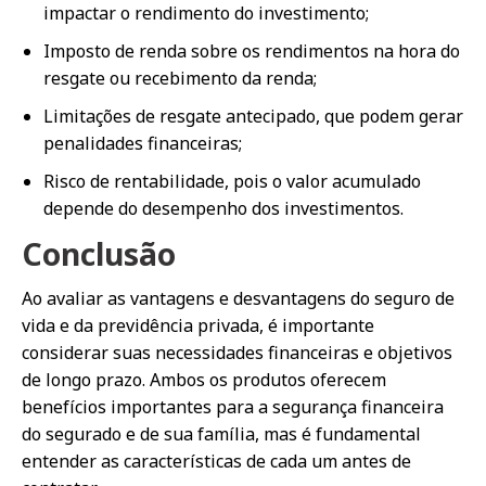
impactar o rendimento do investimento;
Imposto de renda sobre os rendimentos na hora do
resgate ou recebimento da renda;
Limitações de resgate antecipado, que podem gerar
penalidades financeiras;
Risco de rentabilidade, pois o valor acumulado
depende do desempenho dos investimentos.
Conclusão
Ao avaliar as vantagens e desvantagens do seguro de
vida e da previdência privada, é importante
considerar suas necessidades financeiras e objetivos
de longo prazo. Ambos os produtos oferecem
benefícios importantes para a segurança financeira
do segurado e de sua família, mas é fundamental
entender as características de cada um antes de