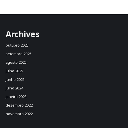
Archives
outubro 2025
setembro 2025
agosto 2025
julho 2025
junho 2025
julho 2024
janeiro 2023
dezembro 2022
novembro 2022