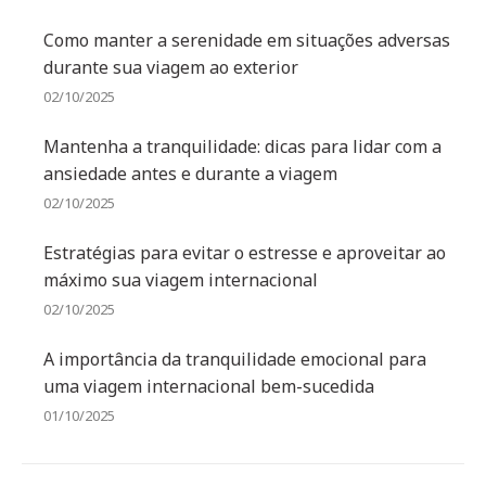
Como manter a serenidade em situações adversas
durante sua viagem ao exterior
02/10/2025
Mantenha a tranquilidade: dicas para lidar com a
ansiedade antes e durante a viagem
02/10/2025
Estratégias para evitar o estresse e aproveitar ao
máximo sua viagem internacional
02/10/2025
A importância da tranquilidade emocional para
uma viagem internacional bem-sucedida
01/10/2025