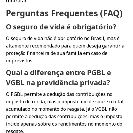
contratar.
Perguntas Frequentes (FAQ)
O seguro de vida é obrigatório?
O seguro de vida não é obrigatório no Brasil, mas é
altamente recomendado para quem deseja garantir a
proteção financeira de sua família em caso de
imprevistos.
Qual a diferença entre PGBL e
VGBL na previdência privada?
O PGBL permite a dedução das contribuições no
imposto de renda, mas o imposto incide sobre o total
acumulado no momento do resgate. Já o VGBL não
permite a dedução das contribuições, mas o imposto
incide apenas sobre os rendimentos no momento do
resgate.