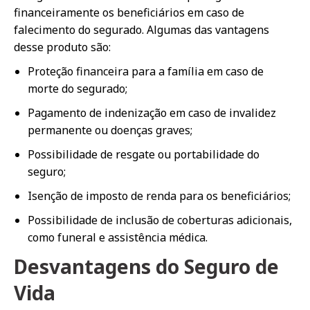
financeiramente os beneficiários em caso de
falecimento do segurado. Algumas das vantagens
desse produto são:
Proteção financeira para a família em caso de
morte do segurado;
Pagamento de indenização em caso de invalidez
permanente ou doenças graves;
Possibilidade de resgate ou portabilidade do
seguro;
Isenção de imposto de renda para os beneficiários;
Possibilidade de inclusão de coberturas adicionais,
como funeral e assistência médica.
Desvantagens do Seguro de
Vida