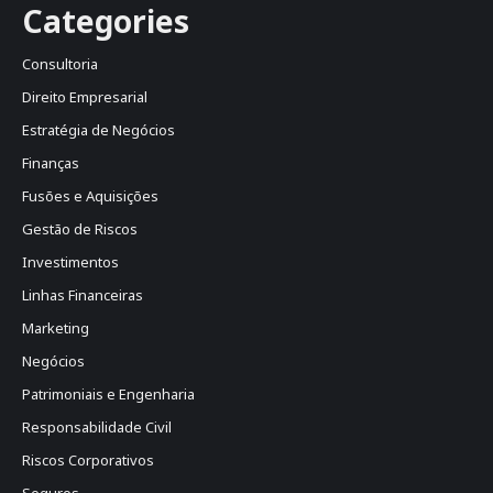
Categories
Consultoria
Direito Empresarial
Estratégia de Negócios
Finanças
Fusões e Aquisições
Gestão de Riscos
Investimentos
Linhas Financeiras
Marketing
Negócios
Patrimoniais e Engenharia
Responsabilidade Civil
Riscos Corporativos
Seguros