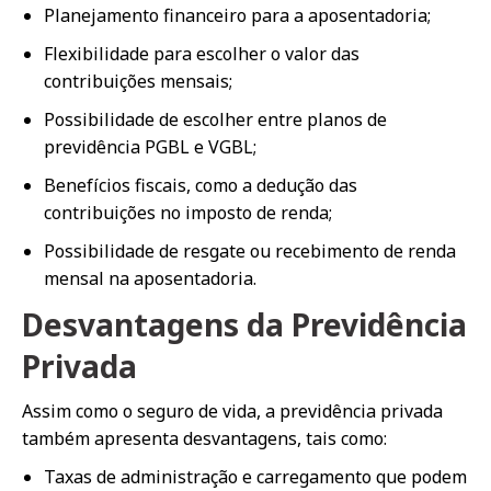
Planejamento financeiro para a aposentadoria;
Flexibilidade para escolher o valor das
contribuições mensais;
Possibilidade de escolher entre planos de
previdência PGBL e VGBL;
Benefícios fiscais, como a dedução das
contribuições no imposto de renda;
Possibilidade de resgate ou recebimento de renda
mensal na aposentadoria.
Desvantagens da Previdência
Privada
Assim como o seguro de vida, a previdência privada
também apresenta desvantagens, tais como:
Taxas de administração e carregamento que podem