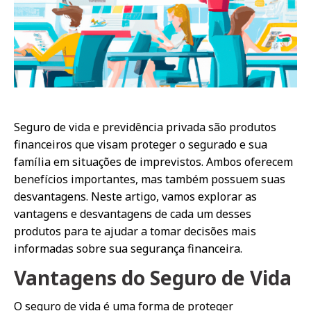
Seguro de vida e previdência privada são produtos
financeiros que visam proteger o segurado e sua
família em situações de imprevistos. Ambos oferecem
benefícios importantes, mas também possuem suas
desvantagens. Neste artigo, vamos explorar as
vantagens e desvantagens de cada um desses
produtos para te ajudar a tomar decisões mais
informadas sobre sua segurança financeira.
Vantagens do Seguro de Vida
O seguro de vida é uma forma de proteger