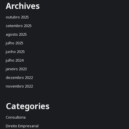
Archives
outubro 2025
setembro 2025
agosto 2025
julho 2025
junho 2025
julho 2024
janeiro 2023
dezembro 2022
novembro 2022
Categories
Consultoria
Direito Empresarial