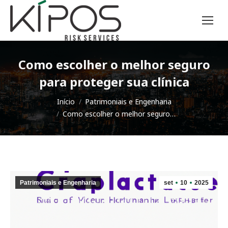
Como escolher o melhor seguro
para proteger sua clínica
Você está aqui:
Início
Patrimoniais e Engenharia
Como escolher o melhor seguro…
Patrimoniais e Engenharia
set
10
2025