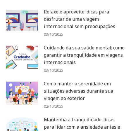
Relaxe e aproveite: dicas para
desfrutar de uma viagem
internacional sem preocupações
03/10/2025
Cuidando da sua saúde mental: como
garantir a tranquilidade em viagens
internacionais
03/10/2025
Como manter a serenidade em
situações adversas durante sua
viagem ao exterior
02/10/2025
Mantenha a tranquilidade: dicas
para lidar com a ansiedade antes e