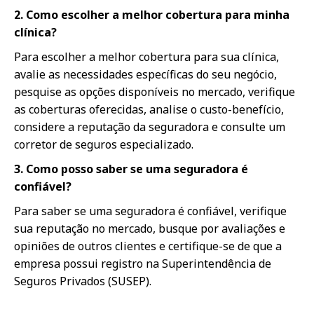
2. Como escolher a melhor cobertura para minha
clínica?
Para escolher a melhor cobertura para sua clínica,
avalie as necessidades específicas do seu negócio,
pesquise as opções disponíveis no mercado, verifique
as coberturas oferecidas, analise o custo-benefício,
considere a reputação da seguradora e consulte um
corretor de seguros especializado.
3. Como posso saber se uma seguradora é
confiável?
Para saber se uma seguradora é confiável, verifique
sua reputação no mercado, busque por avaliações e
opiniões de outros clientes e certifique-se de que a
empresa possui registro na Superintendência de
Seguros Privados (SUSEP).