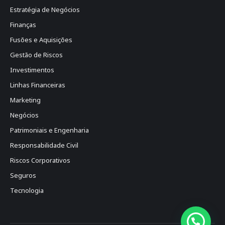
Estratégia de Negócios
Finanças
Fusões e Aquisições
Gestão de Riscos
Investimentos
Linhas Financeiras
Marketing
Negócios
Patrimoniais e Engenharia
Responsabilidade Civil
Riscos Corporativos
Seguros
Tecnologia