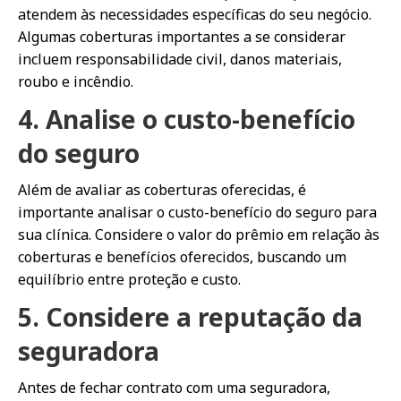
atendem às necessidades específicas do seu negócio.
Algumas coberturas importantes a se considerar
incluem responsabilidade civil, danos materiais,
roubo e incêndio.
4. Analise o custo-benefício
do seguro
Além de avaliar as coberturas oferecidas, é
importante analisar o custo-benefício do seguro para
sua clínica. Considere o valor do prêmio em relação às
coberturas e benefícios oferecidos, buscando um
equilíbrio entre proteção e custo.
5. Considere a reputação da
seguradora
Antes de fechar contrato com uma seguradora,