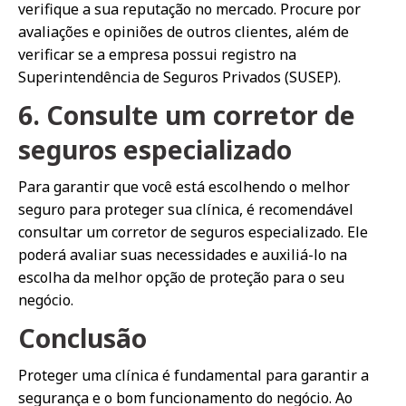
verifique a sua reputação no mercado. Procure por
avaliações e opiniões de outros clientes, além de
verificar se a empresa possui registro na
Superintendência de Seguros Privados (SUSEP).
6. Consulte um corretor de
seguros especializado
Para garantir que você está escolhendo o melhor
seguro para proteger sua clínica, é recomendável
consultar um corretor de seguros especializado. Ele
poderá avaliar suas necessidades e auxiliá-lo na
escolha da melhor opção de proteção para o seu
negócio.
Conclusão
Proteger uma clínica é fundamental para garantir a
segurança e o bom funcionamento do negócio. Ao