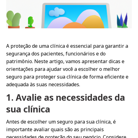
A proteção de uma clínica é essencial para garantir a
segurança dos pacientes, funcionários e do
patrimônio. Neste artigo, vamos apresentar dicas e
orientações para ajudar você a escolher o melhor
seguro para proteger sua clínica de forma eficiente e
adequada às suas necessidades.
1. Avalie as necessidades da
sua clínica
Antes de escolher um seguro para sua clínica, é
importante avaliar quais são as principais
necessidades de proteção do seu negócio. Considere