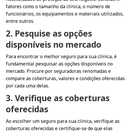
fatores como o tamanho da clínica, o número de
funcionários, os equipamentos e materiais utilizados,
entre outros.
2. Pesquise as opções
disponíveis no mercado
Para encontrar o melhor seguro para sua clínica, é
fundamental pesquisar as opções disponíveis no
mercado. Procure por seguradoras renomadas e
compare as coberturas, valores e condições oferecidas
por cada uma delas.
3. Verifique as coberturas
oferecidas
Ao escolher um seguro para sua clínica, verifique as
coberturas oferecidas e certifique-se de que elas