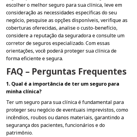
escolher o melhor seguro para sua clínica, leve em
consideração as necessidades específicas do seu
negócio, pesquise as opções disponíveis, verifique as
coberturas oferecidas, analise o custo-benefício,
considere a reputação da seguradora e consulte um
corretor de seguros especializado. Com essas
orientações, você poderá proteger sua clínica de
forma eficiente e segura.
FAQ – Perguntas Frequentes
1. Qual é a importância de ter um seguro para
minha clínica?
Ter um seguro para sua clínica é fundamental para
proteger seu negócio de eventuais imprevistos, como
incêndios, roubos ou danos materiais, garantindo a
segurança dos pacientes, funcionários e do
patrimônio.