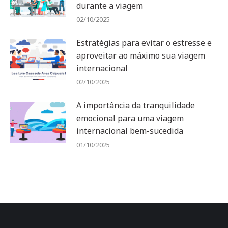
durante a viagem
02/10/2025
Estratégias para evitar o estresse e
aproveitar ao máximo sua viagem
internacional
02/10/2025
A importância da tranquilidade
emocional para uma viagem
internacional bem-sucedida
01/10/2025