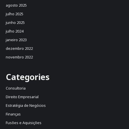
agosto 2025
julho 2025
junho 2025
julho 2024
janeiro 2023
dezembro 2022
novembro 2022
Categories
Consultoria
Direito Empresarial
Estratégia de Negócios
Finanças
Fusões e Aquisições