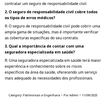
contratar um seguro de responsabilidade civil.
2. O seguro de responsabilidade civil cobre todos
os tipos de erros médicos?
R: O seguro de responsabilidade civil pode cobrir uma
ampla gama de situações, mas é importante verificar
as coberturas específicas do seu contrato.
3. Qual a importância de contar com uma
seguradora especializada em saúde?
R: Uma seguradora especializada em saúde terá maior
experiência e conhecimento sobre os riscos
específicos da área da saúde, oferecendo um serviço
mais adequado às necessidades dos profissionais.
Category:
Patrimoniais e Engenharia
Por
Admin
11/09/2025