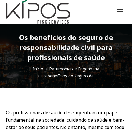
Os benefícios do seguro de
responsabilidade civil para
profissionais de saúde
Você está aqui:
Início
Patrimoniais e Engenharia
Os benefícios do seguro de…
Os profissionais de saúde desempenham um papel
fundamental na sociedade, cuidando da saúde e bem-
estar de seus pacientes. No entanto, mesmo com todo