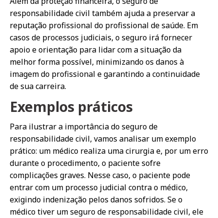
Além da proteção financeira, o seguro de
responsabilidade civil também ajuda a preservar a
reputação profissional do profissional de saúde. Em
casos de processos judiciais, o seguro irá fornecer
apoio e orientação para lidar com a situação da
melhor forma possível, minimizando os danos à
imagem do profissional e garantindo a continuidade
de sua carreira.
Exemplos práticos
Para ilustrar a importância do seguro de
responsabilidade civil, vamos analisar um exemplo
prático: um médico realiza uma cirurgia e, por um erro
durante o procedimento, o paciente sofre
complicações graves. Nesse caso, o paciente pode
entrar com um processo judicial contra o médico,
exigindo indenização pelos danos sofridos. Se o
médico tiver um seguro de responsabilidade civil, ele