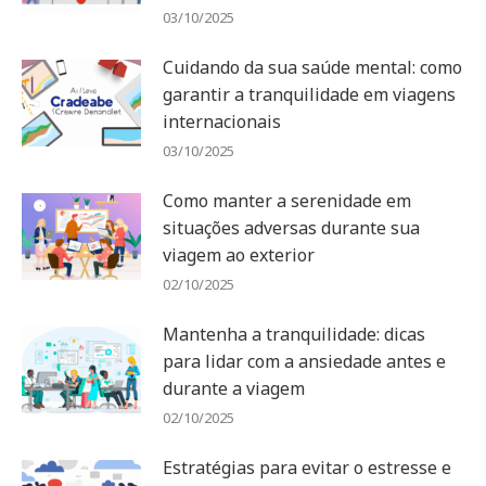
03/10/2025
Cuidando da sua saúde mental: como
garantir a tranquilidade em viagens
internacionais
03/10/2025
Como manter a serenidade em
situações adversas durante sua
viagem ao exterior
02/10/2025
Mantenha a tranquilidade: dicas
para lidar com a ansiedade antes e
durante a viagem
02/10/2025
Estratégias para evitar o estresse e