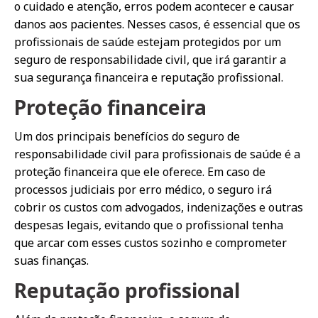
o cuidado e atenção, erros podem acontecer e causar
danos aos pacientes. Nesses casos, é essencial que os
profissionais de saúde estejam protegidos por um
seguro de responsabilidade civil, que irá garantir a
sua segurança financeira e reputação profissional.
Proteção financeira
Um dos principais benefícios do seguro de
responsabilidade civil para profissionais de saúde é a
proteção financeira que ele oferece. Em caso de
processos judiciais por erro médico, o seguro irá
cobrir os custos com advogados, indenizações e outras
despesas legais, evitando que o profissional tenha
que arcar com esses custos sozinho e comprometer
suas finanças.
Reputação profissional