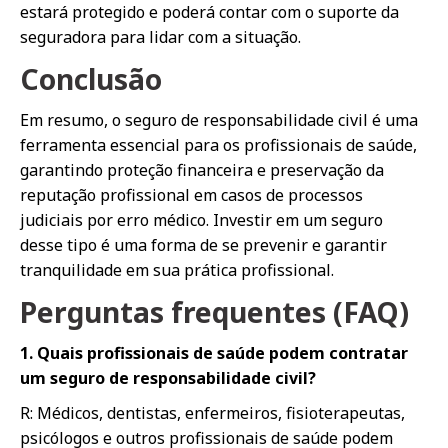
estará protegido e poderá contar com o suporte da
seguradora para lidar com a situação.
Conclusão
Em resumo, o seguro de responsabilidade civil é uma
ferramenta essencial para os profissionais de saúde,
garantindo proteção financeira e preservação da
reputação profissional em casos de processos
judiciais por erro médico. Investir em um seguro
desse tipo é uma forma de se prevenir e garantir
tranquilidade em sua prática profissional.
Perguntas frequentes (FAQ)
1. Quais profissionais de saúde podem contratar
um seguro de responsabilidade civil?
R: Médicos, dentistas, enfermeiros, fisioterapeutas,
psicólogos e outros profissionais de saúde podem