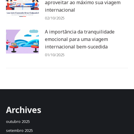
aproveitar ao máximo sua viagem
internacional
02/10/2025
A importância da tranquilidade
emocional para uma viagem
internacional bem-sucedida
01/10/2025
Archives
outubro 2025
setembro 2025