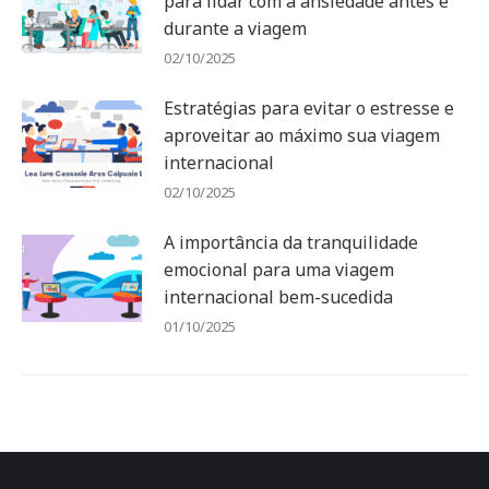
para lidar com a ansiedade antes e
durante a viagem
02/10/2025
Estratégias para evitar o estresse e
aproveitar ao máximo sua viagem
internacional
02/10/2025
A importância da tranquilidade
emocional para uma viagem
internacional bem-sucedida
01/10/2025