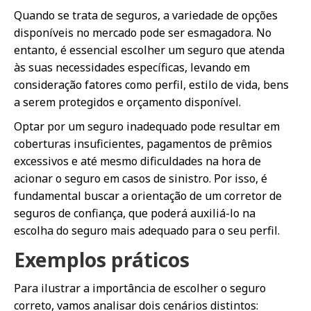
Quando se trata de seguros, a variedade de opções
disponíveis no mercado pode ser esmagadora. No
entanto, é essencial escolher um seguro que atenda
às suas necessidades específicas, levando em
consideração fatores como perfil, estilo de vida, bens
a serem protegidos e orçamento disponível.
Optar por um seguro inadequado pode resultar em
coberturas insuficientes, pagamentos de prêmios
excessivos e até mesmo dificuldades na hora de
acionar o seguro em casos de sinistro. Por isso, é
fundamental buscar a orientação de um corretor de
seguros de confiança, que poderá auxiliá-lo na
escolha do seguro mais adequado para o seu perfil.
Exemplos práticos
Para ilustrar a importância de escolher o seguro
correto, vamos analisar dois cenários distintos: