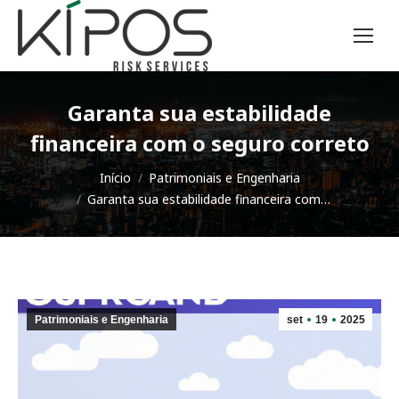
Garanta sua estabilidade
financeira com o seguro correto
Você está aqui:
Início
Patrimoniais e Engenharia
Garanta sua estabilidade financeira com…
Patrimoniais e Engenharia
set
19
2025