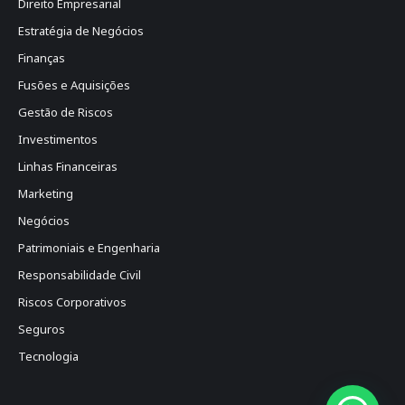
Direito Empresarial
Estratégia de Negócios
Finanças
Fusões e Aquisições
Gestão de Riscos
Investimentos
Linhas Financeiras
Marketing
Negócios
Patrimoniais e Engenharia
Responsabilidade Civil
Riscos Corporativos
Seguros
Tecnologia