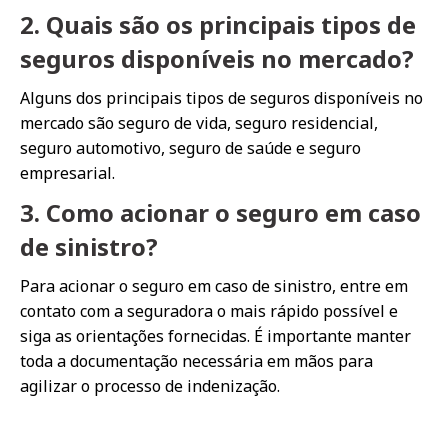
2. Quais são os principais tipos de
seguros disponíveis no mercado?
Alguns dos principais tipos de seguros disponíveis no
mercado são seguro de vida, seguro residencial,
seguro automotivo, seguro de saúde e seguro
empresarial.
3. Como acionar o seguro em caso
de sinistro?
Para acionar o seguro em caso de sinistro, entre em
contato com a seguradora o mais rápido possível e
siga as orientações fornecidas. É importante manter
toda a documentação necessária em mãos para
agilizar o processo de indenização.