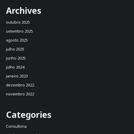
Archives
outubro 2025
setembro 2025
agosto 2025
julho 2025
junho 2025
julho 2024
janeiro 2023
dezembro 2022
novembro 2022
Categories
Consultoria