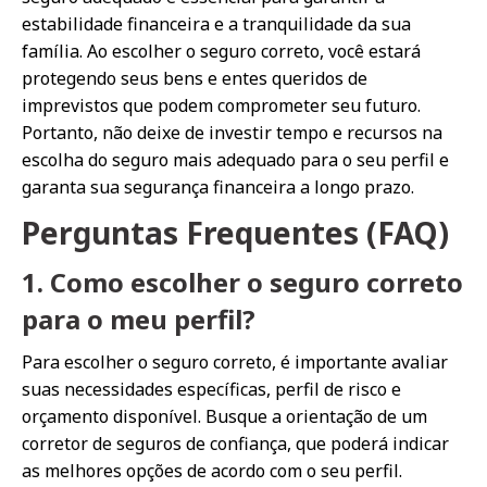
estabilidade financeira e a tranquilidade da sua
família. Ao escolher o seguro correto, você estará
protegendo seus bens e entes queridos de
imprevistos que podem comprometer seu futuro.
Portanto, não deixe de investir tempo e recursos na
escolha do seguro mais adequado para o seu perfil e
garanta sua segurança financeira a longo prazo.
Perguntas Frequentes (FAQ)
1. Como escolher o seguro correto
para o meu perfil?
Para escolher o seguro correto, é importante avaliar
suas necessidades específicas, perfil de risco e
orçamento disponível. Busque a orientação de um
corretor de seguros de confiança, que poderá indicar
as melhores opções de acordo com o seu perfil.