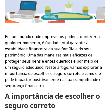
Em um mundo onde imprevistos podem acontecer a
qualquer momento, é fundamental garantir a
estabilidade financeira da sua família e do seu
patrimônio. Uma das maneiras mais eficazes de
proteger seus bens e entes queridos é por meio de
um seguro adequado. Neste artigo, vamos explorar a
importância de escolher o seguro correto e como ele
pode impactar positivamente na sua tranquilidade e
segurança financeira.
A importância de escolher o
seguro correto