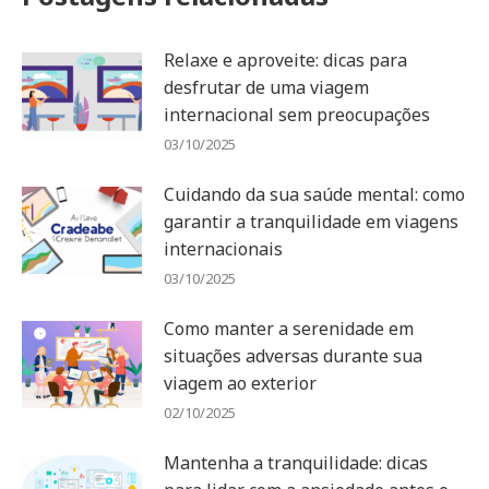
Relaxe e aproveite: dicas para
desfrutar de uma viagem
internacional sem preocupações
03/10/2025
Cuidando da sua saúde mental: como
garantir a tranquilidade em viagens
internacionais
03/10/2025
Como manter a serenidade em
situações adversas durante sua
viagem ao exterior
02/10/2025
Mantenha a tranquilidade: dicas