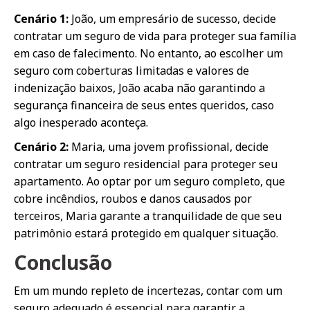
Cenário 1:
João, um empresário de sucesso, decide
contratar um seguro de vida para proteger sua família
em caso de falecimento. No entanto, ao escolher um
seguro com coberturas limitadas e valores de
indenização baixos, João acaba não garantindo a
segurança financeira de seus entes queridos, caso
algo inesperado aconteça.
Cenário 2:
Maria, uma jovem profissional, decide
contratar um seguro residencial para proteger seu
apartamento. Ao optar por um seguro completo, que
cobre incêndios, roubos e danos causados por
terceiros, Maria garante a tranquilidade de que seu
patrimônio estará protegido em qualquer situação.
Conclusão
Em um mundo repleto de incertezas, contar com um
seguro adequado é essencial para garantir a