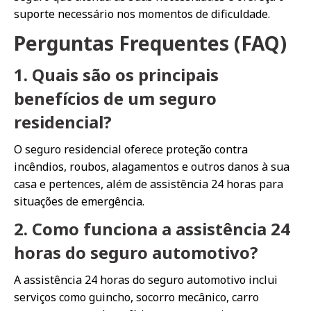
suporte necessário nos momentos de dificuldade.
Perguntas Frequentes (FAQ)
1. Quais são os principais
benefícios de um seguro
residencial?
O seguro residencial oferece proteção contra
incêndios, roubos, alagamentos e outros danos à sua
casa e pertences, além de assistência 24 horas para
situações de emergência.
2. Como funciona a assistência 24
horas do seguro automotivo?
A assistência 24 horas do seguro automotivo inclui
serviços como guincho, socorro mecânico, carro