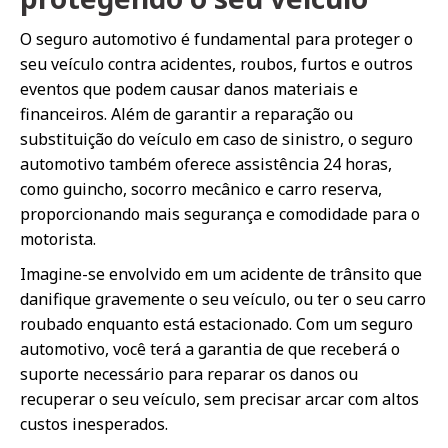
O seguro automotivo é fundamental para proteger o
seu veículo contra acidentes, roubos, furtos e outros
eventos que podem causar danos materiais e
financeiros. Além de garantir a reparação ou
substituição do veículo em caso de sinistro, o seguro
automotivo também oferece assistência 24 horas,
como guincho, socorro mecânico e carro reserva,
proporcionando mais segurança e comodidade para o
motorista.
Imagine-se envolvido em um acidente de trânsito que
danifique gravemente o seu veículo, ou ter o seu carro
roubado enquanto está estacionado. Com um seguro
automotivo, você terá a garantia de que receberá o
suporte necessário para reparar os danos ou
recuperar o seu veículo, sem precisar arcar com altos
custos inesperados.