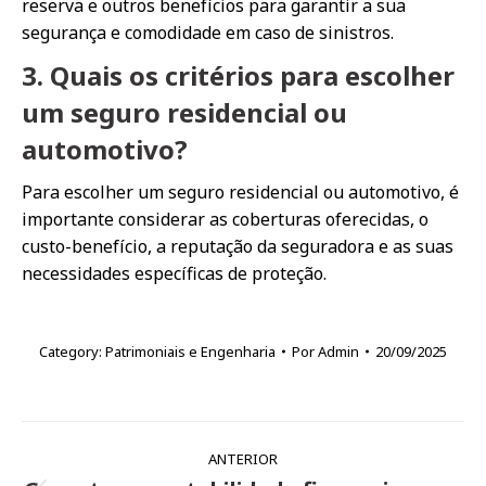
reserva e outros benefícios para garantir a sua
segurança e comodidade em caso de sinistros.
3. Quais os critérios para escolher
um seguro residencial ou
automotivo?
Para escolher um seguro residencial ou automotivo, é
importante considerar as coberturas oferecidas, o
custo-benefício, a reputação da seguradora e as suas
necessidades específicas de proteção.
Category:
Patrimoniais e Engenharia
Por
Admin
20/09/2025
Navegação
ANTERIOR
de