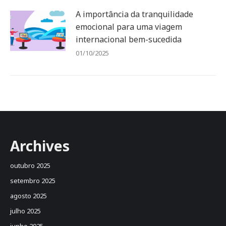
A importância da tranquilidade
emocional para uma viagem
internacional bem-sucedida
01/10/2025
Archives
outubro 2025
setembro 2025
agosto 2025
julho 2025
junho 2025