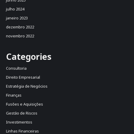
julho 2024
janeiro 2023
dezembro 2022
novembro 2022
Categories
Consultoria
Direito Empresarial
Estratégia de Negócios
Finanças
Fusões e Aquisições
Gestão de Riscos
Investimentos
Linhas Financeiras