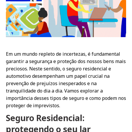
Em um mundo repleto de incertezas, é fundamental
garantir a segurança e proteção dos nossos bens mais
preciosos. Neste sentido, o seguro residencial e
automotivo desempenham um papel crucial na
prevenção de prejuízos inesperados e na
tranquilidade do dia a dia. Vamos explorar a
importância desses tipos de seguro e como podem nos
proteger de imprevistos.
Seguro Residencial:
protegendo o seu lar