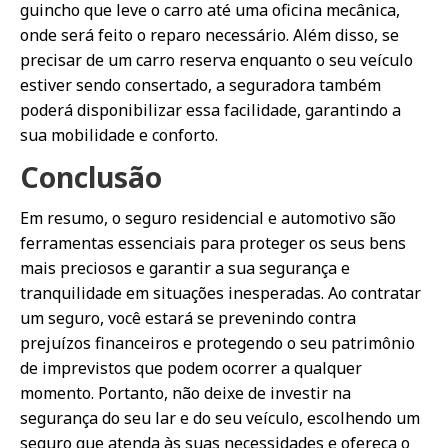
guincho que leve o carro até uma oficina mecânica,
onde será feito o reparo necessário. Além disso, se
precisar de um carro reserva enquanto o seu veículo
estiver sendo consertado, a seguradora também
poderá disponibilizar essa facilidade, garantindo a
sua mobilidade e conforto.
Conclusão
Em resumo, o seguro residencial e automotivo são
ferramentas essenciais para proteger os seus bens
mais preciosos e garantir a sua segurança e
tranquilidade em situações inesperadas. Ao contratar
um seguro, você estará se prevenindo contra
prejuízos financeiros e protegendo o seu patrimônio
de imprevistos que podem ocorrer a qualquer
momento. Portanto, não deixe de investir na
segurança do seu lar e do seu veículo, escolhendo um
seguro que atenda às suas necessidades e ofereça o