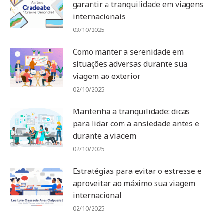
garantir a tranquilidade em viagens
internacionais
03/10/2025
Como manter a serenidade em
situações adversas durante sua
viagem ao exterior
02/10/2025
Mantenha a tranquilidade: dicas
para lidar com a ansiedade antes e
durante a viagem
02/10/2025
Estratégias para evitar o estresse e
aproveitar ao máximo sua viagem
internacional
02/10/2025