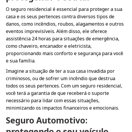
O seguro residencial é essencial para proteger a sua
casa e os seus pertences contra diversos tipos de
danos, como incêndios, roubos, alagamentos e outros
eventos imprevisíveis. Além disso, ele oferece
assistência 24 horas para situações de emergência,
como chaveiro, encanador e eletricista,
proporcionando mais conforto e segurança para você
e sua família.
Imagine a situação de ter a sua casa invadida por
criminosos, ou de sofrer um incêndio que destrua
todos os seus pertences. Com um seguro residencial,
você terá a garantia de que receberá o suporte
necessário para lidar com essas situações,
minimizando os impactos financeiros e emocionais.
Seguro Automotivo:
protegendo o seu veículo