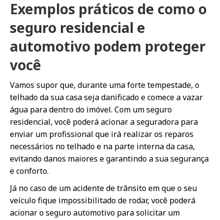
Exemplos práticos de como o
seguro residencial e
automotivo podem proteger
você
Vamos supor que, durante uma forte tempestade, o
telhado da sua casa seja danificado e comece a vazar
água para dentro do imóvel. Com um seguro
residencial, você poderá acionar a seguradora para
enviar um profissional que irá realizar os reparos
necessários no telhado e na parte interna da casa,
evitando danos maiores e garantindo a sua segurança
e conforto.
Já no caso de um acidente de trânsito em que o seu
veículo fique impossibilitado de rodar, você poderá
acionar o seguro automotivo para solicitar um