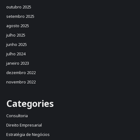
outubro 2025
setembro 2025
agosto 2025
julho 2025
junho 2025
julho 2024
janeiro 2023
dezembro 2022
novembro 2022
Categories
Consultoria
Direito Empresarial
Estratégia de Negócios