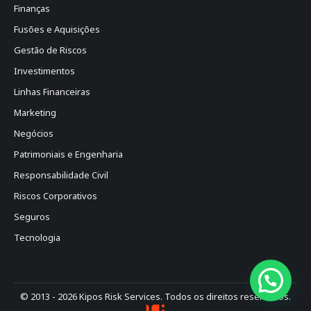
Finanças
Fusões e Aquisições
Gestão de Riscos
Investimentos
Linhas Financeiras
Marketing
Negócios
Patrimoniais e Engenharia
Responsabilidade Civil
Riscos Corporativos
Seguros
Tecnologia
© 2013 - 2026 Kipos Risk Services. Todos os direitos reservados.