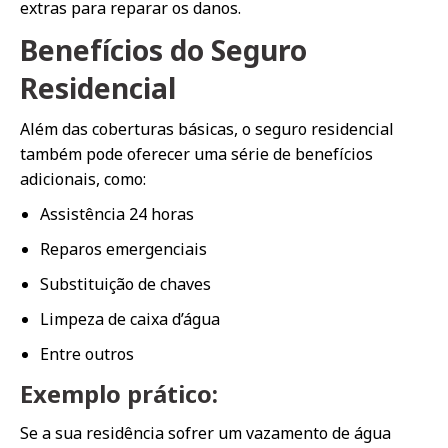
extras para reparar os danos.
Benefícios do Seguro
Residencial
Além das coberturas básicas, o seguro residencial
também pode oferecer uma série de benefícios
adicionais, como:
Assistência 24 horas
Reparos emergenciais
Substituição de chaves
Limpeza de caixa d’água
Entre outros
Exemplo prático:
Se a sua residência sofrer um vazamento de água