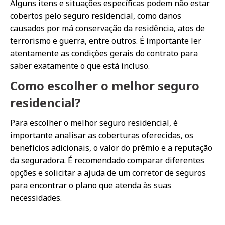
Alguns itens e situações específicas podem não estar
cobertos pelo seguro residencial, como danos
causados por má conservação da residência, atos de
terrorismo e guerra, entre outros. É importante ler
atentamente as condições gerais do contrato para
saber exatamente o que está incluso.
Como escolher o melhor seguro
residencial?
Para escolher o melhor seguro residencial, é
importante analisar as coberturas oferecidas, os
benefícios adicionais, o valor do prêmio e a reputação
da seguradora. É recomendado comparar diferentes
opções e solicitar a ajuda de um corretor de seguros
para encontrar o plano que atenda às suas
necessidades.