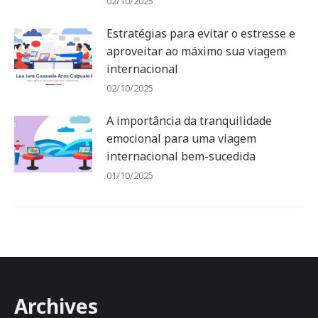
02/10/2025
Estratégias para evitar o estresse e
aproveitar ao máximo sua viagem
internacional
02/10/2025
A importância da tranquilidade
emocional para uma viagem
internacional bem-sucedida
01/10/2025
Archives