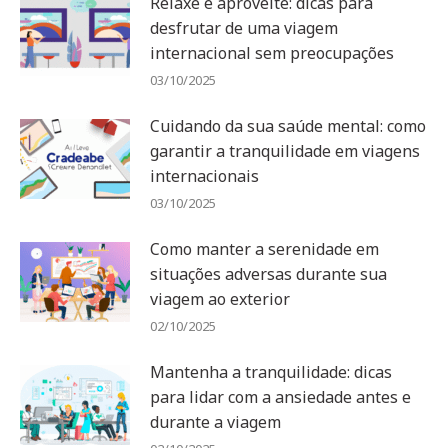
Relaxe e aproveite: dicas para
desfrutar de uma viagem
internacional sem preocupações
03/10/2025
Cuidando da sua saúde mental: como
garantir a tranquilidade em viagens
internacionais
03/10/2025
Como manter a serenidade em
situações adversas durante sua
viagem ao exterior
02/10/2025
Mantenha a tranquilidade: dicas
para lidar com a ansiedade antes e
durante a viagem