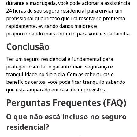
durante a madrugada, você pode acionar a assistência
24 horas do seu seguro residencial para enviar um
profissional qualificado que irá resolver o problema
rapidamente, evitando danos maiores e
proporcionando mais conforto para você e sua família.
Conclusão
Ter um seguro residencial é fundamental para
proteger o seu lar e garantir mais segurança e
tranquilidade no dia a dia. Com as coberturas e
benefícios certos, você pode ficar tranquilo sabendo
que está amparado em caso de imprevistos.
Perguntas Frequentes (FAQ)
O que não está incluso no seguro
residencial?