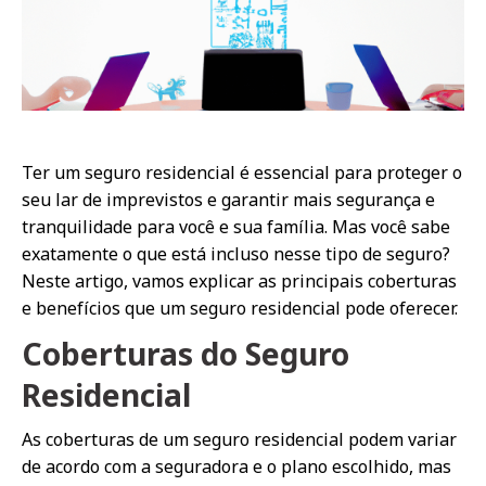
Ter um seguro residencial é essencial para proteger o
seu lar de imprevistos e garantir mais segurança e
tranquilidade para você e sua família. Mas você sabe
exatamente o que está incluso nesse tipo de seguro?
Neste artigo, vamos explicar as principais coberturas
e benefícios que um seguro residencial pode oferecer.
Coberturas do Seguro
Residencial
As coberturas de um seguro residencial podem variar
de acordo com a seguradora e o plano escolhido, mas