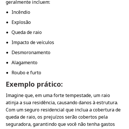
geralmente incluem:
Incêndio
Explosão
Queda de raio
Impacto de veículos
Desmoronamento
Alagamento
Roubo e furto
Exemplo prático:
Imagine que, em uma forte tempestade, um raio
atinja a sua residência, causando danos à estrutura.
Com um seguro residencial que inclua a cobertura de
queda de raio, os prejuízos serão cobertos pela
seguradora, garantindo que você não tenha gastos