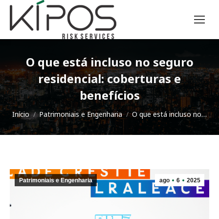
O que está incluso no seguro
residencial: coberturas e
benefícios
Você está aqui:
Início
Patrimoniais e Engenharia
O que está incluso no…
Patrimoniais e Engenharia
ago
6
2025