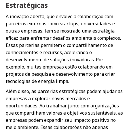
Estratégicas
A inovação aberta, que envolve a colaboração com
parceiros externos como startups, universidades e
outras empresas, tem se mostrado uma estratégia
eficaz para enfrentar desafios ambientais complexos.
Essas parcerias permitem o compartilhamento de
conhecimentos e recursos, acelerando o
desenvolvimento de soluções inovadoras. Por
exemplo, muitas empresas estão colaborando em
projetos de pesquisa e desenvolvimento para criar
tecnologias de energia limpa.
Além disso, as parcerias estratégicas podem ajudar as
empresas a explorar novos mercados e
oportunidades. Ao trabalhar junto com organizações
que compartilham valores e objetivos sustentáveis, as
empresas podem expandir seu impacto positivo no
meio ambiente. Essas colaborações não apenas