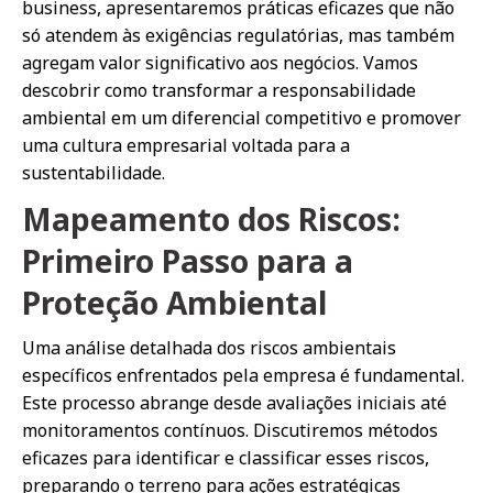
business, apresentaremos práticas eficazes que não
só atendem às exigências regulatórias, mas também
agregam valor significativo aos negócios. Vamos
descobrir como transformar a responsabilidade
ambiental em um diferencial competitivo e promover
uma cultura empresarial voltada para a
sustentabilidade.
Mapeamento dos Riscos:
Primeiro Passo para a
Proteção Ambiental
Uma análise detalhada dos riscos ambientais
específicos enfrentados pela empresa é fundamental.
Este processo abrange desde avaliações iniciais até
monitoramentos contínuos. Discutiremos métodos
eficazes para identificar e classificar esses riscos,
preparando o terreno para ações estratégicas