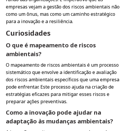
empresas vejam a gestão dos riscos ambientais não
como um ônus, mas como um caminho estratégico
para a inovação e a resiliência.
Curiosidades
O que é mapeamento de riscos
ambientais?
O mapeamento de riscos ambientais é um processo
sistemático que envolve a identificação e avaliação
dos riscos ambientais específicos que uma empresa
pode enfrentar. Este processo ajuda na criação de
estratégias eficazes para mitigar esses riscos e
preparar ações preventivas.
Como a inovação pode ajudar na
adaptação às mudanças ambientais?