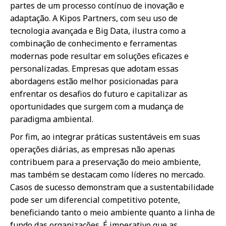
partes de um processo contínuo de inovação e
adaptação. A Kipos Partners, com seu uso de
tecnologia avançada e Big Data, ilustra como a
combinação de conhecimento e ferramentas
modernas pode resultar em soluções eficazes e
personalizadas. Empresas que adotam essas
abordagens estão melhor posicionadas para
enfrentar os desafios do futuro e capitalizar as
oportunidades que surgem com a mudança de
paradigma ambiental.
Por fim, ao integrar práticas sustentáveis em suas
operações diárias, as empresas não apenas
contribuem para a preservação do meio ambiente,
mas também se destacam como líderes no mercado.
Casos de sucesso demonstram que a sustentabilidade
pode ser um diferencial competitivo potente,
beneficiando tanto o meio ambiente quanto a linha de
fundo das organizações. É imperativo que as