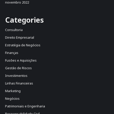
novembro 2022
Categories
Consultoria
Direito Empresarial
Estratégia de Negócios
Finanças
Fusões e Aquisições
Gestão de Riscos
Investimentos
Linhas Financeiras
Marketing
Negócios
Patrimoniais e Engenharia
Responsabilidade Civil