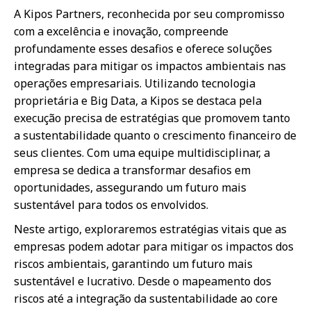
A Kipos Partners, reconhecida por seu compromisso
com a excelência e inovação, compreende
profundamente esses desafios e oferece soluções
integradas para mitigar os impactos ambientais nas
operações empresariais. Utilizando tecnologia
proprietária e Big Data, a Kipos se destaca pela
execução precisa de estratégias que promovem tanto
a sustentabilidade quanto o crescimento financeiro de
seus clientes. Com uma equipe multidisciplinar, a
empresa se dedica a transformar desafios em
oportunidades, assegurando um futuro mais
sustentável para todos os envolvidos.
Neste artigo, exploraremos estratégias vitais que as
empresas podem adotar para mitigar os impactos dos
riscos ambientais, garantindo um futuro mais
sustentável e lucrativo. Desde o mapeamento dos
riscos até a integração da sustentabilidade ao core