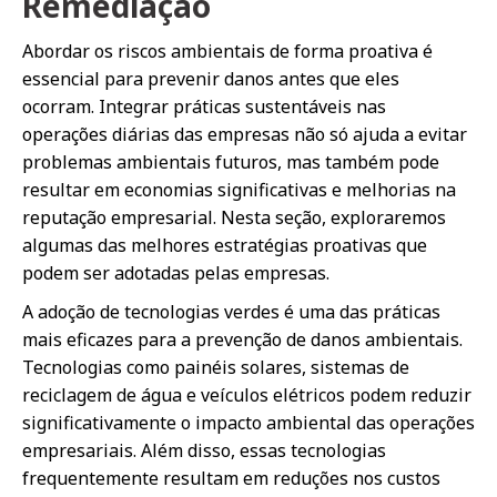
Remediação
Abordar os riscos ambientais de forma proativa é
essencial para prevenir danos antes que eles
ocorram. Integrar práticas sustentáveis nas
operações diárias das empresas não só ajuda a evitar
problemas ambientais futuros, mas também pode
resultar em economias significativas e melhorias na
reputação empresarial. Nesta seção, exploraremos
algumas das melhores estratégias proativas que
podem ser adotadas pelas empresas.
A adoção de tecnologias verdes é uma das práticas
mais eficazes para a prevenção de danos ambientais.
Tecnologias como painéis solares, sistemas de
reciclagem de água e veículos elétricos podem reduzir
significativamente o impacto ambiental das operações
empresariais. Além disso, essas tecnologias
frequentemente resultam em reduções nos custos