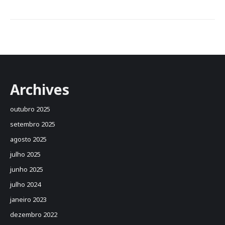
Archives
outubro 2025
setembro 2025
agosto 2025
julho 2025
junho 2025
julho 2024
janeiro 2023
dezembro 2022