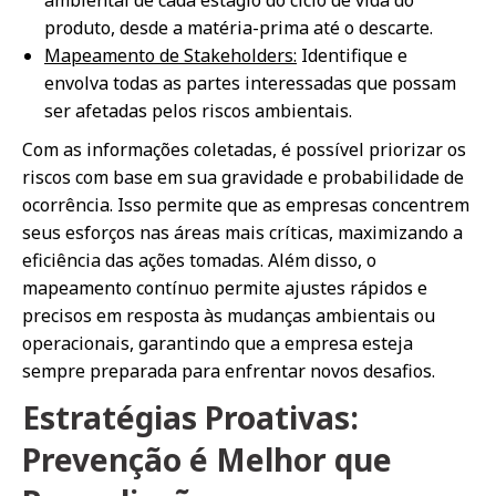
produto, desde a matéria-prima até o descarte.
Mapeamento de Stakeholders:
Identifique e
envolva todas as partes interessadas que possam
ser afetadas pelos riscos ambientais.
Com as informações coletadas, é possível priorizar os
riscos com base em sua gravidade e probabilidade de
ocorrência. Isso permite que as empresas concentrem
seus esforços nas áreas mais críticas, maximizando a
eficiência das ações tomadas. Além disso, o
mapeamento contínuo permite ajustes rápidos e
precisos em resposta às mudanças ambientais ou
operacionais, garantindo que a empresa esteja
sempre preparada para enfrentar novos desafios.
Estratégias Proativas:
Prevenção é Melhor que