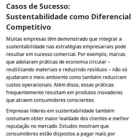
Casos de Sucesso:
Sustentabilidade como Diferencial
Competitivo
Muitas empresas têm demonstrado que integrar a
sustentabilidade nas estratégias empresariais pode
resultar em sucesso comercial. Por exemplo, marcas
que adotaram práticas de economia circular –
reutilizando materiais e reduzindo resíduos – não só
ajudaram o meio ambiente como também reduziram
custos operacionais. Além disso, essas práticas
frequentemente resultam em produtos inovadores
que atraem consumidores conscientes.
Empresas líderes em sustentabilidade também
costumam obter maior lealdade dos clientes e melhor
reputação no mercado. Estudos mostram que
consumidores estão dispostos a pagar mais por