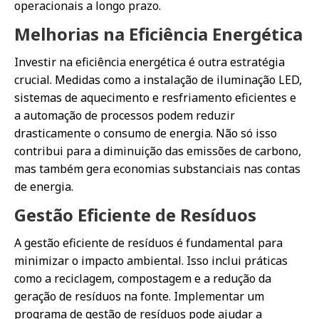
operacionais a longo prazo.
Melhorias na Eficiência Energética
Investir na eficiência energética é outra estratégia
crucial. Medidas como a instalação de iluminação LED,
sistemas de aquecimento e resfriamento eficientes e
a automação de processos podem reduzir
drasticamente o consumo de energia. Não só isso
contribui para a diminuição das emissões de carbono,
mas também gera economias substanciais nas contas
de energia.
Gestão Eficiente de Resíduos
A gestão eficiente de resíduos é fundamental para
minimizar o impacto ambiental. Isso inclui práticas
como a reciclagem, compostagem e a redução da
geração de resíduos na fonte. Implementar um
programa de gestão de resíduos pode ajudar a