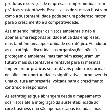
produtos e serviços de empresas comprometidas com
práticas sustentáveis. Esses casos de sucesso ilustram
como a sustentabilidade pode ser um poderoso motor
para o crescimento e a competitividade.
Assim sendo, mitigar os riscos ambientais não é
apenas uma responsabilidade ética das empresas,
mas também uma oportunidade estratégica. Ao adotar
as estratégias discutidas, as organizações não só
protegem o ambiente, mas também asseguram um
futuro mais sustentável e rentável para si mesmas.
Implementar práticas sustentáveis pode transformar
desafios em oportunidades significativas, promovendo
uma cultura empresarial voltada para o crescimento
contínuo e responsável.
As estratégias que abrangem desde o mapeamento
dos riscos até a integração da sustentabilidade ao
core business não são apenas etapas isoladas, mas