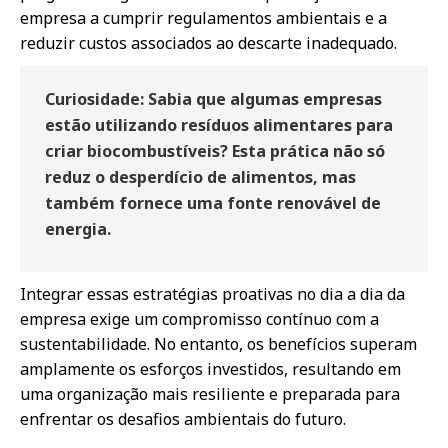
empresa a cumprir regulamentos ambientais e a
reduzir custos associados ao descarte inadequado.
Curiosidade: Sabia que algumas empresas
estão utilizando resíduos alimentares para
criar biocombustíveis? Esta prática não só
reduz o desperdício de alimentos, mas
também fornece uma fonte renovável de
energia.
Integrar essas estratégias proativas no dia a dia da
empresa exige um compromisso contínuo com a
sustentabilidade. No entanto, os benefícios superam
amplamente os esforços investidos, resultando em
uma organização mais resiliente e preparada para
enfrentar os desafios ambientais do futuro.