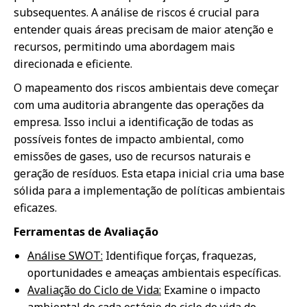
subsequentes. A análise de riscos é crucial para
entender quais áreas precisam de maior atenção e
recursos, permitindo uma abordagem mais
direcionada e eficiente.
O mapeamento dos riscos ambientais deve começar
com uma auditoria abrangente das operações da
empresa. Isso inclui a identificação de todas as
possíveis fontes de impacto ambiental, como
emissões de gases, uso de recursos naturais e
geração de resíduos. Esta etapa inicial cria uma base
sólida para a implementação de políticas ambientais
eficazes.
Ferramentas de Avaliação
Análise SWOT:
Identifique forças, fraquezas,
oportunidades e ameaças ambientais específicas.
Avaliação do Ciclo de Vida:
Examine o impacto
ambiental de cada estágio do ciclo de vida do