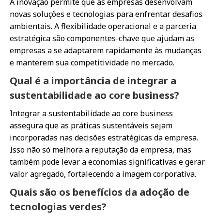
A inovação permite que as empresas desenvolvam
novas soluções e tecnologias para enfrentar desafios
ambientais. A flexibilidade operacional e a parceria
estratégica são componentes-chave que ajudam as
empresas a se adaptarem rapidamente às mudanças
e manterem sua competitividade no mercado.
Qual é a importância de integrar a
sustentabilidade ao core business?
Integrar a sustentabilidade ao core business
assegura que as práticas sustentáveis sejam
incorporadas nas decisões estratégicas da empresa.
Isso não só melhora a reputação da empresa, mas
também pode levar a economias significativas e gerar
valor agregado, fortalecendo a imagem corporativa.
Quais são os benefícios da adoção de
tecnologias verdes?