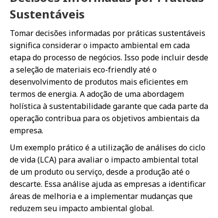
Sustentáveis
Tomar decisões informadas por práticas sustentáveis
significa considerar o impacto ambiental em cada
etapa do processo de negócios. Isso pode incluir desde
a seleção de materiais eco-friendly até o
desenvolvimento de produtos mais eficientes em
termos de energia. A adoção de uma abordagem
holística à sustentabilidade garante que cada parte da
operação contribua para os objetivos ambientais da
empresa.
Um exemplo prático é a utilização de análises do ciclo
de vida (LCA) para avaliar o impacto ambiental total
de um produto ou serviço, desde a produção até o
descarte. Essa análise ajuda as empresas a identificar
áreas de melhoria e a implementar mudanças que
reduzem seu impacto ambiental global.