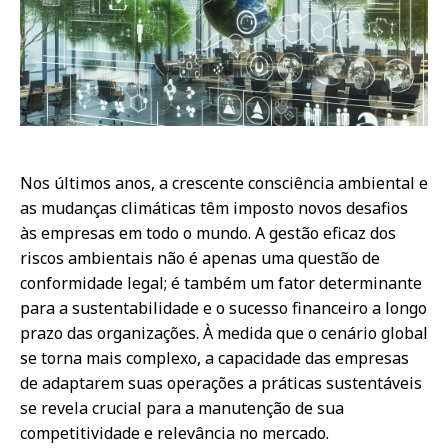
Nos últimos anos, a crescente consciência ambiental e
as mudanças climáticas têm imposto novos desafios
às empresas em todo o mundo. A gestão eficaz dos
riscos ambientais não é apenas uma questão de
conformidade legal; é também um fator determinante
para a sustentabilidade e o sucesso financeiro a longo
prazo das organizações. À medida que o cenário global
se torna mais complexo, a capacidade das empresas
de adaptarem suas operações a práticas sustentáveis
se revela crucial para a manutenção de sua
competitividade e relevância no mercado.