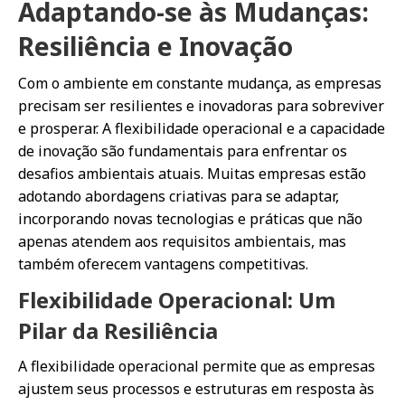
Adaptando-se às Mudanças:
Resiliência e Inovação
Com o ambiente em constante mudança, as empresas
precisam ser resilientes e inovadoras para sobreviver
e prosperar. A flexibilidade operacional e a capacidade
de inovação são fundamentais para enfrentar os
desafios ambientais atuais. Muitas empresas estão
adotando abordagens criativas para se adaptar,
incorporando novas tecnologias e práticas que não
apenas atendem aos requisitos ambientais, mas
também oferecem vantagens competitivas.
Flexibilidade Operacional: Um
Pilar da Resiliência
A flexibilidade operacional permite que as empresas
ajustem seus processos e estruturas em resposta às