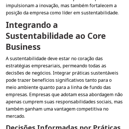
impulsionam a inovação, mas também fortalecem a
posição da empresa como líder em sustentabilidade.
Integrando a
Sustentabilidade ao Core
Business
A sustentabilidade deve estar no coração das
estratégias empresariais, permeando todas as
decisões de negócios. Integrar práticas sustentáveis
pode trazer benefícios significativos tanto para o
meio ambiente quanto para a linha de fundo das
empresas. Empresas que adotam essa abordagem não
apenas cumprem suas responsabilidades sociais, mas
também ganham uma vantagem competitiva no
mercado.
Decisões Informadas por Práticas