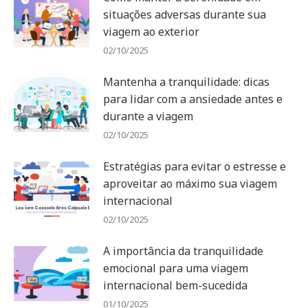
situações adversas durante sua
viagem ao exterior
02/10/2025
Mantenha a tranquilidade: dicas
para lidar com a ansiedade antes e
durante a viagem
02/10/2025
Estratégias para evitar o estresse e
aproveitar ao máximo sua viagem
internacional
02/10/2025
A importância da tranquilidade
emocional para uma viagem
internacional bem-sucedida
01/10/2025