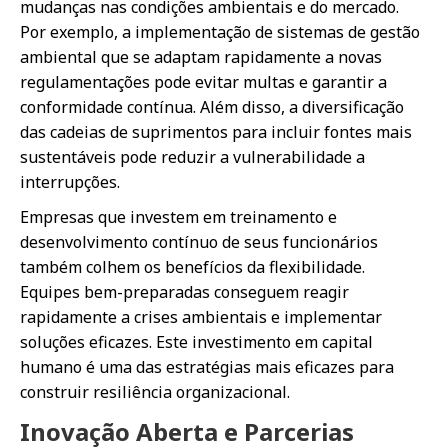
mudanças nas condições ambientais e do mercado.
Por exemplo, a implementação de sistemas de gestão
ambiental que se adaptam rapidamente a novas
regulamentações pode evitar multas e garantir a
conformidade contínua. Além disso, a diversificação
das cadeias de suprimentos para incluir fontes mais
sustentáveis pode reduzir a vulnerabilidade a
interrupções.
Empresas que investem em treinamento e
desenvolvimento contínuo de seus funcionários
também colhem os benefícios da flexibilidade.
Equipes bem-preparadas conseguem reagir
rapidamente a crises ambientais e implementar
soluções eficazes. Este investimento em capital
humano é uma das estratégias mais eficazes para
construir resiliência organizacional.
Inovação Aberta e Parcerias