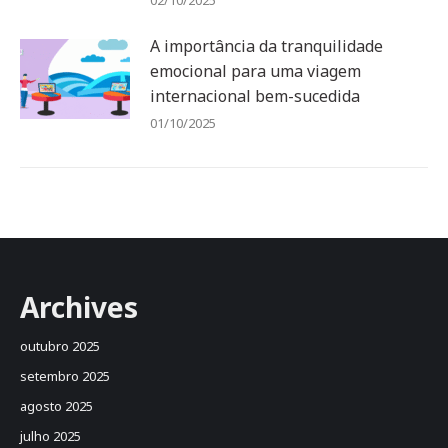
A importância da tranquilidade
emocional para uma viagem
internacional bem-sucedida
01/10/2025
Archives
outubro 2025
setembro 2025
agosto 2025
julho 2025