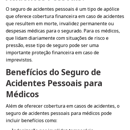
O seguro de acidentes pessoais é um tipo de apólice
que oferece cobertura financeira em caso de acidentes
que resultem em morte, invalidez permanente ou
despesas médicas para o segurado. Para os médicos,
que lidam diariamente com situações de risco e
pressão, esse tipo de seguro pode ser uma
importante proteção financeira em caso de
imprevistos.
Benefícios do Seguro de
Acidentes Pessoais para
Médicos
Além de oferecer cobertura em casos de acidentes, o
seguro de acidentes pessoais para médicos pode
incluir benefícios como: