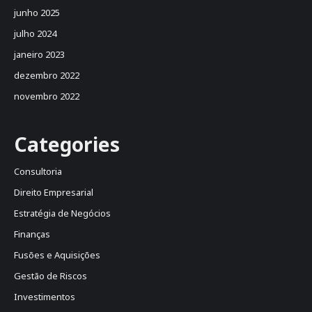
junho 2025
julho 2024
janeiro 2023
dezembro 2022
novembro 2022
Categories
Consultoria
Direito Empresarial
Estratégia de Negócios
Finanças
Fusões e Aquisições
Gestão de Riscos
Investimentos