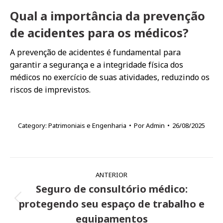
Qual a importância da prevenção
de acidentes para os médicos?
A prevenção de acidentes é fundamental para
garantir a segurança e a integridade física dos
médicos no exercício de suas atividades, reduzindo os
riscos de imprevistos.
Category:
Patrimoniais e Engenharia
Por
Admin
26/08/2025
Navegação
ANTERIOR
de
Seguro de consultório médico:
post:
protegendo seu espaço de trabalho e
Post
anterior:
equipamentos