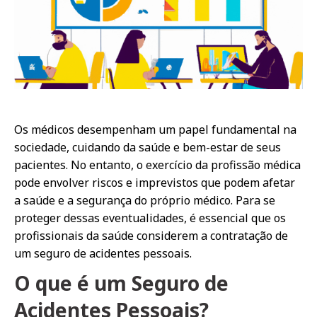
Os médicos desempenham um papel fundamental na
sociedade, cuidando da saúde e bem-estar de seus
pacientes. No entanto, o exercício da profissão médica
pode envolver riscos e imprevistos que podem afetar
a saúde e a segurança do próprio médico. Para se
proteger dessas eventualidades, é essencial que os
profissionais da saúde considerem a contratação de
um seguro de acidentes pessoais.
O que é um Seguro de
Acidentes Pessoais?