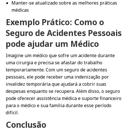
Manter-se atualizado sobre as melhores práticas
médicas
Exemplo Prático: Como o
Seguro de Acidentes Pessoais
pode ajudar um Médico
Imagine um médico que sofre um acidente durante
uma cirurgia e precisa se afastar do trabalho
temporariamente. Com um seguro de acidentes
pessoais, ele pode receber uma indenização por
invalidez temporária que ajudará a cobrir suas
despesas enquanto se recupera. Além disso, o seguro
pode oferecer assistência médica e suporte financeiro
para o médico e sua família durante esse período
difícil.
Conclusão