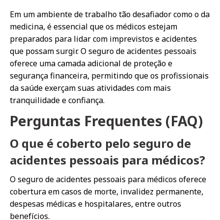
Em um ambiente de trabalho tão desafiador como o da
medicina, é essencial que os médicos estejam
preparados para lidar com imprevistos e acidentes
que possam surgir. O seguro de acidentes pessoais
oferece uma camada adicional de proteção e
segurança financeira, permitindo que os profissionais
da saúde exerçam suas atividades com mais
tranquilidade e confiança.
Perguntas Frequentes (FAQ)
O que é coberto pelo seguro de
acidentes pessoais para médicos?
O seguro de acidentes pessoais para médicos oferece
cobertura em casos de morte, invalidez permanente,
despesas médicas e hospitalares, entre outros
benefícios.