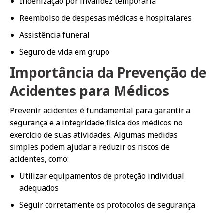
Indenização por invalidez temporária
Reembolso de despesas médicas e hospitalares
Assistência funeral
Seguro de vida em grupo
Importância da Prevenção de
Acidentes para Médicos
Prevenir acidentes é fundamental para garantir a
segurança e a integridade física dos médicos no
exercício de suas atividades. Algumas medidas
simples podem ajudar a reduzir os riscos de
acidentes, como:
Utilizar equipamentos de proteção individual
adequados
Seguir corretamente os protocolos de segurança