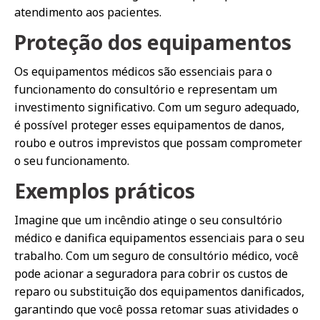
atendimento aos pacientes.
Proteção dos equipamentos
Os equipamentos médicos são essenciais para o
funcionamento do consultório e representam um
investimento significativo. Com um seguro adequado,
é possível proteger esses equipamentos de danos,
roubo e outros imprevistos que possam comprometer
o seu funcionamento.
Exemplos práticos
Imagine que um incêndio atinge o seu consultório
médico e danifica equipamentos essenciais para o seu
trabalho. Com um seguro de consultório médico, você
pode acionar a seguradora para cobrir os custos de
reparo ou substituição dos equipamentos danificados,
garantindo que você possa retomar suas atividades o