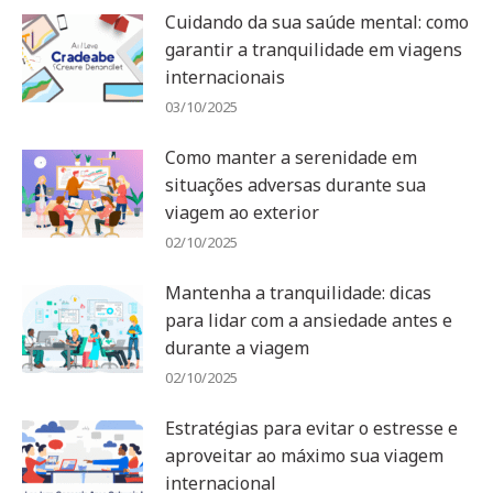
Cuidando da sua saúde mental: como
garantir a tranquilidade em viagens
internacionais
03/10/2025
Como manter a serenidade em
situações adversas durante sua
viagem ao exterior
02/10/2025
Mantenha a tranquilidade: dicas
para lidar com a ansiedade antes e
durante a viagem
02/10/2025
Estratégias para evitar o estresse e
aproveitar ao máximo sua viagem
internacional