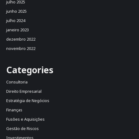
julho 2025
junho 2025
julho 2024
janeiro 2023
dezembro 2022
novembro 2022
Categories
Consultoria
Direito Empresarial
Estratégia de Negócios
Finanças
Fusões e Aquisições
Gestão de Riscos
Investimentos