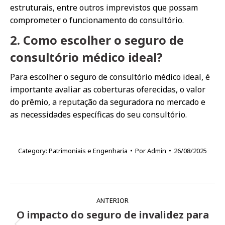
estruturais, entre outros imprevistos que possam
comprometer o funcionamento do consultório.
2. Como escolher o seguro de
consultório médico ideal?
Para escolher o seguro de consultório médico ideal, é
importante avaliar as coberturas oferecidas, o valor
do prêmio, a reputação da seguradora no mercado e
as necessidades específicas do seu consultório.
Category:
Patrimoniais e Engenharia
Por
Admin
26/08/2025
Navegação
ANTERIOR
de
O impacto do seguro de invalidez para