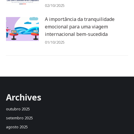
02/10/2025
A importância da tranquilidade
emocional para uma viagem
internacional bem-sucedida
01/10/2025
Archives
outubro 2025
setembro 2025
agosto 2025