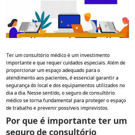
Ter um consultório médico é um investimento
importante e que requer cuidados especiais. Além de
proporcionar um espaço adequado para o
atendimento aos pacientes, é essencial garantir a
segurança do local e dos equipamentos utilizados no
dia a dia. Nesse sentido, o seguro de consultório
médico se torna fundamental para proteger o espaço
de trabalho e prevenir possíveis imprevistos.
Por que é importante ter um
seguro de consultório