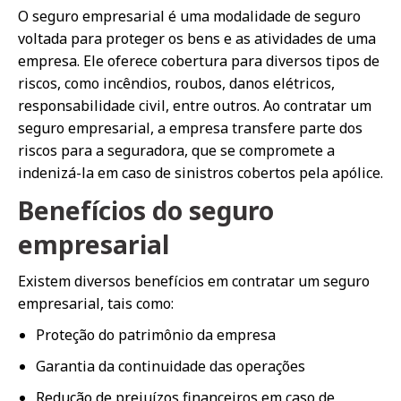
O seguro empresarial é uma modalidade de seguro
voltada para proteger os bens e as atividades de uma
empresa. Ele oferece cobertura para diversos tipos de
riscos, como incêndios, roubos, danos elétricos,
responsabilidade civil, entre outros. Ao contratar um
seguro empresarial, a empresa transfere parte dos
riscos para a seguradora, que se compromete a
indenizá-la em caso de sinistros cobertos pela apólice.
Benefícios do seguro
empresarial
Existem diversos benefícios em contratar um seguro
empresarial, tais como:
Proteção do patrimônio da empresa
Garantia da continuidade das operações
Redução de prejuízos financeiros em caso de