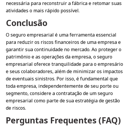
necessária para reconstruir a fábrica e retomar suas
atividades o mais rápido possível.
Conclusão
O seguro empresarial é uma ferramenta essencial
para reduzir os riscos financeiros de uma empresa e
garantir sua continuidade no mercado. Ao proteger o
patrimônio e as operações da empresa, o seguro
empresarial oferece tranquilidade para o empresário
e seus colaboradores, além de minimizar os impactos
de eventuais sinistros. Por isso, é fundamental que
toda empresa, independentemente de seu porte ou
segmento, considere a contratação de um seguro
empresarial como parte de sua estratégia de gestão
de riscos.
Perguntas Frequentes (FAQ)