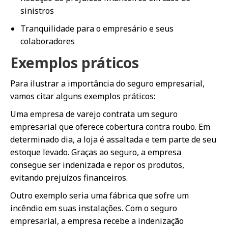
sinistros
Tranquilidade para o empresário e seus
colaboradores
Exemplos práticos
Para ilustrar a importância do seguro empresarial,
vamos citar alguns exemplos práticos:
Uma empresa de varejo contrata um seguro
empresarial que oferece cobertura contra roubo. Em
determinado dia, a loja é assaltada e tem parte de seu
estoque levado. Graças ao seguro, a empresa
consegue ser indenizada e repor os produtos,
evitando prejuízos financeiros.
Outro exemplo seria uma fábrica que sofre um
incêndio em suas instalações. Com o seguro
empresarial, a empresa recebe a indenização