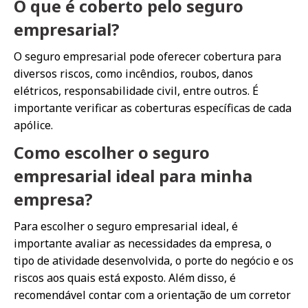
O que é coberto pelo seguro
empresarial?
O seguro empresarial pode oferecer cobertura para
diversos riscos, como incêndios, roubos, danos
elétricos, responsabilidade civil, entre outros. É
importante verificar as coberturas específicas de cada
apólice.
Como escolher o seguro
empresarial ideal para minha
empresa?
Para escolher o seguro empresarial ideal, é
importante avaliar as necessidades da empresa, o
tipo de atividade desenvolvida, o porte do negócio e os
riscos aos quais está exposto. Além disso, é
recomendável contar com a orientação de um corretor