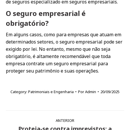
de seguros especializado em seguros empresariais.
O seguro empresarial é
obrigatório?
Em alguns casos, como para empresas que atuam em
determinados setores, o seguro empresarial pode ser
exigido por lei. No entanto, mesmo que não seja
obrigatório, é altamente recomendável que toda
empresa contrate um seguro empresarial para
proteger seu patrimônio e suas operações.
Category:
Patrimoniais e Engenharia
Por
Admin
20/09/2025
Navegação
ANTERIOR
de
Proteja-se contra imprevistos: a