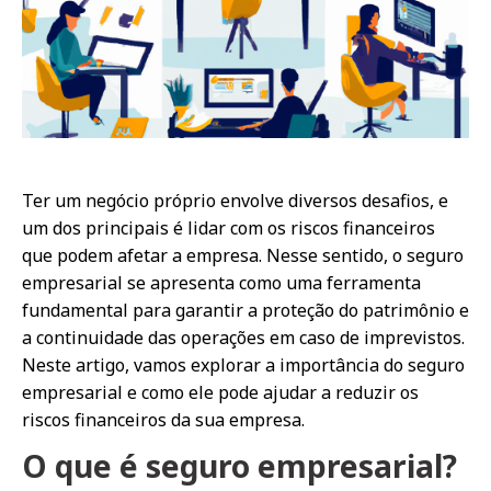
Ter um negócio próprio envolve diversos desafios, e
um dos principais é lidar com os riscos financeiros
que podem afetar a empresa. Nesse sentido, o seguro
empresarial se apresenta como uma ferramenta
fundamental para garantir a proteção do patrimônio e
a continuidade das operações em caso de imprevistos.
Neste artigo, vamos explorar a importância do seguro
empresarial e como ele pode ajudar a reduzir os
riscos financeiros da sua empresa.
O que é seguro empresarial?