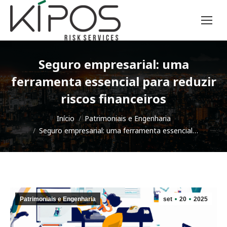
Seguro empresarial: uma
ferramenta essencial para reduzir
riscos financeiros
Você está aqui:
Início
Patrimoniais e Engenharia
Seguro empresarial: uma ferramenta essencial…
Patrimoniais e Engenharia
set
20
2025