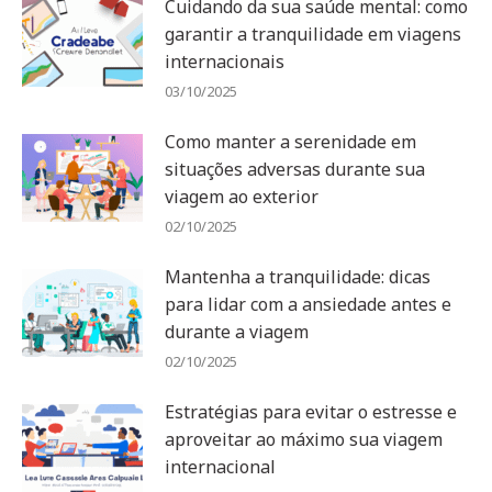
Cuidando da sua saúde mental: como
garantir a tranquilidade em viagens
internacionais
03/10/2025
Como manter a serenidade em
situações adversas durante sua
viagem ao exterior
02/10/2025
Mantenha a tranquilidade: dicas
para lidar com a ansiedade antes e
durante a viagem
02/10/2025
Estratégias para evitar o estresse e
aproveitar ao máximo sua viagem
internacional