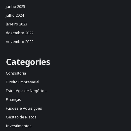
junho 2025
julho 2024
janeiro 2023
dezembro 2022
novembro 2022
Categories
Consultoria
Direito Empresarial
Estratégia de Negócios
Finanças
Fusões e Aquisições
Gestão de Riscos
Investimentos