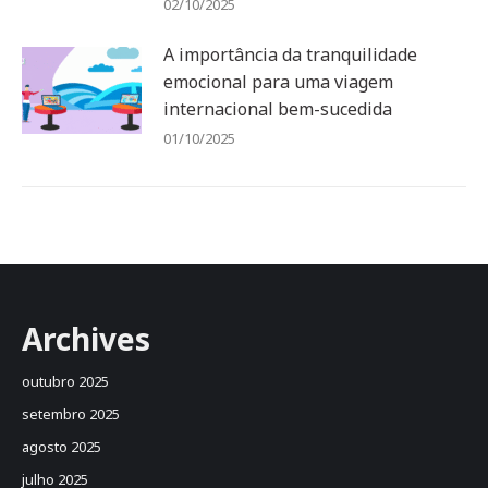
02/10/2025
A importância da tranquilidade
emocional para uma viagem
internacional bem-sucedida
01/10/2025
Archives
outubro 2025
setembro 2025
agosto 2025
julho 2025